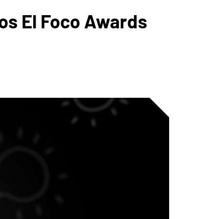
s El Foco Awards