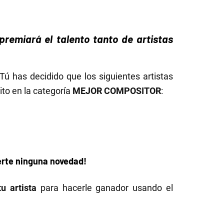
remiará el talento tanto de artistas
 Tú has decidido que los siguientes artistas
ito en la categoría
MEJOR COMPOSITOR
:
rte ninguna novedad!
tu artista
para hacerle ganador usando el