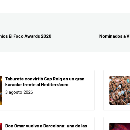
ios El Foco Awards 2020
Nominados a V
Taburete convirtió Cap Roig en un gran
karaoke frente al Mediterráneo
3 agosto 2026
Don Omar vuelve a Barcelona: una de las