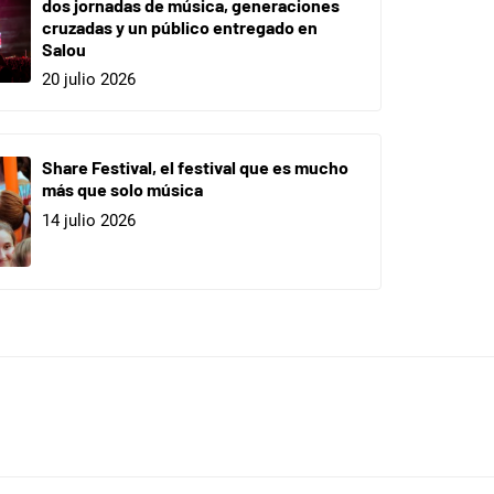
dos jornadas de música, generaciones
cruzadas y un público entregado en
Salou
20 julio 2026
Share Festival, el festival que es mucho
más que solo música
14 julio 2026