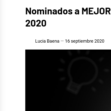
MÚSICA
Nominados a MEJOR 
2020
Lucia Baena
16 septiembre 2020