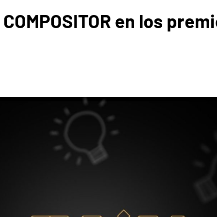
COMPOSITOR en los premio