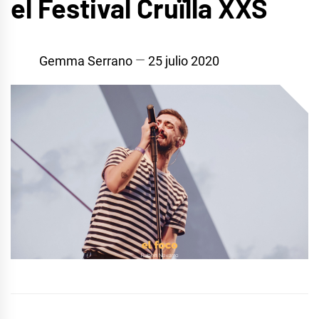
el Festival Cruïlla XXS
Gemma Serrano
25 julio 2020