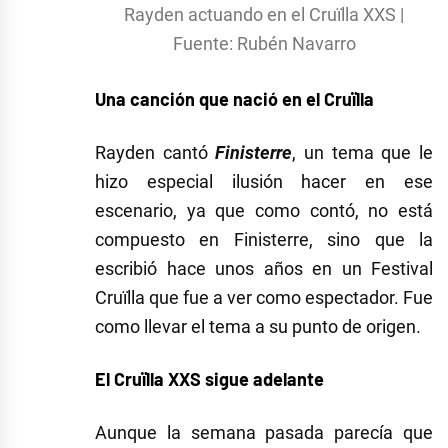
Rayden actuando en el Cruïlla XXS |
Fuente: Rubén Navarro
Una canción que nació en el Cruïlla
Rayden cantó
Finisterre
, un tema que le
hizo especial ilusión hacer en ese
escenario, ya que como contó, no está
compuesto en Finisterre, sino que la
escribió hace unos años en un Festival
Cruïlla que fue a ver como espectador. Fue
como llevar el tema a su punto de origen.
El Cruïlla XXS sigue adelante
Aunque la semana pasada parecía que