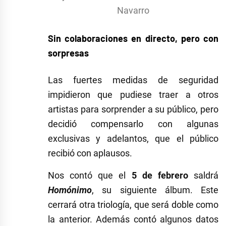
Navarro
Sin colaboraciones en directo, pero con
sorpresas
Las fuertes medidas de seguridad
impidieron que pudiese traer a otros
artistas para sorprender a su público, pero
decidió compensarlo con algunas
exclusivas y adelantos, que el público
recibió con aplausos.
Nos contó que el
5 de febrero
saldrá
Homónimo
, su siguiente álbum. Este
cerrará otra triología, que será doble como
la anterior. Además contó algunos datos