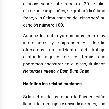
curiosos sobre este trabajo: el 30 de julio,
día de su cumpleaños, se grabará la última
frase, y la última canción del disco será su
canción
número 100
.
Aunque los datos ya nos parecieron muy
interesantes y sorprendentes, decidió
ofrecernos un adelanto del trabajo
cantando algunos de los temas que
podremos encontrar en el disco, titulados
No tengas miedo
y
Bum Bum Chao
.
No faltan las reivindicaciones
Si las letras de los temas de Rayden están
llenos de mensajes y reivindicaciones, esa