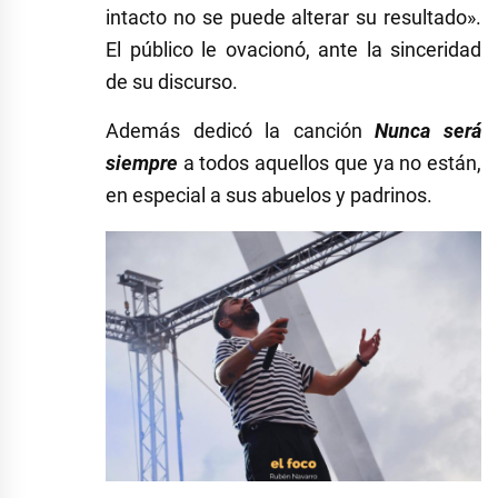
intacto no se puede alterar su resultado».
El público le ovacionó, ante la sinceridad
de su discurso.
Además dedicó la canción
Nunca será
siempre
a todos aquellos que ya no están,
en especial a sus abuelos y padrinos.