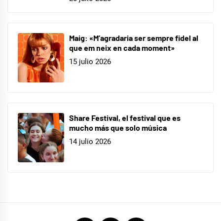
Maig: «M’agradaria ser sempre fidel al
que em neix en cada moment»
15 julio 2026
Share Festival, el festival que es
mucho más que solo música
14 julio 2026