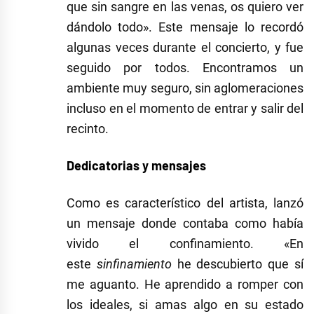
que sin sangre en las venas, os quiero ver
dándolo todo». Este mensaje lo recordó
algunas veces durante el concierto, y fue
seguido por todos. Encontramos un
ambiente muy seguro, sin aglomeraciones
incluso en el momento de entrar y salir del
recinto.
Dedicatorias y mensajes
Como es característico del artista, lanzó
un mensaje donde contaba como había
vivido el confinamiento. «En
este
sinfinamiento
he descubierto que sí
me aguanto. He aprendido a romper con
los ideales, si amas algo en su estado