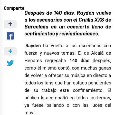
Comparte
Después de 140 días,
Rayden vuelve
a los escenarios con
el Cruïlla XXS de
Barcelona en un concierto lleno de
sentimientos y reivindicaciones
.
¡
Rayden
ha vuelto a los escenarios con
fuerza y nuevos temas! El de Alcalá de
Henares regresaba
140 días
después,
como él mismo contó, con muchas ganas
de volver a ofrecer su música en directo a
todos los fans que han estado pendientes
de su trabajo este confinamiento. El
público lo acompañó en todos los temas,
ya fuese bailando o con las luces del
móvil.