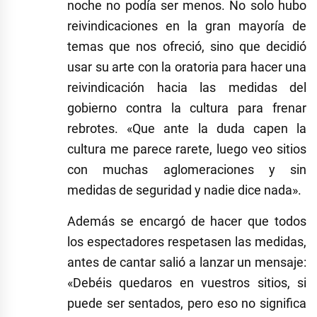
noche no podía ser menos. No solo hubo
reivindicaciones en la gran mayoría de
temas que nos ofreció, sino que decidió
usar su arte con la oratoria para hacer una
reivindicación hacia las medidas del
gobierno contra la cultura para frenar
rebrotes. «Que ante la duda capen la
cultura me parece rarete, luego veo sitios
con muchas aglomeraciones y sin
medidas de seguridad y nadie dice nada».
Además se encargó de hacer que todos
los espectadores respetasen las medidas,
antes de cantar salió a lanzar un mensaje:
«Debéis quedaros en vuestros sitios, si
puede ser sentados, pero eso no significa