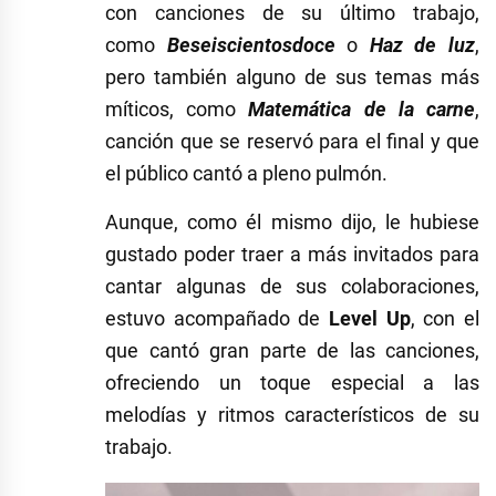
con canciones de su último trabajo,
como
Beseiscientosdoce
o
Haz de luz
,
pero también alguno de sus temas más
míticos, como
Matemática de la carne
,
canción que se reservó para el final y que
el público cantó a pleno pulmón.
Aunque, como él mismo dijo, le hubiese
gustado poder traer a más invitados para
cantar algunas de sus colaboraciones,
estuvo acompañado de
Level Up
, con el
que cantó gran parte de las canciones,
ofreciendo un toque especial a las
melodías y ritmos característicos de su
trabajo.