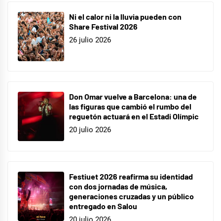
Ni el calor ni la lluvia pueden con
Share Festival 2026
26 julio 2026
Don Omar vuelve a Barcelona: una de
las figuras que cambió el rumbo del
reguetón actuará en el Estadi Olímpic
20 julio 2026
Festiuet 2026 reafirma su identidad
con dos jornadas de música,
generaciones cruzadas y un público
entregado en Salou
20 julio 2026