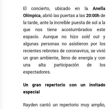
El concierto, ubicado en la
Anella
Olímpica
, abrió las puertas a las
20:00h
de
la tarde, ante la increíble puesta de sol a la
que nos tiene acostumbrados este
espacio. Aunque no hizo
sold out
y
algunas personas no asistieron por los
recientes rebrotes de coronavirus, se vivió
un gran ambiente, lleno de energía y con
una alta participación de los
espectadores.
Un gran repertorio con un invitado
especial
Rayden cantó un repertorio muy amplio,