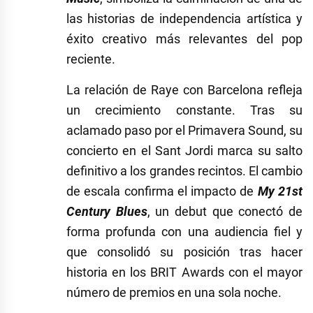
las historias de independencia artística y
éxito creativo más relevantes del pop
reciente.
La relación de Raye con Barcelona refleja
un crecimiento constante. Tras su
aclamado paso por el Primavera Sound, su
concierto en el Sant Jordi marca su salto
definitivo a los grandes recintos. El cambio
de escala confirma el impacto de
My 21st
Century Blues
, un debut que conectó de
forma profunda con una audiencia fiel y
que consolidó su posición tras hacer
historia en los BRIT Awards con el mayor
número de premios en una sola noche.