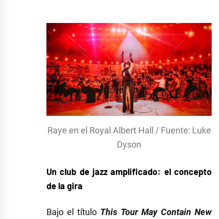
Raye en el Royal Albert Hall / Fuente: Luke
Dyson
Un club de jazz amplificado: el concepto
de la gira
Bajo el título
This Tour May Contain New