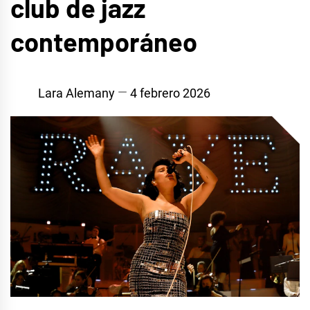
club de jazz
contemporáneo
Lara Alemany
4 febrero 2026