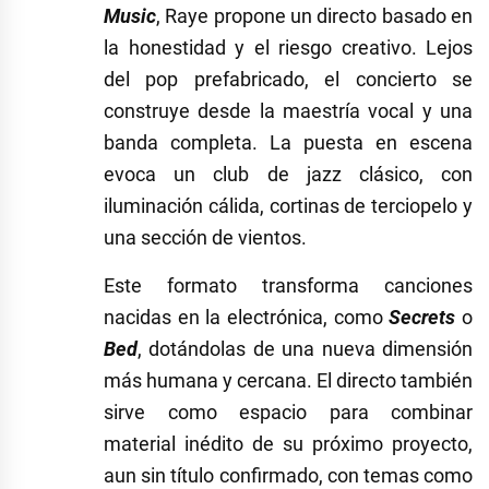
Music
, Raye propone un directo basado en
la honestidad y el riesgo creativo. Lejos
del pop prefabricado, el concierto se
construye desde la maestría vocal y una
banda completa. La puesta en escena
evoca un club de jazz clásico, con
iluminación cálida, cortinas de terciopelo y
una sección de vientos.
Este formato transforma canciones
nacidas en la electrónica, como
Secrets
o
Bed
, dotándolas de una nueva dimensión
más humana y cercana. El directo también
sirve como espacio para combinar
material inédito de su próximo proyecto,
aun sin título confirmado, con temas como