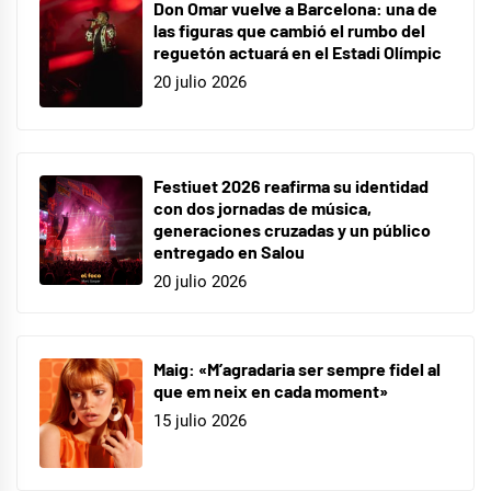
Don Omar vuelve a Barcelona: una de
las figuras que cambió el rumbo del
reguetón actuará en el Estadi Olímpic
20 julio 2026
Festiuet 2026 reafirma su identidad
con dos jornadas de música,
generaciones cruzadas y un público
entregado en Salou
20 julio 2026
Maig: «M’agradaria ser sempre fidel al
que em neix en cada moment»
15 julio 2026