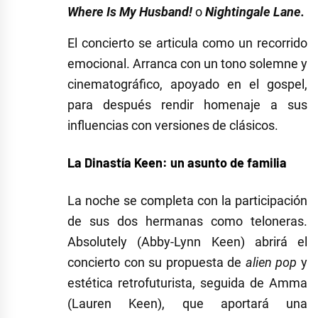
Where Is My Husband!
o
Nightingale Lane.
El concierto se articula como un recorrido
emocional. Arranca con un tono solemne y
cinematográfico, apoyado en el gospel,
para después rendir homenaje a sus
influencias con versiones de clásicos.
La Dinastía Keen: un asunto de familia
La noche se completa con la participación
de sus dos hermanas como teloneras.
Absolutely (Abby-Lynn Keen) abrirá el
concierto con su propuesta de
alien pop
y
estética retrofuturista, seguida de Amma
(Lauren Keen), que aportará una