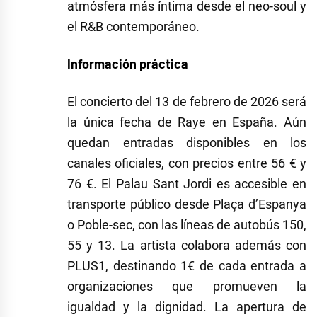
atmósfera más íntima desde el neo-soul y
el R&B contemporáneo.
Información práctica
El concierto del 13 de febrero de 2026 será
la única fecha de Raye en España. Aún
quedan entradas disponibles en los
canales oficiales, con precios entre 56 € y
76 €. El Palau Sant Jordi es accesible en
transporte público desde Plaça d’Espanya
o Poble-sec, con las líneas de autobús 150,
55 y 13. La artista colabora además con
PLUS1, destinando 1€ de cada entrada a
organizaciones que promueven la
igualdad y la dignidad. La apertura de