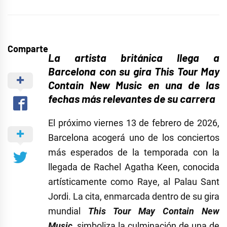
Comparte
La artista británica llega a
Barcelona con su gira This Tour May
Contain New Music en una de las
fechas más relevantes de su carrera
El próximo viernes 13 de febrero de 2026,
Barcelona acogerá uno de los conciertos
más esperados de la temporada con la
llegada de Rachel Agatha Keen, conocida
artísticamente como Raye, al Palau Sant
Jordi. La cita, enmarcada dentro de su gira
mundial
This Tour May Contain New
Music
, simboliza la culminación de una de