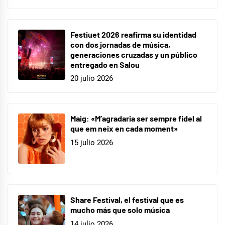
Festiuet 2026 reafirma su identidad
con dos jornadas de música,
generaciones cruzadas y un público
entregado en Salou
20 julio 2026
Maig: «M’agradaria ser sempre fidel al
que em neix en cada moment»
15 julio 2026
Share Festival, el festival que es
mucho más que solo música
14 julio 2026