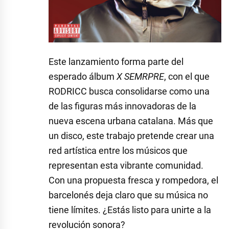
Este lanzamiento forma parte del
esperado álbum
X SEMRPRE
, con el que
RODRICC busca consolidarse como una
de las figuras más innovadoras de la
nueva escena urbana catalana. Más que
un disco, este trabajo pretende crear una
red artística entre los músicos que
representan esta vibrante comunidad.
Con una propuesta fresca y rompedora, el
barcelonés deja claro que su música no
tiene límites. ¿Estás listo para unirte a la
revolución sonora?