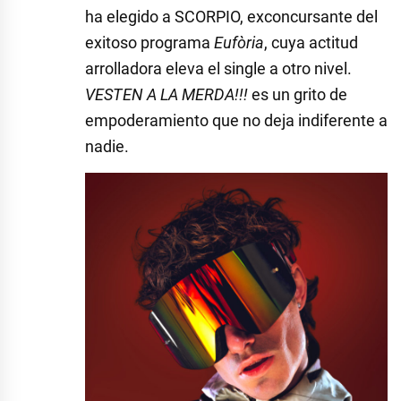
ha elegido a SCORPIO, exconcursante del
exitoso programa
Eufòria
, cuya actitud
arrolladora eleva el single a otro nivel.
VESTEN A LA MERDA!!!
es un grito de
empoderamiento que no deja indiferente a
nadie.