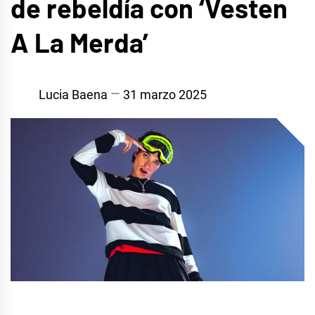
de rebeldía con ‘Vesten
A La Merda’
Lucia Baena
31 marzo 2025