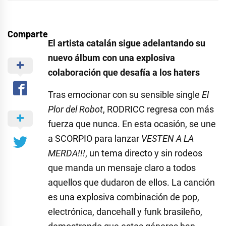
Comparte
El artista catalán sigue adelantando su
nuevo álbum con una explosiva
colaboración que desafía a los haters
Tras emocionar con su sensible single
El
Plor del Robot
, RODRICC regresa con más
fuerza que nunca. En esta ocasión, se une
a SCORPIO para lanzar
VESTEN A LA
MERDA!!!
, un tema directo y sin rodeos
que manda un mensaje claro a todos
aquellos que dudaron de ellos. La canción
es una explosiva combinación de pop,
electrónica, dancehall y funk brasileño,