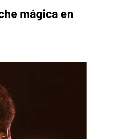
oche mágica en