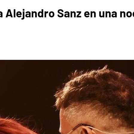
 a Alejandro Sanz en una n