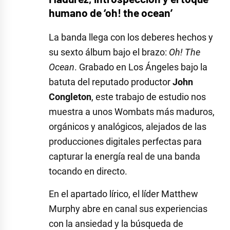
humano de ‘oh! the ocean’
La banda llega con los deberes hechos y
su sexto álbum bajo el brazo:
Oh! The
Ocean
. Grabado en Los Ángeles bajo la
batuta del reputado productor
John
Congleton
, este trabajo de estudio nos
muestra a unos Wombats más maduros,
orgánicos y analógicos, alejados de las
producciones digitales perfectas para
capturar la energía real de una banda
tocando en directo.
En el apartado lírico, el líder Matthew
Murphy abre en canal sus experiencias
con la ansiedad y la búsqueda de