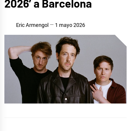
2026’ a Barcelona
Eric Armengol
1 mayo 2026