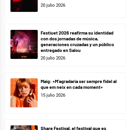
20 julio 2026
Festiuet 2026 reafirma su identidad
con dos jornadas de música,
generaciones cruzadas y un público
entregado en Salou
20 julio 2026
Maig: «M’agradaria ser sempre fidel al
que em neix en cada moment»
15 julio 2026
Share Festival, el festival que es