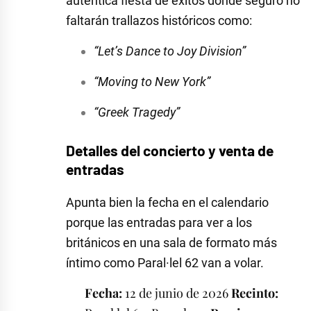
auténtica fiesta de éxitos donde seguro no
faltarán trallazos históricos como:
“Let’s Dance to Joy Division”
“Moving to New York”
“Greek Tragedy”
Detalles del concierto y venta de
entradas
Apunta bien la fecha en el calendario
porque las entradas para ver a los
británicos en una sala de formato más
íntimo como Paral·lel 62 van a volar.
Fecha:
12 de junio de 2026
Recinto: