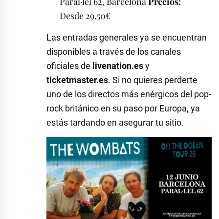
Paral·lel 62, Barcelona
Precios:
Desde 29,50€
Las entradas generales ya se encuentran
disponibles a través de los canales
oficiales de
livenation.es
y
ticketmaster.es
. Si no quieres perderte
uno de los directos más enérgicos del pop-
rock británico en su paso por Europa, ya
estás tardando en asegurar tu sitio.