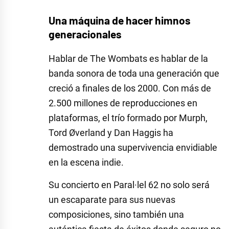
Una máquina de hacer himnos
generacionales
Hablar de The Wombats es hablar de la
banda sonora de toda una generación que
creció a finales de los 2000. Con más de
2.500 millones de reproducciones en
plataformas, el trío formado por Murph,
Tord Øverland y Dan Haggis ha
demostrado una supervivencia envidiable
en la escena indie.
Su concierto en Paral·lel 62 no solo será
un escaparate para sus nuevas
composiciones, sino también una