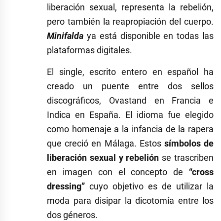
liberación sexual, representa la rebelión,
pero también la reapropiación del cuerpo.
Minifalda
ya está disponible en todas las
plataformas digitales.
El single, escrito entero en español ha
creado un puente entre dos sellos
discográficos, Ovastand en Francia e
Indica en España. El idioma fue elegido
como homenaje a la infancia de la rapera
que creció en Málaga. Estos
símbolos de
liberación sexual y rebelión
se trascriben
en imagen con el concepto de
“cross
dressing”
cuyo objetivo es de utilizar la
moda para disipar la dicotomía entre los
dos géneros.