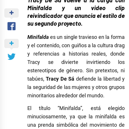
Minifalda y un video clip
reivindicador que anuncia el estilo de
su segundo proyecto.
Minifalda
es un single travieso en la forma
y el contenido, con guiños a la cultura drag
y referencias a historias reales, donde
Tracy se divierte invirtiendo los
estereotipos de género. Sin pretextos, ni
tabúes,
Tracy De Sá
defiende la libertad y
la seguridad de las mujeres y otros grupos
minoritarios alrededor del mundo.
El título “Minifalda”, está elegido
minuciosamente, ya que la minifalda es
una prenda simbólica del movimiento de