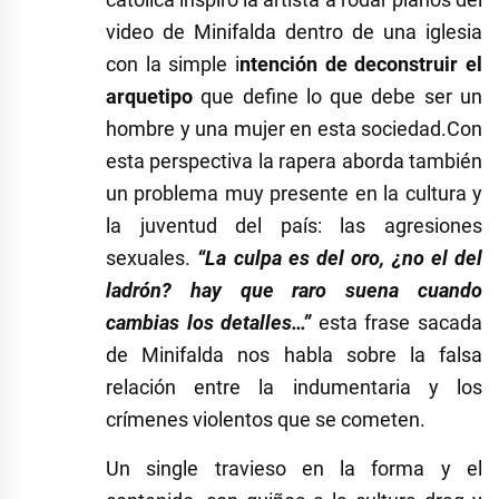
video de Minifalda dentro de una iglesia
con la simple i
ntención de deconstruir el
arquetipo
que define lo que debe ser un
hombre y una mujer en esta sociedad.Con
esta perspectiva la rapera aborda también
un problema muy presente en la cultura y
la juventud del país: las agresiones
sexuales.
“La culpa es del oro, ¿no el del
ladrón? hay que raro suena cuando
cambias los detalles…”
esta frase sacada
de Minifalda nos habla sobre la falsa
relación entre la indumentaria y los
crímenes violentos que se cometen.
Un single travieso en la forma y el