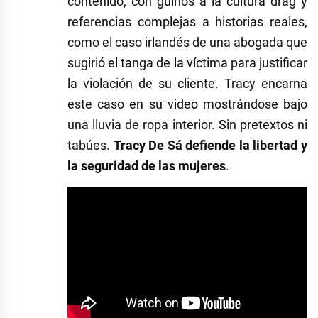
contenido, con guiños a la cultura drag y
referencias complejas a historias reales,
como el caso irlandés de una abogada que
sugirió el tanga de la víctima para justificar
la violación de su cliente. Tracy encarna
este caso en su video mostrándose bajo
una lluvia de ropa interior. Sin pretextos ni
tabúes.
Tracy De Sá defiende la libertad y
la seguridad de las mujeres
.