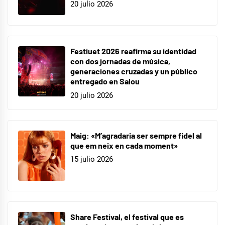
20 julio 2026
Festiuet 2026 reafirma su identidad
con dos jornadas de música,
generaciones cruzadas y un público
entregado en Salou
20 julio 2026
Maig: «M’agradaria ser sempre fidel al
que em neix en cada moment»
15 julio 2026
Share Festival, el festival que es