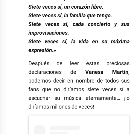
Siete veces sí, un corazón libre.
Siete veces sí, la familia que tengo.
Siete veces sí, cada concierto y sus
improvisaciones.
Siete veces sí, la vida en su máxima
expresión.»
Después de leer estas preciosas
declaraciones de
Vanesa Martín
,
podemos decir en nombre de todos sus
fans que no diríamos siete veces sí a
escuchar su música eternamente… ¡lo
diríamos millones de veces!