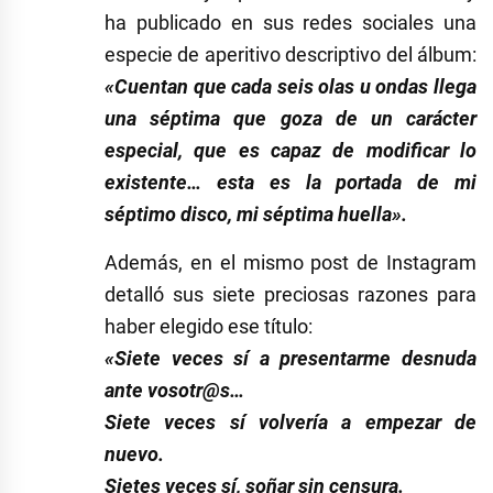
ha publicado en sus redes sociales una
especie de aperitivo descriptivo del álbum:
«Cuentan que cada seis olas u ondas llega
una séptima que goza de un carácter
especial, que es capaz de modificar lo
existente… esta es la portada de mi
séptimo disco, mi séptima huella».
Además, en el mismo post de Instagram
detalló sus siete preciosas razones para
haber elegido ese título:
«Siete veces sí a presentarme desnuda
ante vosotr@s…
Siete veces sí volvería a empezar de
nuevo.
Sietes veces sí, soñar sin censura.