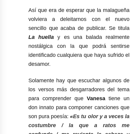
Así que era de esperar que la malagueña
volviera a deleitarnos con el nuevo
sencillo que acaba de publicar. Se titula
La huella
y es una balada realmente
nostálgica con la que podrá sentirse
identificado cualquiera que haya sufrido el
desamor.
Solamente hay que escuchar algunos de
los versos más desgarradores del tema
para comprender que
Vanesa
tiene un
don innato para componer canciones que
son pura poesía:
«
Es tu olor y a veces la
costumbre / la que a ratos me