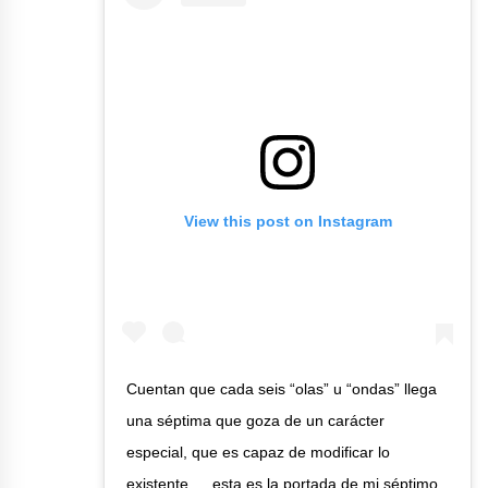
View this post on Instagram
Cuentan que cada seis “olas” u “ondas” llega
una séptima que goza de un carácter
especial, que es capaz de modificar lo
existente … esta es la portada de mi séptimo