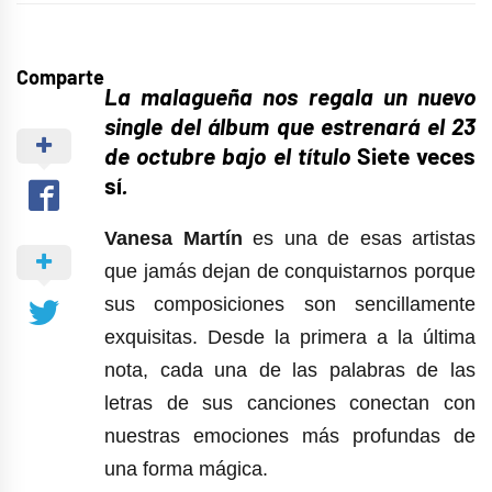
Comparte
La malagueña nos regala un nuevo
single del álbum que estrenará el 23
de octubre bajo el título
Siete veces
sí
.
Vanesa Martín
es una de esas artistas
que jamás dejan de conquistarnos porque
sus composiciones son sencillamente
exquisitas. Desde la primera a la última
nota, cada una de las palabras de las
letras de sus canciones conectan con
nuestras emociones más profundas de
una forma mágica.