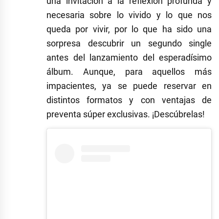
una invitación a la reflexión profunda y
necesaria sobre lo vivido y lo que nos
queda por vivir, por lo que ha sido una
sorpresa descubrir un segundo single
antes del lanzamiento del esperadísimo
álbum. Aunque, para aquellos más
impacientes, ya se puede reservar en
distintos formatos y con ventajas de
preventa súper exclusivas. ¡Descúbrelas!