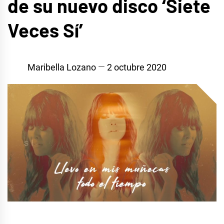
de su nuevo disco ‘Siete
Veces Sí’
Maribella Lozano
2 octubre 2020