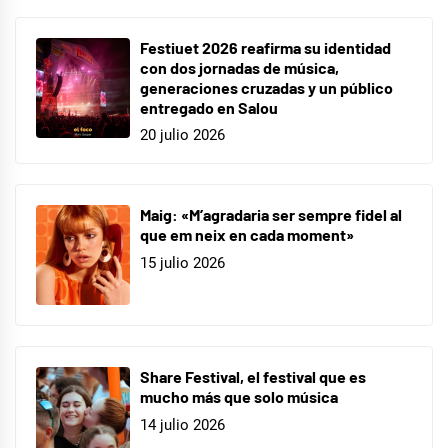
Festiuet 2026 reafirma su identidad
con dos jornadas de música,
generaciones cruzadas y un público
entregado en Salou
20 julio 2026
Maig: «M’agradaria ser sempre fidel al
que em neix en cada moment»
15 julio 2026
Share Festival, el festival que es
mucho más que solo música
14 julio 2026