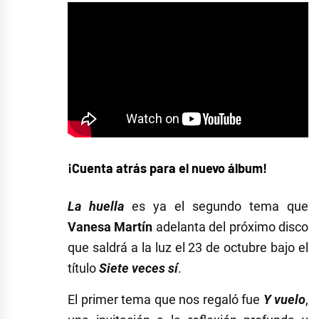
¡Cuenta atrás para el nuevo álbum!
La huella
es ya el segundo tema que
Vanesa Martín
adelanta del próximo disco
que saldrá a la luz el 23 de octubre bajo el
título
Siete veces sí
.
El primer tema que nos regaló fue
Y vuelo
,