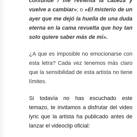
confunde / me revienta la cabeza y
vuelve a cambiar»
; o
«El misterio de un
ayer que me dejó la huella de una duda
eterna en la cama revuelta que hoy tan
solo quiere saber más de mí».
¿A que es imposible no emocionarse con
esta letra? Cada vez tenemos más claro
que la sensibilidad de esta artista no tiene
límites.
Si todavía no has escuchado este
temazo, te invitamos a disfrutar del video
lyric que la artista ha publicado antes de
lanzar el videoclip oficial: