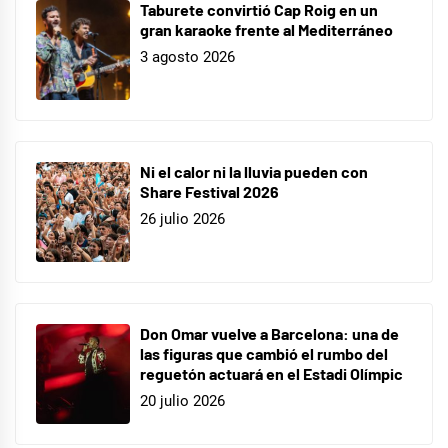
Taburete convirtió Cap Roig en un
gran karaoke frente al Mediterráneo
3 agosto 2026
Ni el calor ni la lluvia pueden con
Share Festival 2026
26 julio 2026
Don Omar vuelve a Barcelona: una de
las figuras que cambió el rumbo del
reguetón actuará en el Estadi Olímpic
20 julio 2026