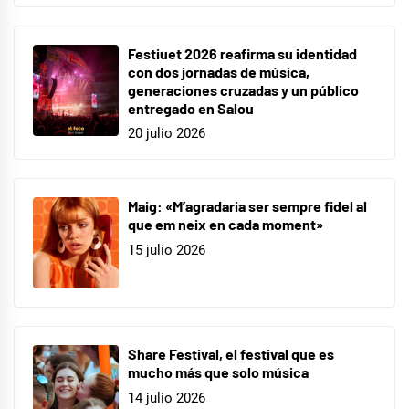
Festiuet 2026 reafirma su identidad
con dos jornadas de música,
generaciones cruzadas y un público
entregado en Salou
20 julio 2026
Maig: «M’agradaria ser sempre fidel al
que em neix en cada moment»
15 julio 2026
Share Festival, el festival que es
mucho más que solo música
14 julio 2026