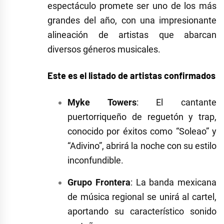
espectáculo promete ser uno de los más
grandes del año, con una impresionante
alineación de artistas que abarcan
diversos géneros musicales.
Este es el listado de artistas confirmados
Myke Towers
:
El cantante
puertorriqueño de reguetón y trap,
conocido por éxitos como “Soleao” y
“Adivino”, abrirá la noche con su estilo
inconfundible.
Grupo Frontera
:
La banda mexicana
de música regional se unirá al cartel,
aportando su característico sonido