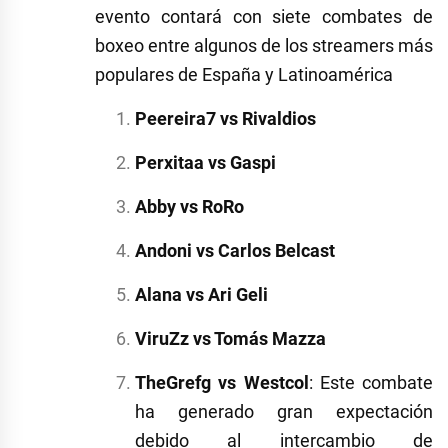
evento contará con siete combates de
boxeo entre algunos de los streamers más
populares de España y Latinoamérica
Peereira7 vs Rivaldios
Perxitaa vs Gaspi
Abby vs RoRo
Andoni vs Carlos Belcast
Alana vs Ari Geli
ViruZz vs Tomás Mazza
TheGrefg vs Westcol
:
Este combate
ha generado gran expectación
debido al intercambio de