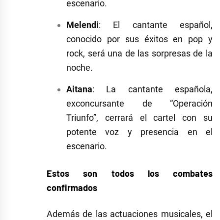
escenario.
Melendi
:
El cantante español,
conocido por sus éxitos en pop y
rock, será una de las sorpresas de la
noche.
Aitana
:
La cantante española,
exconcursante de “Operación
Triunfo”, cerrará el cartel con su
potente voz y presencia en el
escenario.
Estos son todos los combates
confirmados
Además de las actuaciones musicales, el