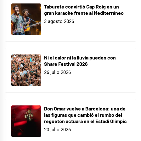
Taburete convirtió Cap Roig en un
gran karaoke frente al Mediterráneo
3 agosto 2026
Ni el calor ni la lluvia pueden con
Share Festival 2026
26 julio 2026
Don Omar vuelve a Barcelona: una de
las figuras que cambió el rumbo del
reguetón actuará en el Estadi Olímpic
20 julio 2026