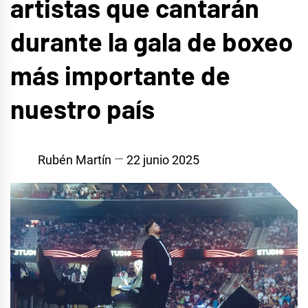
artistas que cantarán
durante la gala de boxeo
más importante de
nuestro país
Rubén Martín
22 junio 2025