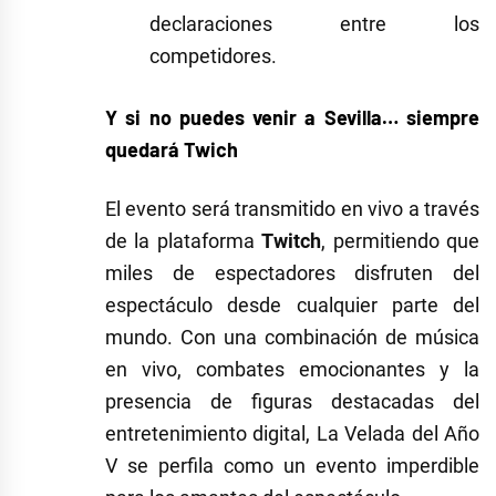
declaraciones entre los
competidores.
Y si no puedes venir a Sevilla… siempre
quedará Twich
El evento será transmitido en vivo a través
de la plataforma
Twitch
, permitiendo que
miles de espectadores disfruten del
espectáculo desde cualquier parte del
mundo.
Con una combinación de música
en vivo, combates emocionantes y la
presencia de figuras destacadas del
entretenimiento digital, La Velada del Año
V se perfila como un evento imperdible