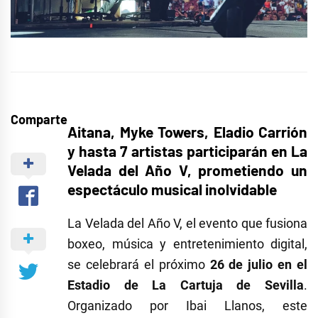
Comparte
Aitana, Myke Towers, Eladio Carrión
y hasta 7 artistas participarán en La
Velada del Año V, prometiendo un
espectáculo musical inolvidable
La Velada del Año V, el evento que fusiona
boxeo, música y entretenimiento digital,
se celebrará el próximo
26 de julio en el
Estadio de La Cartuja de Sevilla
.
Organizado por Ibai Llanos, este