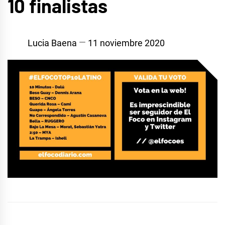
10 finalistas
Lucia Baena
11 noviembre 2020