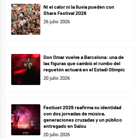
Ni el calor ni la lluvia pueden con
Share Festival 2026
26 julio 2026
Don Omar vuelve a Barcelona: una de
las figuras que cambió el rumbo del
reguetón actuará en el Estadi Olímpic
20 julio 2026
Festiuet 2026 reafirma su identidad
con dos jornadas de música,
generaciones cruzadas y un público
entregado en Salou
20 julio 2026