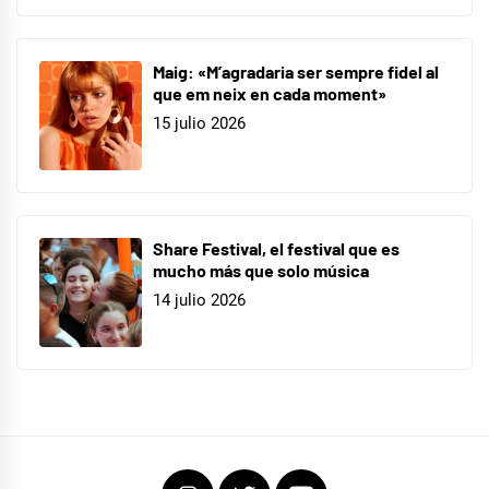
Maig: «M’agradaria ser sempre fidel al
que em neix en cada moment»
15 julio 2026
Share Festival, el festival que es
mucho más que solo música
14 julio 2026
Instagram
Twitter
Youtube