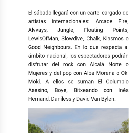
El sábado llegará con un cartel cargado de
artistas internacionales: Arcade Fire,
Alvvays, Jungle, Floating Points,
LewisOfMan, Slowdive, Chalk, Kiasmos o
Good Neighbours. En lo que respecta al
ámbito nacional, los espectadores podrán
disfrutar del rock con Alcalá Norte o
Mujeres y del pop con Alba Morena o Oki
Moki. A ellos se suman El Columpio
Asesino, Boye, Bitxeando con Inés
Hernand, Daniless y David Van Bylen.