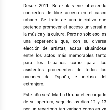
Desde 2011, Bereziak viene ofreciendo
conciertos de libre acceso en el casco
urbano. Se trata de una iniciativa que
pretende promover el acceso universal a
la música y la cultura. Pero no solo eso; es
una experiencia que, con su diversa
elección de artistas, acaba situándose
entre los actos más memorables tanto
para los bilbaínos como para los
asistentes procedentes de todos los
rincones de España, e incluso del
extranjero.
Este año será
Martin Urrutia
el encargado
de su apertura, seguido los días 12 y 13
por un repertorio tan variado como es ya