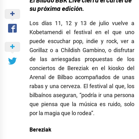
su próxima edición.
Los días 11, 12 y 13 de julio vuelve a
Kobetamendi el festival en el que uno
puede escuchar pop, indie y rock, ver a
Gorillaz o a Childish Gambino, o disfrutar
de las arriesgadas propuestas de los
conciertos de Bereziak en el kiosko del
Arenal de Bilbao acompañados de unas
rabas y una cerveza.
El festival al que, los
bilbaínos aseguran, “podría ir una persona
que piensa que la música es ruido, solo
por la magia que lo rodea”.
Bereziak