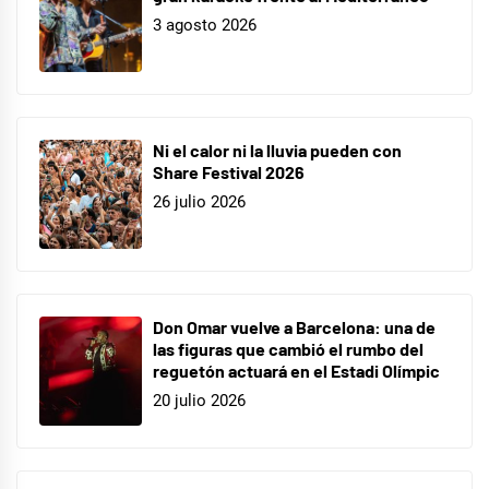
3 agosto 2026
Ni el calor ni la lluvia pueden con
Share Festival 2026
26 julio 2026
Don Omar vuelve a Barcelona: una de
las figuras que cambió el rumbo del
reguetón actuará en el Estadi Olímpic
20 julio 2026