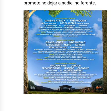
promete no dejar a nadie indiferente.