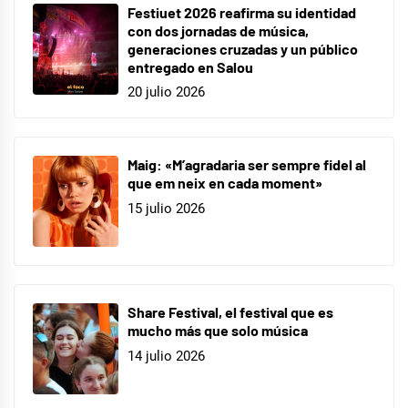
Festiuet 2026 reafirma su identidad
con dos jornadas de música,
generaciones cruzadas y un público
entregado en Salou
20 julio 2026
Maig: «M’agradaria ser sempre fidel al
que em neix en cada moment»
15 julio 2026
Share Festival, el festival que es
mucho más que solo música
14 julio 2026