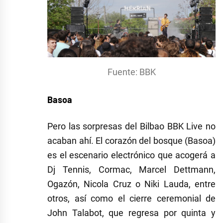
Fuente: BBK
Basoa
Pero las sorpresas del Bilbao BBK Live no
acaban ahí. El corazón del bosque (Basoa)
es el escenario electrónico que acogerá a
Dj Tennis, Cormac, Marcel Dettmann,
Ogazón, Nicola Cruz o Niki Lauda, entre
otros, así como el cierre ceremonial de
John Talabot, que regresa por quinta y