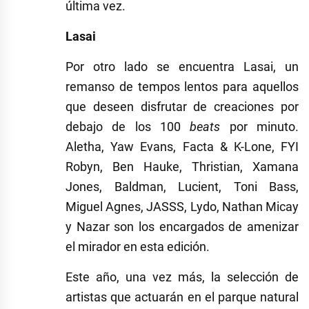
última vez.
Lasai
Por otro lado se encuentra Lasai, un
remanso de tempos lentos para aquellos
que deseen disfrutar de creaciones por
debajo de los 100
beats
por minuto.
Aletha, Yaw Evans, Facta & K-Lone, FYI
Robyn, Ben Hauke, Thristian, Xamana
Jones, Baldman, Lucient, Toni Bass,
Miguel Agnes, JASSS, Lydo, Nathan Micay
y Nazar son los encargados de amenizar
el mirador en esta edición.
Este año, una vez más, la selección de
artistas que actuarán en el parque natural