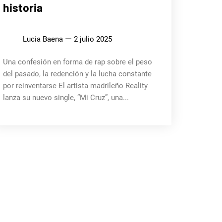
historia
Lucia Baena
2 julio 2025
Una confesión en forma de rap sobre el peso
del pasado, la redención y la lucha constante
por reinventarse El artista madrileño Reality
lanza su nuevo single, “Mi Cruz”, una...