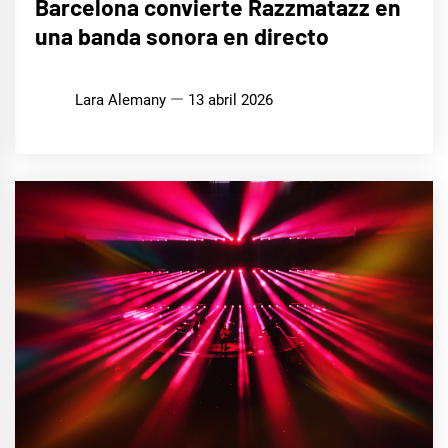
Barcelona convierte Razzmatazz en
una banda sonora en directo
Lara Alemany
13 abril 2026