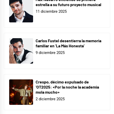
estrella a su futuro proyecto musical
11 diciembre 2025
Carlos Fustel desentierra la memoria
familiar en ‘La Más Honesta’
9 diciembre 2025
Crespo, décimo expulsado de
‘OT2025: «Por la noche la academia
mola mucho»
2 diciembre 2025