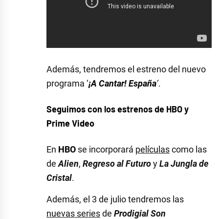
Además, tendremos el estreno del nuevo
programa ‘
¡A Cantar! España
‘
.
Seguimos con los estrenos de HBO y
Prime Video
En
HBO
se incorporará
películas
como las
de
Alien
,
Regreso al Futuro
y
La Jungla de
Cristal
.
Además, el 3 de julio tendremos las
nuevas series
de
Prodigial Son