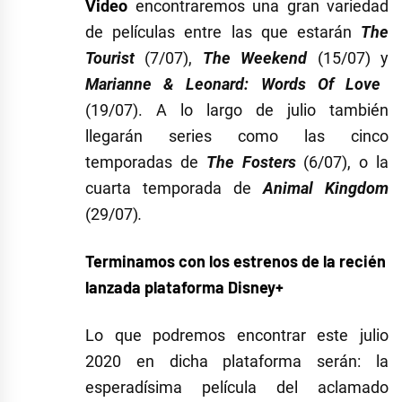
Video
encontraremos una gran variedad
de películas entre las que estarán
The
Tourist
(7/07),
The Weekend
(15/07) y
Marianne & Leonard: Words Of Love
(19/07). A lo largo de julio también
llegarán series como las cinco
temporadas de
The Fosters
(6/07), o la
cuarta temporada de
Animal Kingdom
(29/07)
.
Terminamos con los estrenos de la recién
lanzada plataforma
Disney+
Lo que podremos encontrar este julio
2020 en dicha plataforma serán: la
esperadísima película del aclamado