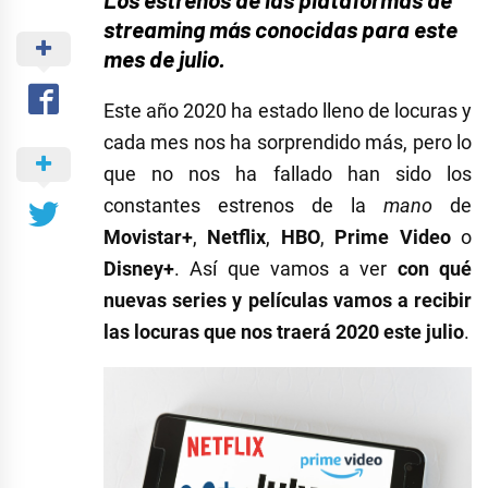
streaming más conocidas para este
mes de julio.
Este año 2020 ha estado lleno de locuras y
cada mes nos ha sorprendido más, pero lo
que no nos ha fallado han sido los
constantes estrenos de la
mano
de
Movistar+
,
Netflix
,
HBO
,
Prime Video
o
Disney+
. Así que vamos a ver
con qué
nuevas series y películas vamos a recibir
las locuras que nos traerá 2020 este julio
.