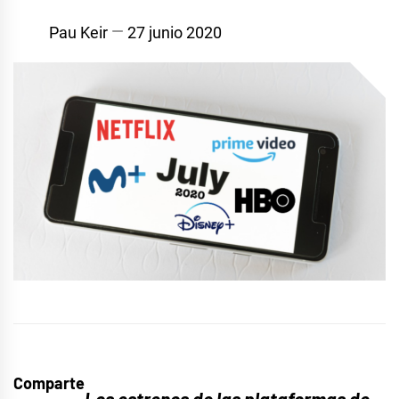
Pau Keir
27 junio 2020
Comparte
Los estrenos de las plataformas de