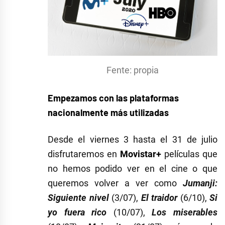
Fente: propia
Empezamos con las plataformas
nacionalmente más utilizadas
Desde el viernes 3 hasta el 31 de julio
disfrutaremos en
Movistar+
películas que
no hemos podido ver en el cine o que
queremos volver a ver como
Jumanji:
Siguiente nivel
(3/07),
El traidor
(6/10),
Si
yo fuera rico
(10/07),
Los miserables