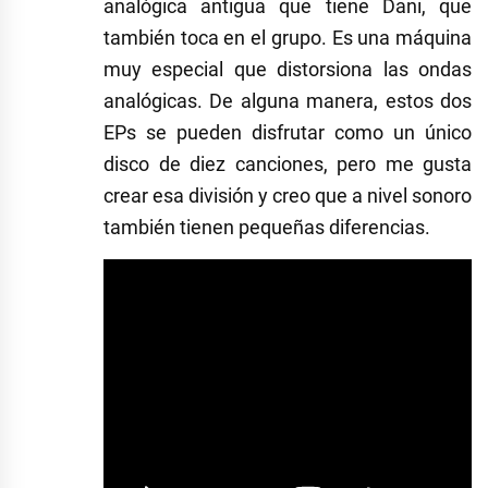
analógica antigua que tiene Dani, que
también toca en el grupo. Es una máquina
muy especial que distorsiona las ondas
analógicas. De alguna manera, estos dos
EPs se pueden disfrutar como un único
disco de diez canciones, pero me gusta
crear esa división y creo que a nivel sonoro
también tienen pequeñas diferencias.