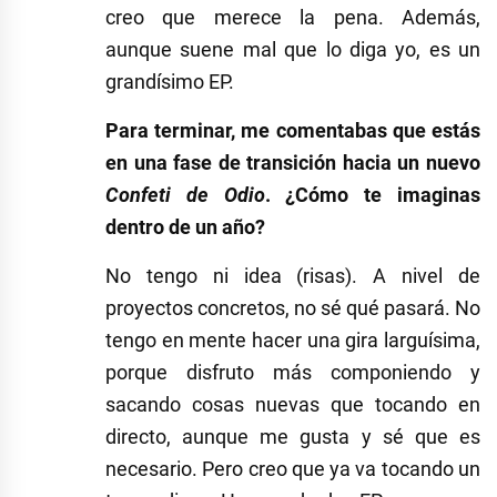
creo que merece la pena. Además,
aunque suene mal que lo diga yo, es un
grandísimo EP.
Para terminar, me comentabas que estás
en una fase de transición hacia un nuevo
Confeti de Odio
. ¿Cómo te imaginas
dentro de un año?
No tengo ni idea (risas). A nivel de
proyectos concretos, no sé qué pasará. No
tengo en mente hacer una gira larguísima,
porque disfruto más componiendo y
sacando cosas nuevas que tocando en
directo, aunque me gusta y sé que es
necesario. Pero creo que ya va tocando un