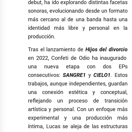
debut, ha ido explorando distintas facetas
sonoras, evolucionando desde un formato
más cercano al de una banda hasta una
identidad más libre y personal en la
producción.
Tras el lanzamiento de
Hijos del divorcio
en 2022, Confeti de Odio ha inaugurado
una nueva etapa con dos EPs
consecutivos:
SANGRE1
y
CIELO1
. Estos
trabajos, aunque independientes, guardan
una conexión estética y conceptual,
reflejando un proceso de transición
artística y personal. Con un enfoque más
experimental y una producción más
íntima, Lucas se aleja de las estructuras