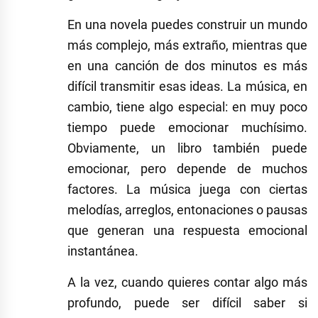
En una novela puedes construir un mundo
más complejo, más extraño, mientras que
en una canción de dos minutos es más
difícil transmitir esas ideas. La música, en
cambio, tiene algo especial: en muy poco
tiempo puede emocionar muchísimo.
Obviamente, un libro también puede
emocionar, pero depende de muchos
factores. La música juega con ciertas
melodías, arreglos, entonaciones o pausas
que generan una respuesta emocional
instantánea.
A la vez, cuando quieres contar algo más
profundo, puede ser difícil saber si