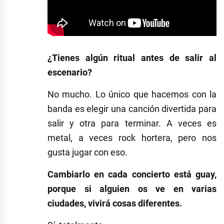
¿Tienes algún ritual antes de salir al
escenario?
No mucho. Lo único que hacemos con la
banda es elegir una canción divertida para
salir y otra para terminar. A veces es
metal, a veces rock hortera, pero nos
gusta jugar con eso.
Cambiarlo en cada concierto está guay,
porque si alguien os ve en varias
ciudades, vivirá cosas diferentes.