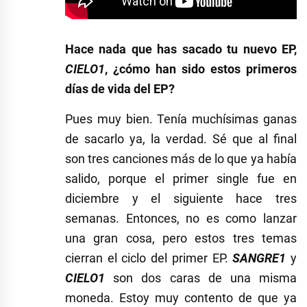
Hace nada que has sacado tu nuevo EP,
CIELO1
, ¿cómo han sido estos primeros
días de vida del EP?
Pues muy bien. Tenía muchísimas ganas
de sacarlo ya, la verdad. Sé que al final
son tres canciones más de lo que ya había
salido, porque el primer single fue en
diciembre y el siguiente hace tres
semanas. Entonces, no es como lanzar
una gran cosa, pero estos tres temas
cierran el ciclo del primer EP.
SANGRE1
y
CIELO1
son dos caras de una misma
moneda. Estoy muy contento de que ya