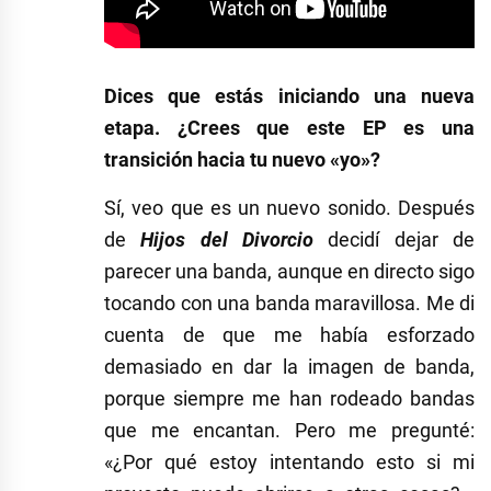
Dices que estás iniciando una nueva
etapa. ¿Crees que este EP es una
transición hacia tu nuevo «yo»?
Sí, veo que es un nuevo sonido. Después
de
Hijos del Divorcio
decidí dejar de
parecer una banda, aunque en directo sigo
tocando con una banda maravillosa. Me di
cuenta de que me había esforzado
demasiado en dar la imagen de banda,
porque siempre me han rodeado bandas
que me encantan. Pero me pregunté:
«¿Por qué estoy intentando esto si mi