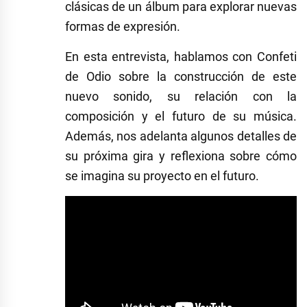
clásicas de un álbum para explorar nuevas
formas de expresión.
En esta entrevista, hablamos con Confeti
de Odio sobre la construcción de este
nuevo sonido, su relación con la
composición y el futuro de su música.
Además, nos adelanta algunos detalles de
su próxima gira y reflexiona sobre cómo
se imagina su proyecto en el futuro.