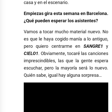
casa y en el escenario.
Empiezas gira esta semana en Barcelona.
¿Qué pueden esperar los asistentes?
Vamos a tocar mucho material nuevo. No
es que le haya cogido manía a lo antiguo,
pero quiero centrarme en
SANGRE1
y
CIELO1
. Obviamente, tocaré las canciones
imprescindibles, las que la gente espera
escuchar, pero la mayoría será lo nuevo.
Quién sabe, igual hay alguna sorpresa…