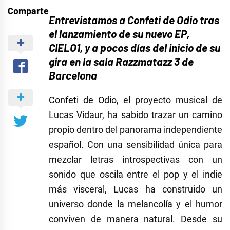
Comparte
Entrevistamos a Confeti de Odio tras
el lanzamiento de su nuevo EP,
CIELO1, y a pocos días del inicio de su
gira en la sala Razzmatazz 3 de
Barcelona
Confeti de Odio
, el proyecto musical de
Lucas
Vidaur
, ha sabido trazar un camino
propio dentro del panorama independiente
español. Con una sensibilidad única para
mezclar letras introspectivas con un
sonido que oscila entre el pop y el indie
más visceral, Lucas ha construido un
universo donde la melancolía y el humor
conviven de manera natural. Desde su