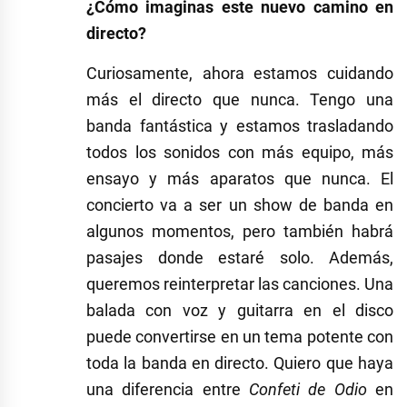
¿Cómo imaginas este nuevo camino en
directo?
Curiosamente, ahora estamos cuidando
más el directo que nunca. Tengo una
banda fantástica y estamos trasladando
todos los sonidos con más equipo, más
ensayo y más aparatos que nunca. El
concierto va a ser un show de banda en
algunos momentos, pero también habrá
pasajes donde estaré solo. Además,
queremos reinterpretar las canciones. Una
balada con voz y guitarra en el disco
puede convertirse en un tema potente con
toda la banda en directo. Quiero que haya
una diferencia entre
Confeti de Odio
en