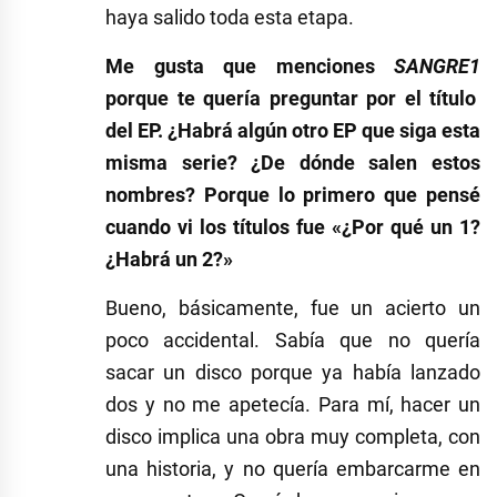
haya salido toda esta etapa.
Me gusta que menciones
SANGRE1
porque te quería preguntar por el título
del EP. ¿Habrá algún otro EP que siga esta
misma serie? ¿De dónde salen estos
nombres? Porque lo primero que pensé
cuando vi los títulos fue «¿Por qué un 1?
¿Habrá un 2?»
Bueno, básicamente, fue un acierto un
poco accidental. Sabía que no quería
sacar un disco porque ya había lanzado
dos y no me apetecía. Para mí, hacer un
disco implica una obra muy completa, con
una historia, y no quería embarcarme en