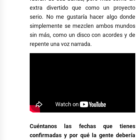
extra divertido que como un proyecto
serio. No me gustaría hacer algo donde
simplemente se mezclen ambos mundos
sin más, como un disco con acordes y de
repente una voz narrada.
Cuéntanos las fechas que tienes
confirmadas y por qué la gente debería