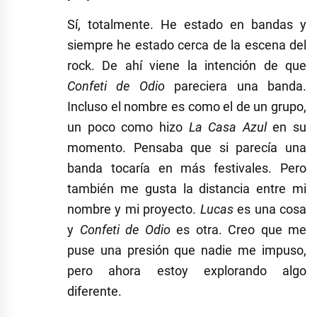
Sí, totalmente. He estado en bandas y
siempre he estado cerca de la escena del
rock. De ahí viene la intención de que
Confeti de Odio
pareciera una banda.
Incluso el nombre es como el de un grupo,
un poco como hizo
La Casa Azul
en su
momento. Pensaba que si parecía una
banda tocaría en más festivales. Pero
también me gusta la distancia entre mi
nombre y mi proyecto.
Lucas
es una cosa
y
Confeti de Odio
es otra. Creo que me
puse una presión que nadie me impuso,
pero ahora estoy explorando algo
diferente.