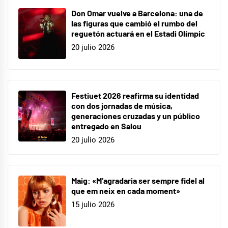
Don Omar vuelve a Barcelona: una de
las figuras que cambió el rumbo del
reguetón actuará en el Estadi Olímpic
20 julio 2026
Festiuet 2026 reafirma su identidad
con dos jornadas de música,
generaciones cruzadas y un público
entregado en Salou
20 julio 2026
Maig: «M’agradaria ser sempre fidel al
que em neix en cada moment»
15 julio 2026