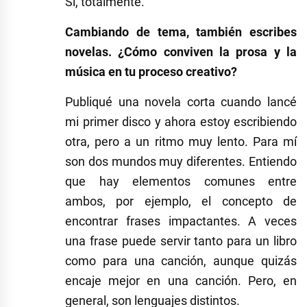
Sí, totalmente.
Cambiando de tema, también escribes
novelas. ¿Cómo conviven la prosa y la
música en tu proceso creativo?
Publiqué una novela corta cuando lancé
mi primer disco y ahora estoy escribiendo
otra, pero a un ritmo muy lento. Para mí
son dos mundos muy diferentes. Entiendo
que hay elementos comunes entre
ambos, por ejemplo, el concepto de
encontrar frases impactantes. A veces
una frase puede servir tanto para un libro
como para una canción, aunque quizás
encaje mejor en una canción. Pero, en
general, son lenguajes distintos.