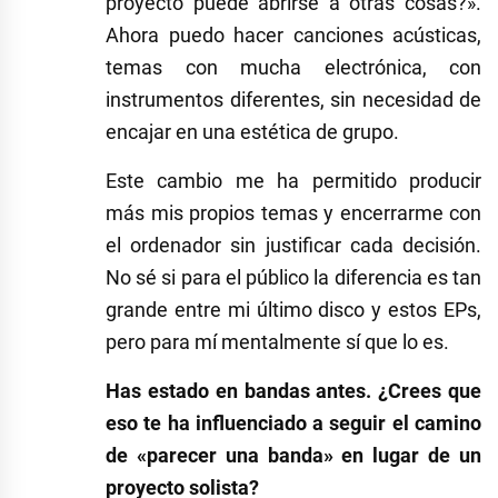
proyecto puede abrirse a otras cosas?».
Ahora puedo hacer canciones acústicas,
temas con mucha electrónica, con
instrumentos diferentes, sin necesidad de
encajar en una estética de grupo.
Este cambio me ha permitido producir
más mis propios temas y encerrarme con
el ordenador sin justificar cada decisión.
No sé si para el público la diferencia es tan
grande entre mi último disco y estos EPs,
pero para mí mentalmente sí que lo es.
Has estado en bandas antes. ¿Crees que
eso te ha influenciado a seguir el camino
de «parecer una banda» en lugar de un
proyecto solista?