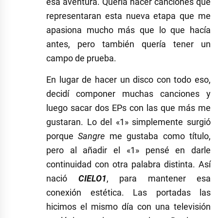
esa aventura. Quería hacer canciones que
representaran esta nueva etapa que me
apasiona mucho más que lo que hacía
antes, pero también quería tener un
campo de prueba.
En lugar de hacer un disco con todo eso,
decidí componer muchas canciones y
luego sacar dos EPs con las que más me
gustaran. Lo del «1» simplemente surgió
porque
Sangre
me gustaba como título,
pero al añadir el «1» pensé en darle
continuidad con otra palabra distinta. Así
nació
CIELO1
, para mantener esa
conexión estética. Las portadas las
hicimos el mismo día con una televisión