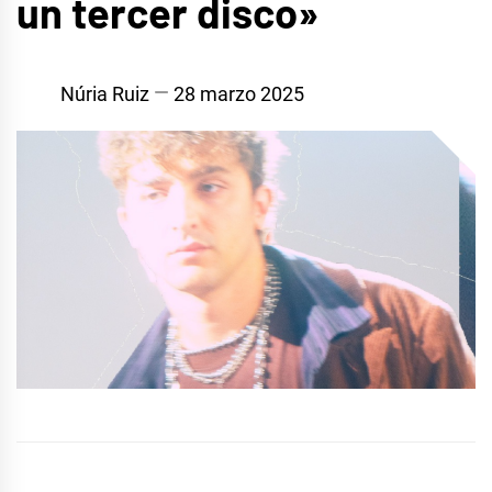
un tercer disco»
Núria Ruiz
28 marzo 2025