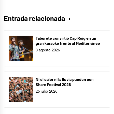
Entrada relacionada
Taburete convirtió Cap Roig en un
gran karaoke frente al Mediterráneo
3 agosto 2026
Ni el calor ni la lluvia pueden con
Share Festival 2026
26 julio 2026