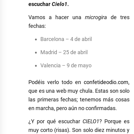
escuchar
Cielo1
.
Vamos a hacer una
microgira
de tres
fechas:
Barcelona – 4 de abril
Madrid – 25 de abril
Valencia – 9 de mayo
Podéis verlo todo en
confetideodio.com
,
que es una web muy chula. Estas son solo
las primeras fechas; tenemos más cosas
en marcha, pero aún no confirmadas.
¿Y por qué escuchar
CIELO1
? Porque es
muy corto (risas). Son solo diez minutos y