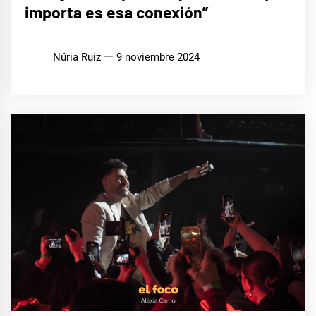
importa es esa conexión”
Núria Ruiz
9 noviembre 2024