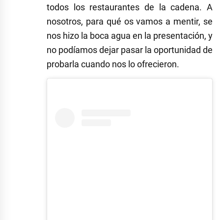
todos los restaurantes de la cadena. A
nosotros, para qué os vamos a mentir, se
nos hizo la boca agua en la presentación, y
no podíamos dejar pasar la oportunidad de
probarla cuando nos lo ofrecieron.