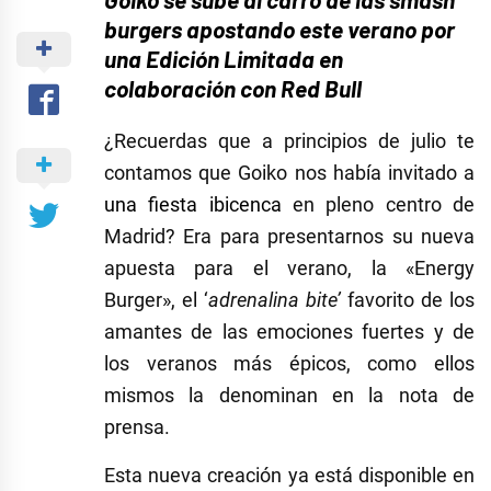
burgers apostando este verano por
una Edición Limitada en
colaboración con Red Bull
¿Recuerdas que a principios de julio te
contamos que Goiko nos había invitado a
una fiesta ibicenca
en pleno centro de
Madrid? Era para presentarnos su nueva
apuesta para el verano, la «Energy
Burger», el ‘
adrenalina bite’
favorito de los
amantes de las emociones fuertes y de
los veranos más épicos, como ellos
mismos la denominan en la nota de
prensa.
Esta nueva creación ya está disponible en