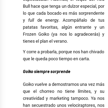
Bull hace que tenga un dulzor especial, por
lo que cada bocado es más sorprendente
y
full
de energy. Acompáñalo de tus
patatas favoritas, algún entrante y un
Frozen Goiko (ya nos lo agradecerás) y
tienes el plan el verano.
Y corre a probarla, porque nos han chivado
que le queda poco tiempo en carta.
Goiko siempre sorprende
Goiko vuelve a demostrarnos una vez más
que el chorreo no tiene límites, y su
creatividad y marketing tampoco. Ya nos
han secuestrado unos velociraptores, nos