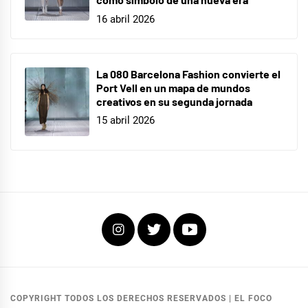
16 abril 2026
La 080 Barcelona Fashion convierte el
Port Vell en un mapa de mundos
creativos en su segunda jornada
15 abril 2026
Instagram
Twitter
Youtube
COPYRIGHT TODOS LOS DERECHOS RESERVADOS
|
EL FOCO