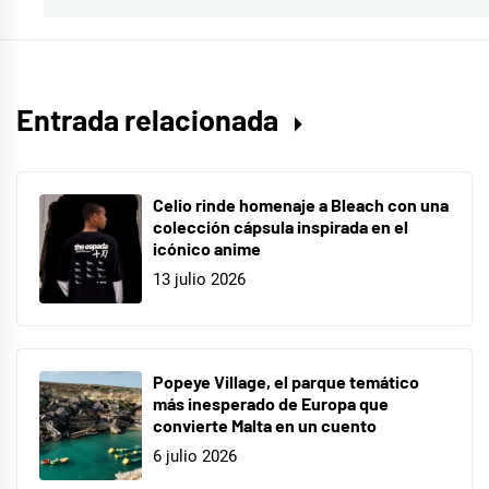
Entrada relacionada
Celio rinde homenaje a Bleach con una
colección cápsula inspirada en el
icónico anime
13 julio 2026
Popeye Village, el parque temático
más inesperado de Europa que
convierte Malta en un cuento
6 julio 2026