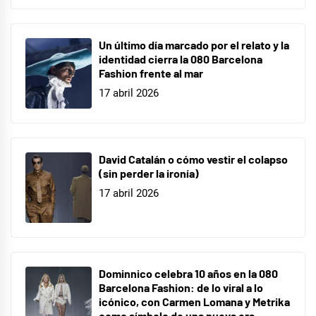
Un último día marcado por el relato y la
identidad cierra la 080 Barcelona
Fashion frente al mar
17 abril 2026
David Catalán o cómo vestir el colapso
(sin perder la ironía)
17 abril 2026
Dominnico celebra 10 años en la 080
Barcelona Fashion: de lo viral a lo
icónico, con Carmen Lomana y Metrika
como símbolo de una nueva era