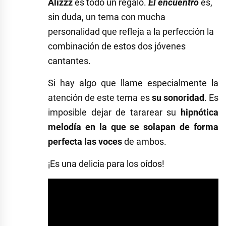
Alizzz
es todo un regalo.
El encuentro
es,
sin duda, un tema con mucha
personalidad que refleja a la perfección la
combinación de estos dos jóvenes
cantantes.
Si hay algo que llame especialmente la
atención de este tema es
su sonoridad
. Es
imposible dejar de tararear su
hipnótica
melodía en la que se solapan de forma
perfecta las voces
de ambos.
¡Es una delicia para los oídos!