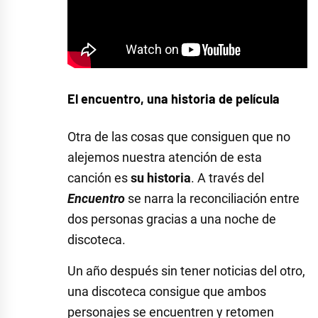
El encuentro, una historia de película
Otra de las cosas que consiguen que no
alejemos nuestra atención de esta
canción es
su historia
. A través del
Encuentro
se narra la reconciliación entre
dos personas gracias a una noche de
discoteca.
Un año después sin tener noticias del otro,
una discoteca consigue que ambos
personajes se encuentren y retomen