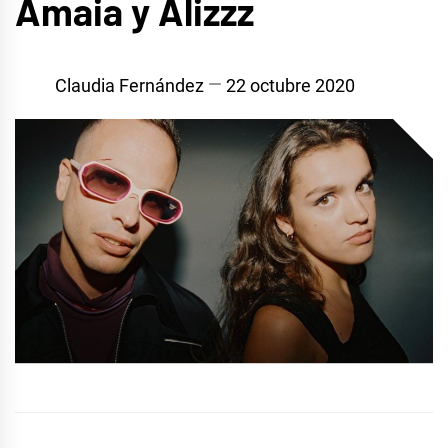
Amaia y Alizzz
Claudia Fernández
22 octubre 2020