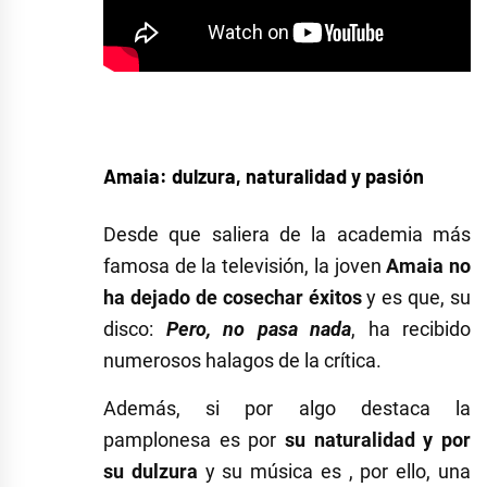
Amaia: dulzura, naturalidad y pasión
Desde que saliera de la academia más
famosa de la televisión, la joven
Amaia no
ha dejado de cosechar éxitos
y es que, su
disco:
Pero, no pasa nada
, ha recibido
numerosos halagos de la crítica.
Además, si por algo destaca la
pamplonesa es por
su naturalidad y por
su dulzura
y su música es , por ello, una