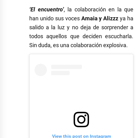
‘El encuentro’
, la colaboración en la que
han unido sus voces
Amaia y Alizzz
ya ha
salido a la luz y no deja de sorprender a
todos aquellos que deciden escucharla.
Sin duda, es una colaboración explosiva.
View this post on Instagram