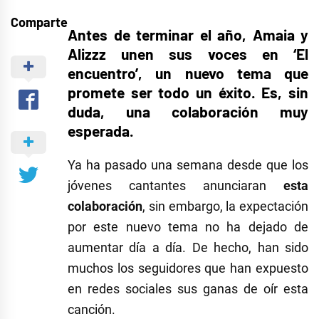
Comparte
Antes de terminar el año, Amaia y
Alizzz unen sus voces en ‘El
encuentro’, un nuevo tema que
promete ser todo un éxito. Es, sin
duda, una colaboración muy
esperada.
Ya ha pasado una semana desde que los
jóvenes cantantes anunciaran
esta
colaboración
, sin embargo, la expectación
por este nuevo tema no ha dejado de
aumentar día a día. De hecho, han sido
muchos los seguidores que han expuesto
en redes sociales sus ganas de oír esta
canción.