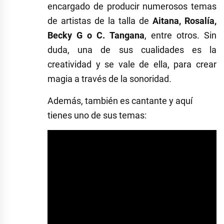
encargado de producir numerosos temas
de artistas de la talla de
Aitana, Rosalía,
Becky G o C. Tangana
, entre otros. Sin
duda, una de sus cualidades es la
creatividad y se vale de ella, para crear
magia a través de la sonoridad.
Además, también es cantante y aquí
tienes uno de sus temas: