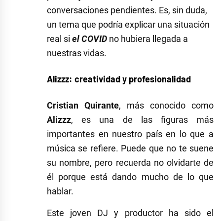
conversaciones pendientes. Es, sin duda,
un tema que podría explicar una situación
real si
el COVID
no hubiera llegada a
nuestras vidas.
Alizzz: creatividad y profesionalidad
Cristian Quirante
, más conocido como
Alizzz
, es una de las figuras más
importantes en nuestro país en lo que a
música se refiere. Puede que no te suene
su nombre, pero recuerda no olvidarte de
él porque está dando mucho de lo que
hablar.
Este joven DJ y productor ha sido el