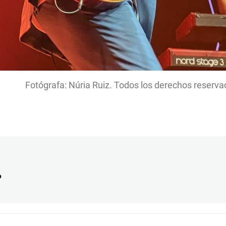
Fotógrafa: Núria Ruiz. Todos los derechos reserva
o