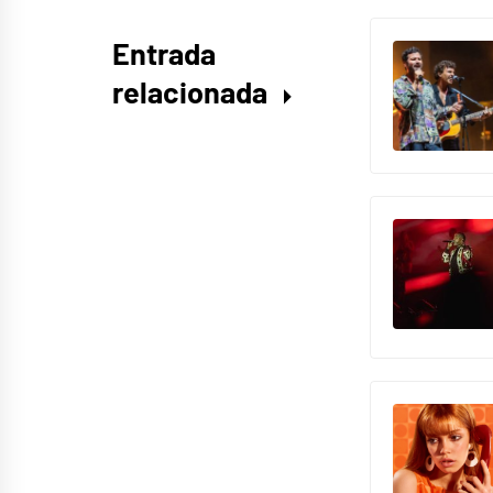
Entrada
relacionada