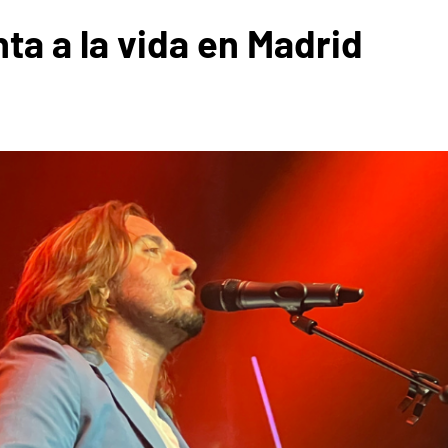
ta a la vida en Madrid