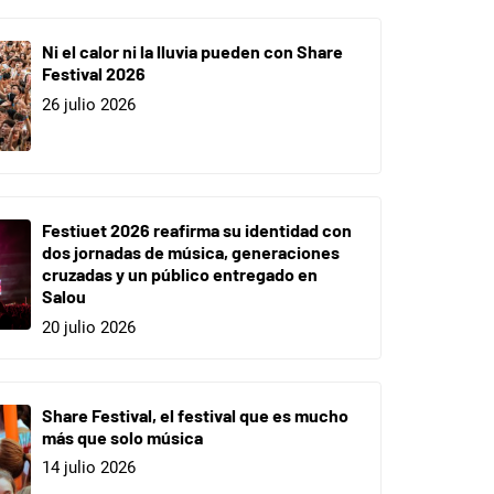
Ni el calor ni la lluvia pueden con Share
Festival 2026
26 julio 2026
Festiuet 2026 reafirma su identidad con
dos jornadas de música, generaciones
cruzadas y un público entregado en
Salou
20 julio 2026
Share Festival, el festival que es mucho
más que solo música
14 julio 2026