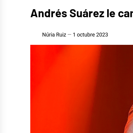
MÚSICA
Andrés Suárez le can
Núria Ruiz
1 octubre 2023