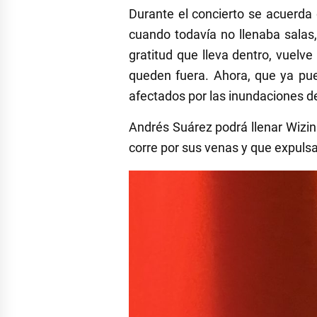
Durante el concierto se acuerda 
cuando todavía no llenaba salas,
gratitud que lleva dentro, vuelve
queden fuera. Ahora, que ya pue
afectados por las inundaciones d
Andrés Suárez podrá llenar Wizin
corre por sus venas y que expuls