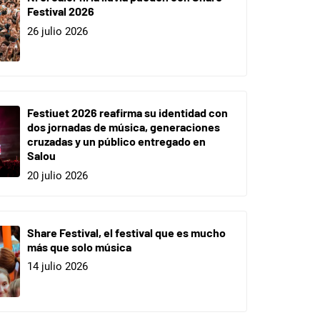
Festival 2026
26 julio 2026
Festiuet 2026 reafirma su identidad con
dos jornadas de música, generaciones
cruzadas y un público entregado en
Salou
20 julio 2026
Share Festival, el festival que es mucho
más que solo música
14 julio 2026