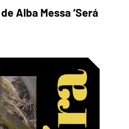
le de Alba Messa ‘Será