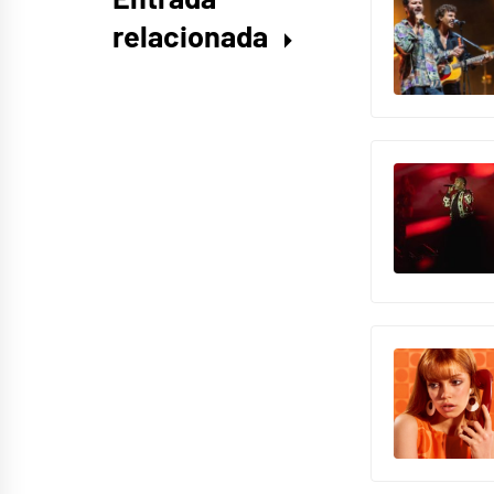
relacionada