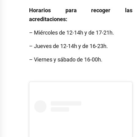
Horarios para recoger las
acreditaciones:
– Miércoles de 12-14h y de 17-21h.
– Jueves de 12-14h y de 16-23h.
– Viernes y sábado de 16-00h.