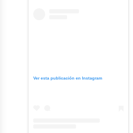
Ver esta publicación en Instagram