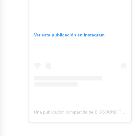
Ver esta publicación en Instagram
Una publicación compartida de BIGSOUND FESTIVAL (@bigsoundfestival)