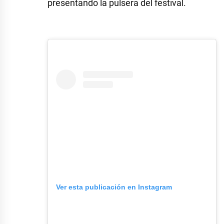
presentando la pulsera del festival.
Ver esta publicación en Instagram