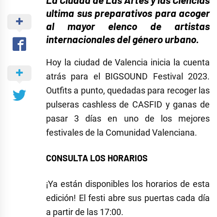
ultima sus preparativos para acoger
al mayor elenco de artistas
internacionales del género urbano.
Hoy la ciudad de Valencia inicia la cuenta
atrás para el BIGSOUND Festival 2023.
Outfits a punto, quedadas para recoger las
pulseras cashless de CASFID y ganas de
pasar 3 días en uno de los mejores
festivales de la Comunidad Valenciana.
CONSULTA LOS HORARIOS
¡Ya están disponibles los horarios de esta
edición! El festi abre sus puertas cada día
a partir de las 17:00.