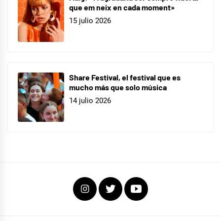
que em neix en cada moment»
15 julio 2026
Share Festival, el festival que es
mucho más que solo música
14 julio 2026
Instagram
Twitter
Youtube