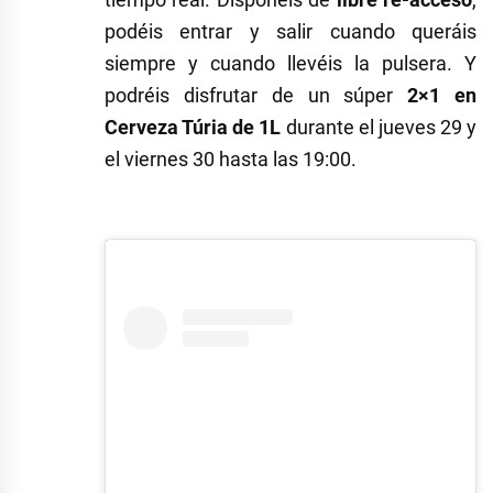
podéis entrar y salir cuando queráis
siempre y cuando llevéis la pulsera. Y
podréis disfrutar de un súper
2×1 en
Cerveza Túria de 1L
durante el jueves 29 y
el viernes 30 hasta las 19:00.