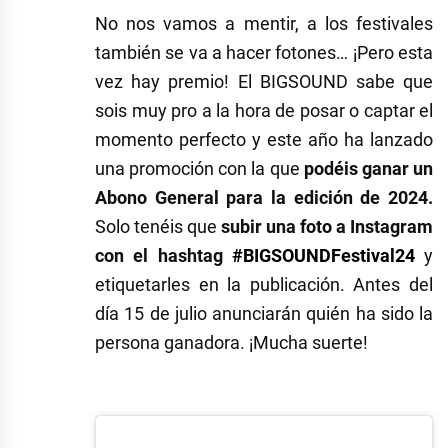
No nos vamos a mentir, a los festivales
también se va a hacer fotones… ¡Pero esta
vez hay premio! El BIGSOUND sabe que
sois muy pro a la hora de posar o captar el
momento perfecto y este año ha lanzado
una promoción con la que
podéis ganar un
Abono General para la edición de 2024.
Solo tenéis que
subir una foto a Instagram
con el hashtag
#BIGSOUNDFestival24
y
etiquetarles en la publicación. Antes del
día 15 de julio anunciarán quién ha sido la
persona ganadora. ¡Mucha suerte!