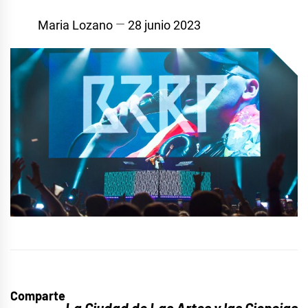
Maria Lozano
28 junio 2023
Comparte
La Ciudad de Las Artes y las Ciencias