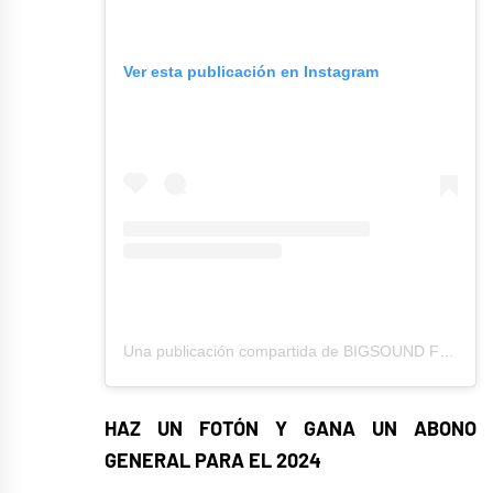
Ver esta publicación en Instagram
Una publicación compartida de BIGSOUND FESTIVAL (@bigsoundfestival)
HAZ UN FOTÓN Y GANA UN ABONO
GENERAL PARA EL 2024