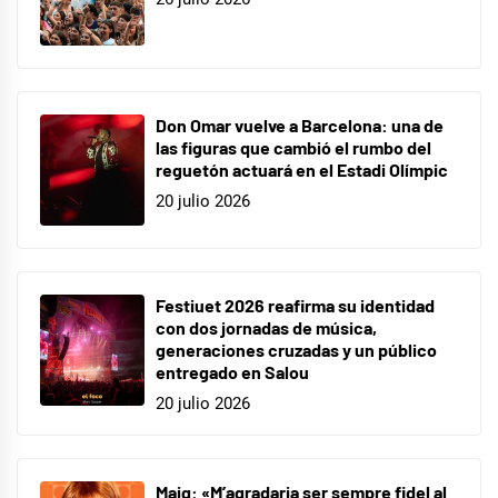
Don Omar vuelve a Barcelona: una de
las figuras que cambió el rumbo del
reguetón actuará en el Estadi Olímpic
20 julio 2026
Festiuet 2026 reafirma su identidad
con dos jornadas de música,
generaciones cruzadas y un público
entregado en Salou
20 julio 2026
Maig: «M’agradaria ser sempre fidel al