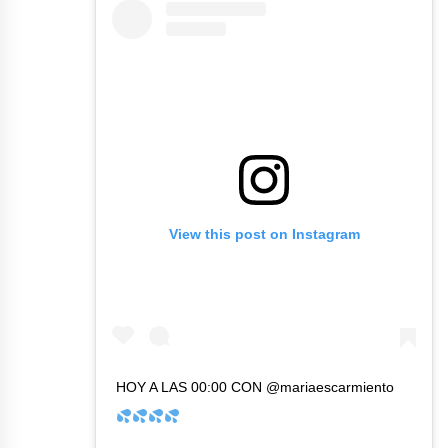
View this post on Instagram
HOY A LAS 00:00 CON @mariaescarmiento