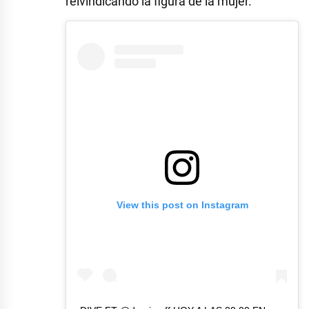
reivindicando la figura de la mujer.
View this post on Instagram