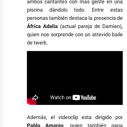
ambos cantantes con más gente en una
piscina dándolo todo. Entre estas
personas también destaca la presencia de
África Adalia
(actual pareja de Damien),
quien nos sorprende con un atrevido baile
de twerk.
Además, el videoclip esta dirigido por
Pablo Amores
, quien también gana