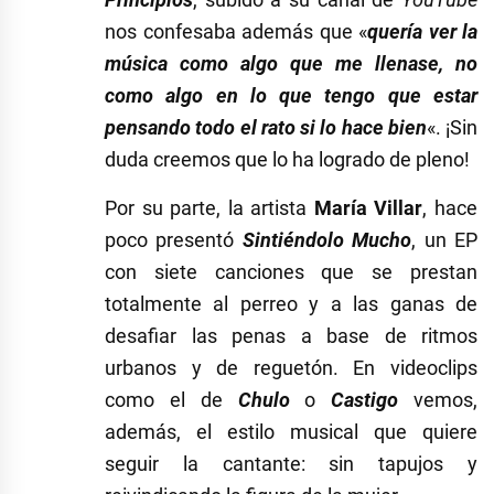
nos confesaba además que «
quería ver la
música como algo que me llenase, no
como algo en lo que tengo que estar
pensando todo el rato si lo hace bien
«. ¡Sin
duda creemos que lo ha logrado de pleno!
Por su parte, la artista
María Villar
, hace
poco presentó
Sintiéndolo Mucho
, un EP
con siete canciones que se prestan
totalmente al perreo y a las ganas de
desafiar las penas a base de ritmos
urbanos y de reguetón. En videoclips
como el de
Chulo
o
Castigo
vemos,
además, el estilo musical que quiere
seguir la cantante: sin tapujos y