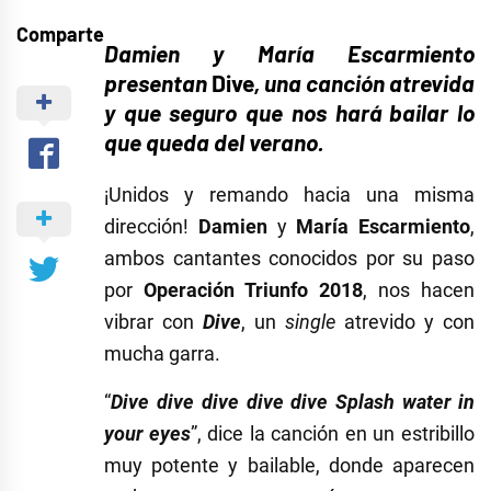
Comparte
Damien y María Escarmiento
presentan
Dive
, una canción atrevida
y que seguro que nos hará bailar lo
que queda del verano.
¡Unidos y remando hacia una misma
dirección!
Damien
y
María Escarmiento
,
ambos cantantes conocidos por su paso
por
Operación Triunfo 2018
, nos hacen
vibrar con
Dive
, un
single
atrevido y con
mucha garra.
“
Dive dive dive dive dive Splash water in
your eyes
”, dice la canción en un estribillo
muy potente y bailable, donde aparecen