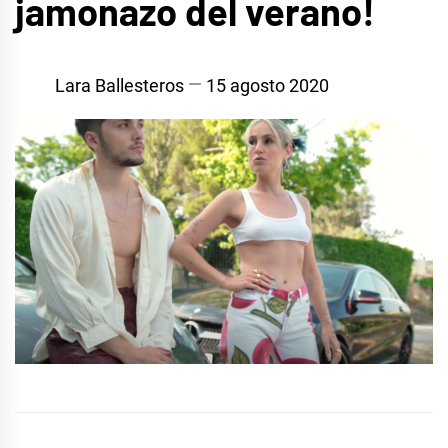
jamonazo del verano!
Lara Ballesteros
15 agosto 2020