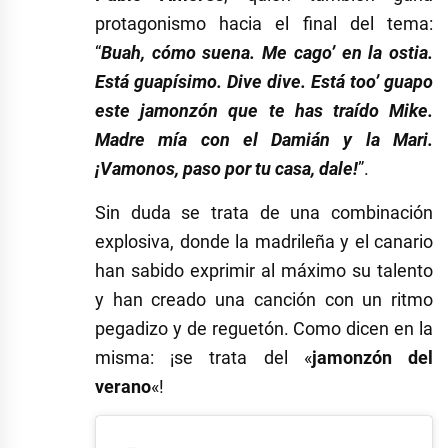
protagonismo hacia el final del tema:
“
Buah, cómo suena. Me cago’ en la ostia.
Está guapísimo. Dive dive. Está too’ guapo
este jamonzón que te has traído Mike.
Madre mía con el Damián y la Mari.
¡Vamonos, paso por tu casa, dale!
”.
Sin duda se trata de una combinación
explosiva, donde la madrileña y el canario
han sabido exprimir al máximo su talento
y han creado una canción con un ritmo
pegadizo y de reguetón. Como dicen en la
misma: ¡se trata del «
jamonzón del
verano
«!