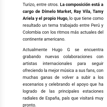
Turizo, entre otros.
La composición está a
cargo de Dímelo Market, Ray Vila, Tamy
Ariela y el propio Hugo,
lo que tiene como
resultado un tema trabajado entre Perú y
Colombia con los ritmos más actuales del
continente americano.
Actualmente Hugo G se encuentra
grabando nuevas colaboraciones con
artistas internacionales para seguir
ofreciendo la mejor música a sus fans, con
muchas ganas de volver a subir a los
escenarios y celebrando el apoyo que ha
logrado de las principales estaciones
radiales de España, país que visitará muy
pronto.