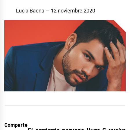
Lucia Baena
12 noviembre 2020
Comparte
El cantante peruano Hugo G vuelve