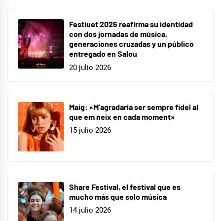
Festiuet 2026 reafirma su identidad
con dos jornadas de música,
generaciones cruzadas y un público
entregado en Salou
20 julio 2026
Maig: «M’agradaria ser sempre fidel al
que em neix en cada moment»
15 julio 2026
Share Festival, el festival que es
mucho más que solo música
14 julio 2026