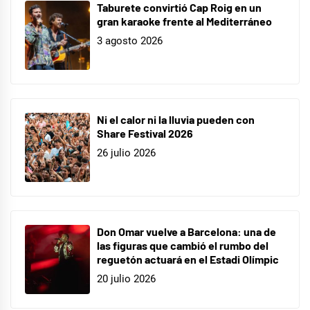
Taburete convirtió Cap Roig en un
gran karaoke frente al Mediterráneo
3 agosto 2026
Ni el calor ni la lluvia pueden con
Share Festival 2026
26 julio 2026
Don Omar vuelve a Barcelona: una de
las figuras que cambió el rumbo del
reguetón actuará en el Estadi Olímpic
20 julio 2026