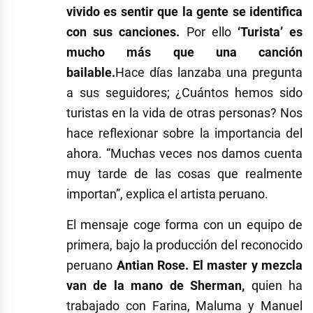
vivido es sentir que la gente se identifica
con sus canciones.
Por ello
‘Turista’ es
mucho más que una canción
bailable.
Hace días lanzaba una pregunta
a sus seguidores; ¿Cuántos hemos sido
turistas en la vida de otras personas? Nos
hace reflexionar sobre la importancia del
ahora. “Muchas veces nos damos cuenta
muy tarde de las cosas que realmente
importan”, explica el artista peruano.
El mensaje coge forma con un equipo de
primera, bajo la producción del reconocido
peruano
Antian Rose.
El master y mezcla
van de la mano de Sherman,
quien ha
trabajado con Farina, Maluma y Manuel