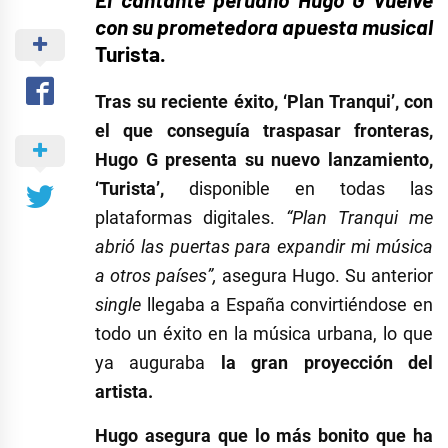
con su prometedora apuesta musical
Turista.
Tras su reciente éxito, ‘Plan Tranqui’, con
el que conseguía traspasar fronteras,
Hugo G presenta su nuevo lanzamiento,
‘Turista’,
disponible en todas las
plataformas digitales.
“Plan Tranqui me
abrió las puertas para expandir mi música
a otros países”,
asegura Hugo. Su anterior
single
llegaba a España convirtiéndose en
todo un éxito en la música urbana, lo que
ya auguraba
la gran proyección del
artista.
Hugo asegura que lo más bonito que ha