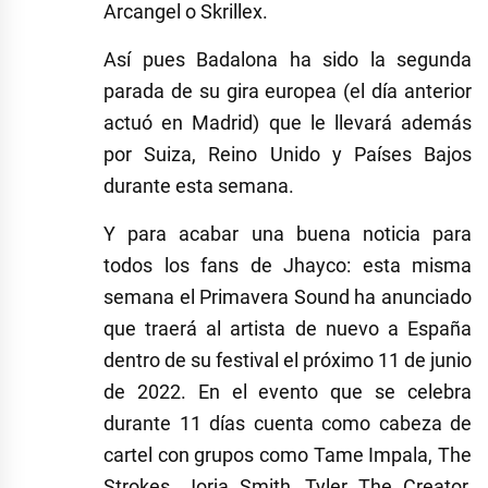
Arcangel o Skrillex.
Así pues Badalona ha sido la segunda
parada de su gira europea (el día anterior
actuó en Madrid) que le llevará además
por Suiza, Reino Unido y Países Bajos
durante esta semana.
Y para acabar una buena noticia para
todos los fans de Jhayco: esta misma
semana el Primavera Sound ha anunciado
que traerá al artista de nuevo a España
dentro de su festival el próximo 11 de junio
de 2022. En el evento que se celebra
durante 11 días cuenta como cabeza de
cartel con grupos como Tame Impala, The
Strokes, Jorja Smith, Tyler The Creator,