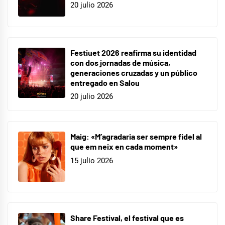
20 julio 2026
Festiuet 2026 reafirma su identidad
con dos jornadas de música,
generaciones cruzadas y un público
entregado en Salou
20 julio 2026
Maig: «M’agradaria ser sempre fidel al
que em neix en cada moment»
15 julio 2026
Share Festival, el festival que es