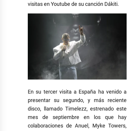
visitas en Youtube de su canción Dákiti.
En su tercer visita a España ha venido a
presentar su segundo, y más reciente
disco, llamado Timelezz, estrenado este
mes de septiembre en los que hay
colaboraciones de Anuel, Myke Towers,