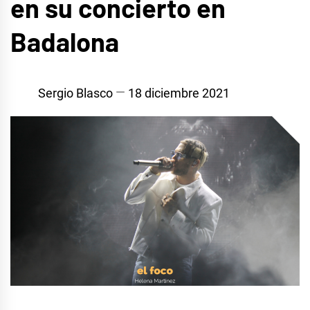
en su concierto en
Badalona
Sergio Blasco
18 diciembre 2021