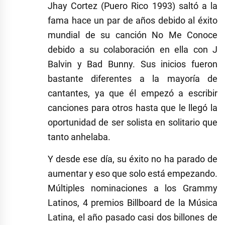
Jhay Cortez (Puero Rico 1993) saltó a la
fama hace un par de años debido al éxito
mundial de su canción No Me Conoce
debido a su colaboración en ella con J
Balvin y Bad Bunny. Sus inicios fueron
bastante diferentes a la mayoría de
cantantes, ya que él empezó a escribir
canciones para otros hasta que le llegó la
oportunidad de ser solista en solitario que
tanto anhelaba.
Y desde ese día, su éxito no ha parado de
aumentar y eso que solo está empezando.
Múltiples nominaciones a los Grammy
Latinos, 4 premios Billboard de la Música
Latina, el año pasado casi dos billones de