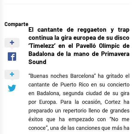
Comparte
El cantante de reggaeton y trap
continua la gira europea de su disco
‘Timelezz’ en el Pavelló Olímpic de
Badalona de la mano de Primavera
Sound
“Buenas noches Barcelona“ ha gritado el
cantante de Puerto Rico en su concierto
en Badalona, segunda ciudad de su gira
por Europa. Para la ocasión, Cortez ha
preparado un repertorio lleno de grandes
éxitos que ha empezado con “No me
conoce”, una de las canciones que más ha