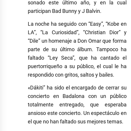
sonado este último año, y en la cual
participan Bad Bunny y J Balvin.
La noche ha seguido con “Easy”, “Kobe en
LA”, “La Curiosidad”, “Christian Dior” y
“Dile” un homenaje a Don Omar que forma
parte de su último álbum. Tampoco ha
faltado “Ley Seca”, que ha cantado el
puertorriqueño a su público, el cual le ha
respondido con gritos, saltos y bailes.
«Dákiti” ha sido el encargado de cerrar su
concierto en Badalona con un público
totalmente entregado, que esperaba
ansioso este concierto. Un espectáculo en
el que no han faltado sus mejores temas.