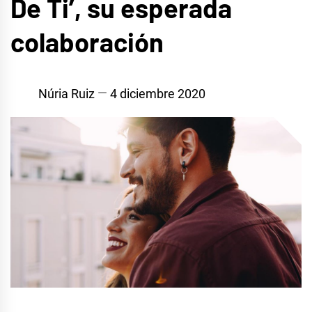
De Ti’, su esperada
colaboración
Núria Ruiz
4 diciembre 2020