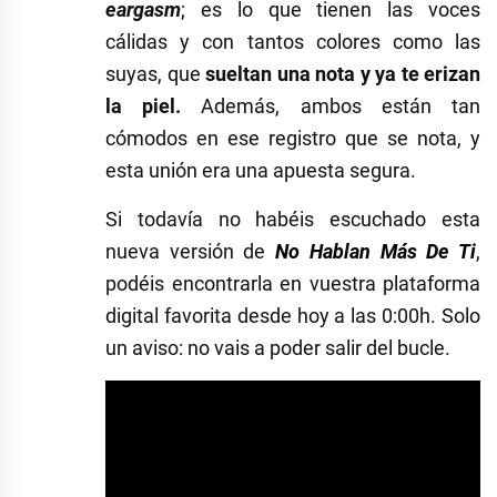
eargasm
; es lo que tienen las voces
cálidas y con tantos colores como las
suyas, que
sueltan una nota y ya te erizan
la piel.
Además, ambos están tan
cómodos en ese registro que se nota, y
esta unión era una apuesta segura.
Si todavía no habéis escuchado esta
nueva versión de
No Hablan Más De Ti
,
podéis encontrarla en vuestra plataforma
digital favorita desde hoy a las 0:00h. Solo
un aviso: no vais a poder salir del bucle.