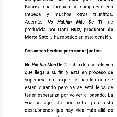
Suárez
, que también ha compuesto con
Cepeda y muchos otros triunfitos.
Además,
No Hablan Más De Ti
fue
producida por
Dani Ruiz, productor de
Marta Soto
, y ha repetido en esta ocasión.
Dos voces hechas para sonar juntas
No Hablan Más De Ti
habla de una relación
que llega a su fin y está en proceso de
superarse, en la que las heridas aún se
están curando pero ya se está lejos de
tener esperanza por volver al pasado. La
voz protagonista aún sufre pero está
descubriendo que hay vida más allá de