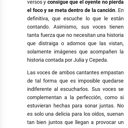
versos y
consigue que el oyente no pierda
el foco y se meta dentro de la canción
. En
definitiva, que escuche lo que le están
contando. Asimismo, sus voces tienen
tanta fuerza que no necesitan una historia
que distraiga o adornos que las vistan,
solamente imágenes que acompañen la
historia contada por Julia y Cepeda.
Las voces de ambos cantantes empastan
de tal forma que es imposible quedarse
indiferente al escucharlos. Sus voces se
complementan a la perfección, como si
estuvieran hechas para sonar juntas. No
es solo una delicia para los oídos, suenan
tan bien juntos que llegan a provocar un