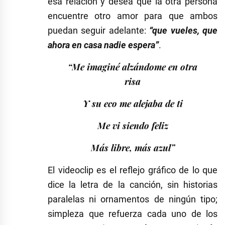
esa relación y desea que la otra persona
encuentre otro amor para que ambos
puedan seguir adelante:
“que vueles, que
ahora en casa nadie espera”
.
“Me imaginé alzándome en otra
risa
Y su eco me alejaba de ti
Me vi siendo feliz
Más libre, más azul”
El videoclip es el reflejo gráfico de lo que
dice la letra de la canción, sin historias
paralelas ni ornamentos de ningún tipo;
simpleza que refuerza cada uno de los