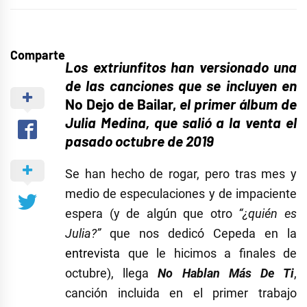
Comparte
Los extriunfitos han versionado una
de las canciones que se incluyen en
No Dejo de Bailar,
el primer álbum de
Julia Medina, que salió a la venta el
pasado octubre de 2019
Se han hecho de rogar, pero tras mes y
medio de especulaciones y de impaciente
espera (y de algún que otro
“¿quién es
Julia?”
que nos dedicó Cepeda en la
entrevista
que le hicimos a finales de
octubre), llega
No Hablan Más De Ti
,
canción incluida en el primer trabajo