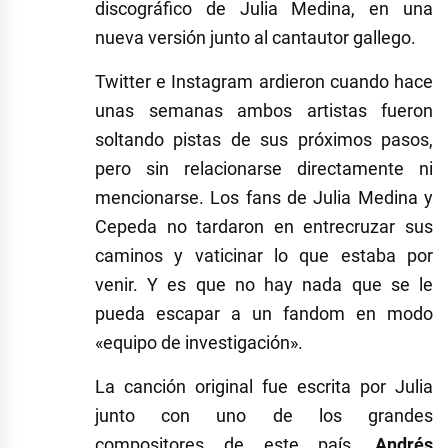
discográfico de Julia Medina, en una
nueva versión junto al cantautor gallego.
Twitter e Instagram ardieron cuando hace
unas semanas ambos artistas fueron
soltando pistas de sus próximos pasos,
pero sin relacionarse directamente ni
mencionarse. Los fans de Julia Medina y
Cepeda no tardaron en entrecruzar sus
caminos y vaticinar lo que estaba por
venir. Y es que no hay nada que se le
pueda escapar a un fandom en modo
«equipo de investigación».
La canción original fue escrita por Julia
junto con uno de los grandes
compositores de este país,
Andrés