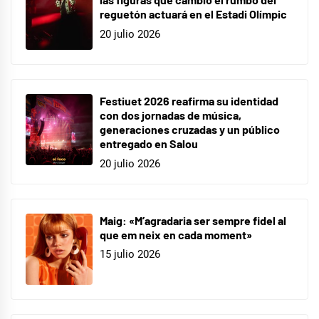
reguetón actuará en el Estadi Olímpic
20 julio 2026
Festiuet 2026 reafirma su identidad
con dos jornadas de música,
generaciones cruzadas y un público
entregado en Salou
20 julio 2026
Maig: «M’agradaria ser sempre fidel al
que em neix en cada moment»
15 julio 2026