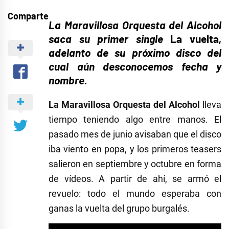
Comparte
La Maravillosa Orquesta del Alcohol
saca su primer single
La vuelta
,
adelanto de su próximo disco del
cual aún desconocemos fecha y
nombre.
La Maravillosa Orquesta del Alcohol
lleva
tiempo teniendo algo entre manos. El
pasado mes de junio avisaban que el disco
iba viento en popa, y los primeros teasers
salieron en septiembre y octubre en forma
de vídeos. A partir de ahí, se armó el
revuelo: todo el mundo esperaba con
ganas la vuelta del grupo burgalés.