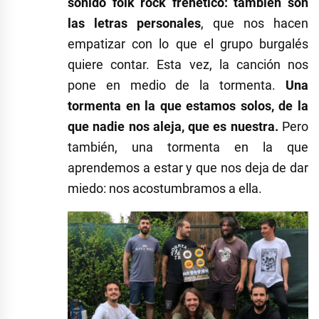
sonido folk rock frenético: también son
las letras personales
, que nos hacen
empatizar con lo que el grupo burgalés
quiere contar. Esta vez, la canción nos
pone en medio de la tormenta.
Una
tormenta en la que estamos solos, de la
que nadie nos aleja, que es nuestra.
Pero
también, una tormenta en la que
aprendemos a estar y que nos deja de dar
miedo: nos acostumbramos a ella.