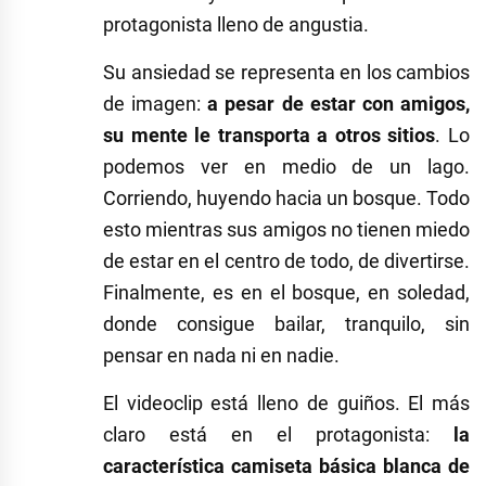
protagonista lleno de angustia.
Su ansiedad se representa en los cambios
de imagen:
a pesar de estar con amigos,
su mente le transporta a otros sitios
. Lo
podemos ver en medio de un lago.
Corriendo, huyendo hacia un bosque. Todo
esto mientras sus amigos no tienen miedo
de estar en el centro de todo, de divertirse.
Finalmente, es en el bosque, en soledad,
donde consigue bailar, tranquilo, sin
pensar en nada ni en nadie.
El videoclip está lleno de guiños. El más
claro está en el protagonista:
la
característica camiseta básica blanca de