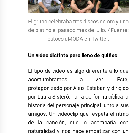
El grupo celebraba tres discos de oro y uno
de platino el pasado mes de julio. / Fuente:
estoeslaMODA en Twitter.
Un vídeo distinto pero lleno de guiños
El tipo de vídeo es algo diferente a lo que
acostumbramos a ver. Este,
protagonizado por Aleix Esteban y dirigido
por Laura Sisteró, narra de forma cíclica la
historia del personaje principal junto a sus
amigos. Un videoclip que respeta el ritmo
de la canción, que lo acompaña con
naturalidad y nos hace empatizar con un