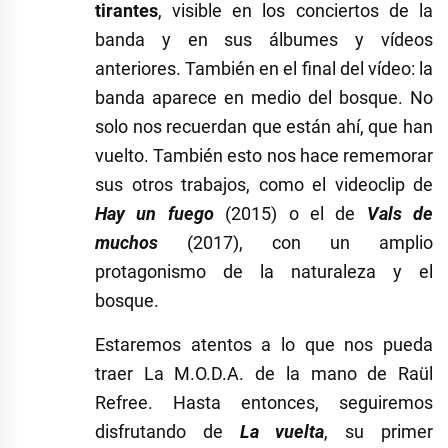
tirantes
, visible en los conciertos de la
banda y en sus álbumes y vídeos
anteriores. También en el final del vídeo: la
banda aparece en medio del bosque. No
solo nos recuerdan que están ahí, que han
vuelto. También esto nos hace rememorar
sus otros trabajos, como el videoclip de
Hay un fuego
(2015) o el de
Vals de
muchos
(2017), con un amplio
protagonismo de la naturaleza y el
bosque.
Estaremos atentos a lo que nos pueda
traer La M.O.D.A. de la mano de Raül
Refree. Hasta entonces, seguiremos
disfrutando de
La vuelta
, su primer