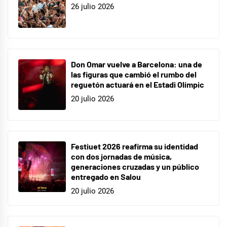
26 julio 2026
Don Omar vuelve a Barcelona: una de
las figuras que cambió el rumbo del
reguetón actuará en el Estadi Olímpic
20 julio 2026
Festiuet 2026 reafirma su identidad
con dos jornadas de música,
generaciones cruzadas y un público
entregado en Salou
20 julio 2026