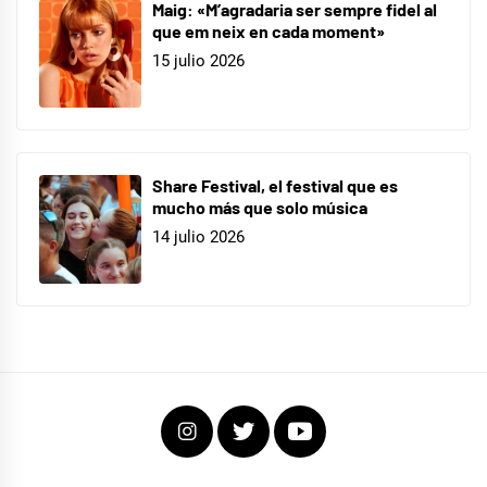
Maig: «M’agradaria ser sempre fidel al
que em neix en cada moment»
15 julio 2026
Share Festival, el festival que es
mucho más que solo música
14 julio 2026
Instagram
Twitter
Youtube