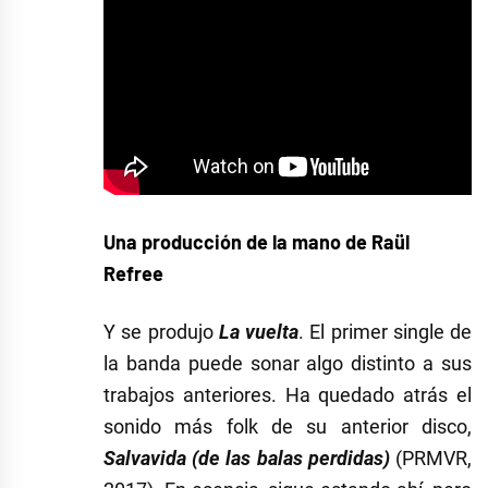
Una producción de la mano de Raül
Refree
Y se produjo
La vuelta
. El primer single de
la banda puede sonar algo distinto a sus
trabajos anteriores. Ha quedado atrás el
sonido más folk de su anterior disco,
Salvavida (de las balas perdidas)
(PRMVR,