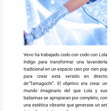
Vevo ha trabajado codo con codo con Lola
índigo para
transformar
una
lavandería
tradicional
en
un espacio
cien por cien
pop
para crear esta versión en directo
de
“
Tamagochi
”
. El objetivo era crear un
mundo imaginario del que
Lola y sus
bailarinas
se apropiaran por completo, con
una
estética vibrante
que generase un set