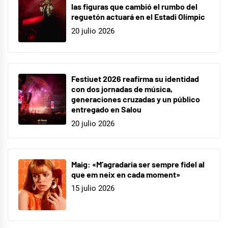
las figuras que cambió el rumbo del
reguetón actuará en el Estadi Olímpic
20 julio 2026
Festiuet 2026 reafirma su identidad
con dos jornadas de música,
generaciones cruzadas y un público
entregado en Salou
20 julio 2026
Maig: «M’agradaria ser sempre fidel al
que em neix en cada moment»
15 julio 2026