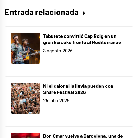
Entrada relacionada
Taburete convirtió Cap Roig en un
gran karaoke frente al Mediterráneo
3 agosto 2026
Ni el calor ni la lluvia pueden con
Share Festival 2026
26 julio 2026
Don Omar vuelve a Barcelona: una de