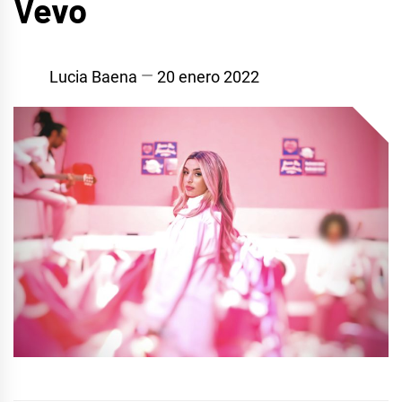
Vevo
Lucia Baena
20 enero 2022