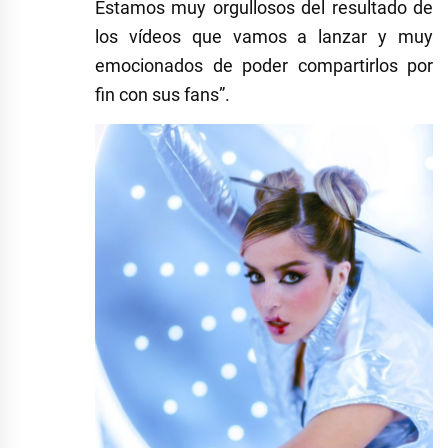
Estamos muy orgullosos del resultado de
los vídeos que vamos a lanzar y muy
emocionados de poder compartirlos por
fin con sus fans”.