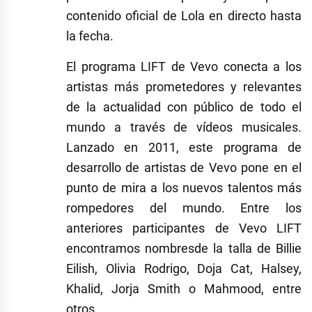
contenido oficial de Lola en directo hasta
la fecha.
El programa LIFT de Vevo conecta a los
artistas más prometedores y relevantes
de la actualidad con
público de todo el
mundo
a través de vídeos musicales.
Lanzado en 2011, este programa de
desarrollo de artistas de Vevo pone en el
punto de mira a los nuevos talentos más
rompedores del mundo. Entre los
anteriores participantes de Vevo LIFT
encontramos nombresde la talla de
Billie
Eilish
,
Olivia Rodrigo
,
Doja
Cat
,
Halsey
,
Khalid
,
Jorja Smith
o
Mahmood
, entre
otros.