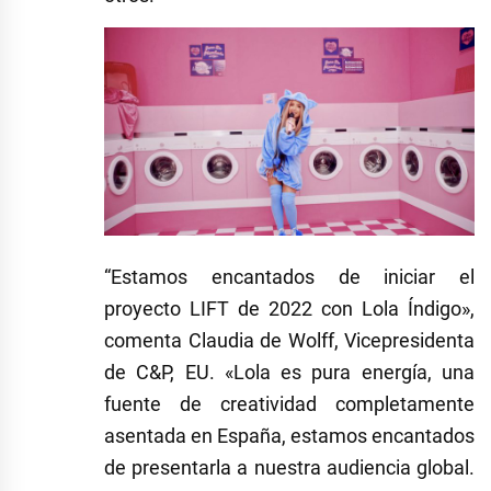
“Estamos encantados de iniciar el
proyecto LIFT de 2022 con Lola Índigo»,
comenta Claudia de Wolff, Vicepresidenta
de C&P, EU. «Lola es
pura energía
, una
fuente de creatividad completamente
asentada en España, estamos encantados
de presentarla a nuestra audiencia global.