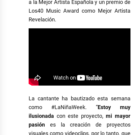
a la Mejor Artista Española y un premio de
Los40 Music Award como Mejor Artista
Revelación.
La cantante ha bautizado esta semana
como #LaNiñaWeek. “
Estoy muy
ilusionada
con este proyecto,
mi mayor
pasión
es la creación de proyectos
visuales como videoclips, por lo tanto, que