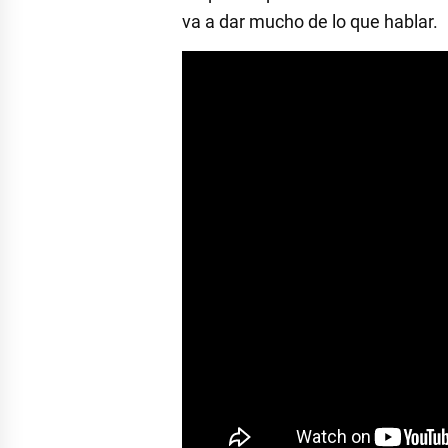
va a dar mucho de lo que hablar.