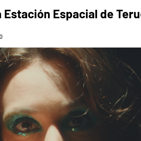
 Estación Espacial de Teru
0