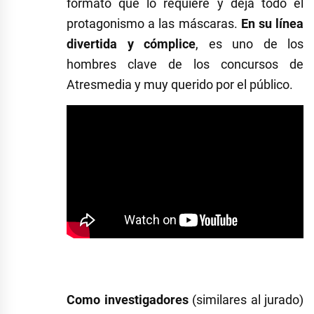
formato que lo requiere y deja todo el
protagonismo a las máscaras.
En su línea
divertida y cómplice
, es uno de los
hombres clave de los concursos de
Atresmedia y muy querido por el público.
Como investigadores
(similares al jurado)