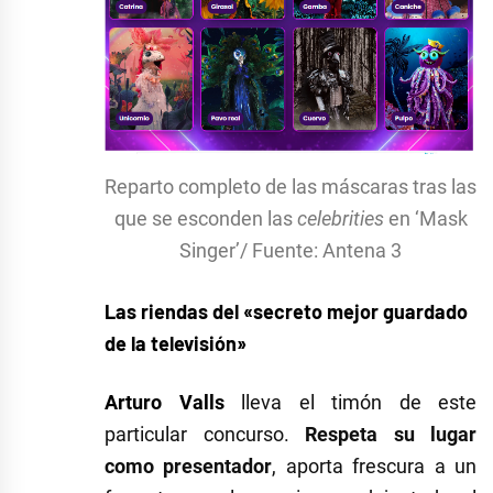
Reparto completo de las máscaras tras las
que se esconden las
celebrities
en ‘Mask
Singer’/ Fuente: Antena 3
Las riendas del «secreto mejor guardado
de la televisión»
Arturo Valls
lleva el timón de este
particular concurso.
Respeta su lugar
como presentador
, aporta frescura a un