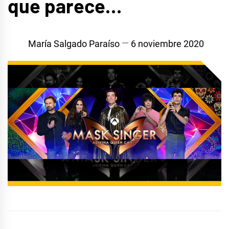
que parece…
María Salgado Paraíso
6 noviembre 2020