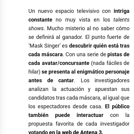
Un nuevo espacio televisivo con
intriga
constante
no muy vista en los
talents
shows
. Mucho misterio al no saber cómo
se definirá al ganador. El punto fuerte de
‘Mask Singer’ es
descubrir quién está tras
cada máscara
. Con una serie de
pistas de
cada avatar/concursante
(nada fáciles de
hilar)
se presenta al enigmático personaje
antes de cantar
. Los investigadores
analizan la actuación y apuestan sus
candidatos tras cada máscara, al igual que
los espectadores desde casa.
El público
también puede interactuar
con la
propuesta favorita de cada investigador
votando
en la web de Antena 3
.