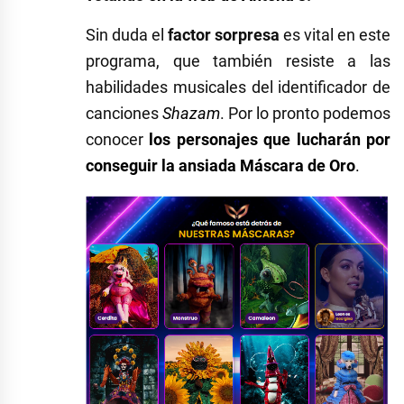
Sin duda el
factor sorpresa
es vital en este
programa, que también resiste a las
habilidades musicales del identificador de
canciones
Shazam
. Por lo pronto podemos
conocer
los personajes que lucharán por
conseguir la ansiada Máscara de Oro
.