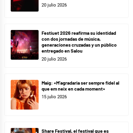
20 julio 2026
Festiuet 2026 reafirma su identidad
con dos jornadas de música,
generaciones cruzadas y un público
entregado en Salou
20 julio 2026
Maig: «M’agradaria ser sempre fidel al
que em neix en cada moment»
15 julio 2026
Share Festival, el festival que es