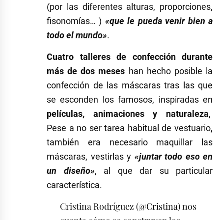
(por las diferentes alturas, proporciones,
fisonomías… )
«que le pueda venir bien a
todo el mundo»
.
Cuatro talleres de confección durante
más de dos meses
han hecho posible la
confección de las máscaras tras las que
se esconden los famosos, inspiradas en
películas, animaciones y naturaleza
,
Pese a no ser tarea habitual de vestuario,
también era necesario maquillar las
máscaras, vestirlas y
«juntar todo eso en
un diseño»
, al que dar su particular
característica.
Cristina Rodríguez (
@Cristina
) nos