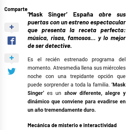
Comparte
‘Mask Singer’ España
abre sus
puertas con un estreno espectacular
que presenta la receta perfecta:
música, risas, famosos… y lo mejor
de ser detective.
Es el recién estrenado programa del
momento. Atresmedia llena sus miércoles
noche con una trepidante opción que
puede sorprender a toda la familia.
‘Mask
Singer’
es un
show
diferente, alegre y
dinámico que conviene para evadirse en
un año tremendamente duro.
Mecánica de misterio e interactividad