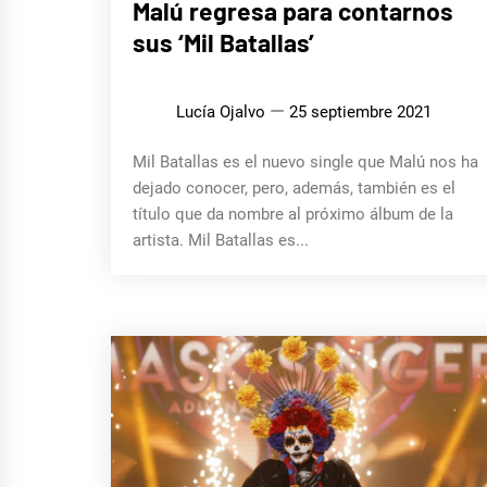
Malú regresa para contarnos
sus ‘Mil Batallas’
Lucía Ojalvo
25 septiembre 2021
Mil Batallas es el nuevo single que Malú nos ha
dejado conocer, pero, además, también es el
título que da nombre al próximo álbum de la
artista. Mil Batallas es...