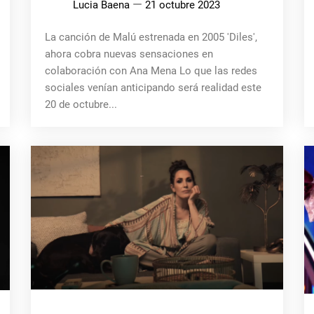
Lucia Baena
21 octubre 2023
La canción de Malú estrenada en 2005 'Diles',
ahora cobra nuevas sensaciones en
colaboración con Ana Mena Lo que las redes
sociales venían anticipando será realidad este
20 de octubre...
MÚSICA