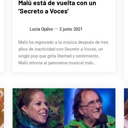
Malú está de vuelta con un
‘Secreto a Voces’
Lucía Ojalvo
2 junio 2021
Malú ha regresado a la música después de tres
años de inactividad con Secreto a Voces, un
single pop que grita libertad y sentimiento.
Malú retorna al panorama musical más...