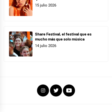
15 julio 2026
Share Festival, el festival que es
mucho más que solo música
14 julio 2026
Instagram
Twitter
Youtube