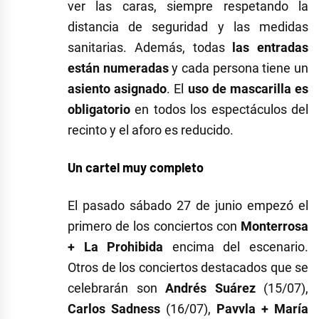
ver las caras, siempre respetando la
distancia de seguridad y las medidas
sanitarias. Además, todas
las
entradas
están numeradas
y cada persona tiene un
asiento asignado
. El
uso de mascarilla es
obligatorio
en todos los espectáculos del
recinto y el aforo es reducido.
Un cartel muy completo
El pasado sábado 27 de junio empezó el
primero de los conciertos con
Monterrosa
+ La Prohibida
encima del escenario.
Otros de los conciertos destacados que se
celebrarán son
Andrés Suárez
(15/07),
Carlos Sadness
(16/07),
Pavvla + María