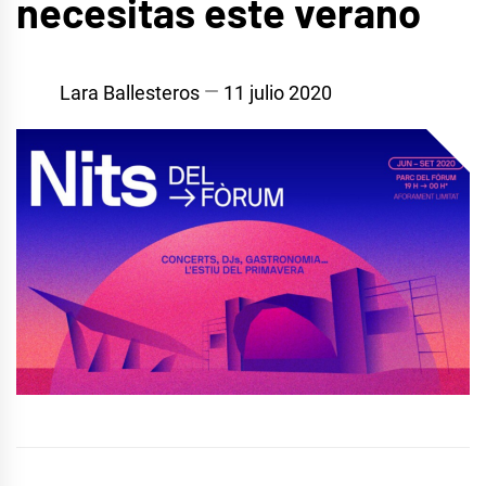
necesitas este verano
Lara Ballesteros
11 julio 2020