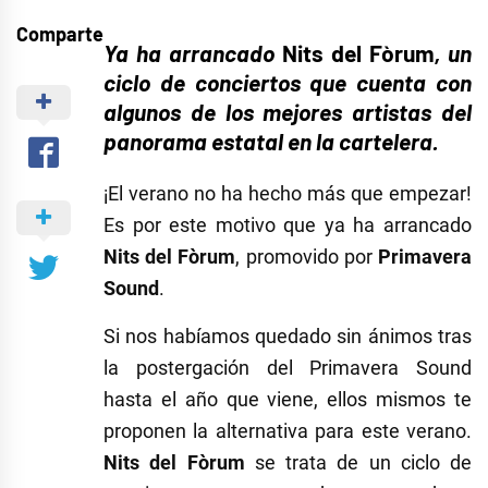
Comparte
Ya ha arrancado
Nits del Fòrum
, un
ciclo de conciertos que cuenta con
algunos de los mejores artistas del
panorama estatal en la cartelera.
¡El verano no ha hecho más que empezar!
Es por este motivo que ya ha arrancado
Nits del Fòrum
, promovido por
Primavera
Sound
.
Si nos habíamos quedado sin ánimos tras
la postergación del Primavera Sound
hasta el año que viene, ellos mismos te
proponen la alternativa para este verano.
Nits del Fòrum
se trata de un ciclo de