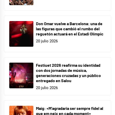
Don Omar vuelve a Barcelona: una de
las figuras que cambió el rumbo del
reguetón actuará en el Estadi Olímpic
20 julio 2026
Festiuet 2026 reafirma su identidad
con dos jornadas de música,
generaciones cruzadas y un público
entregado en Salou
20 julio 2026
Maig: «M’agradaria ser sempre fidel al
que em neix en cada moment»