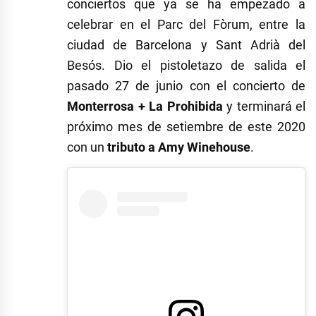
conciertos que ya se ha empezado a
celebrar en el Parc del Fòrum, entre la
ciudad de Barcelona y Sant Adrià del
Besós. Dio el pistoletazo de salida el
pasado 27 de junio con el concierto de
Monterrosa + La Prohibida
y terminará el
próximo mes de setiembre de este 2020
con un
tributo a Amy Winehouse
.