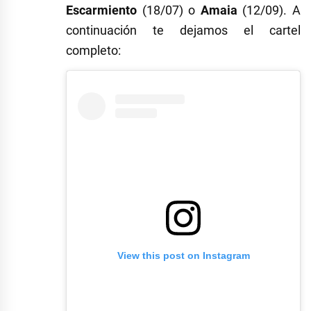
Escarmiento
(18/07) o
Amaia
(12/09). A
continuación te dejamos el cartel
completo:
View this post on Instagram