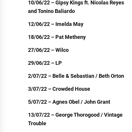
10/06/22 – Gipsy Kings ft. Nicolas Reyes
and Tonino Baliardo
12/06/22 – Imelda May
18/06/22 – Pat Metheny
27/06/22 – Wilco
29/06/22 – LP
2/07/22 – Belle & Sebastian / Beth Orton
3/07/22 – Crowded House
5/07/22 – Agnes Obel / John Grant
13/07/22 – George Thorogood / Vintage
Trouble