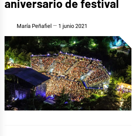
aniversario de festival
María Peñafiel
1 junio 2021