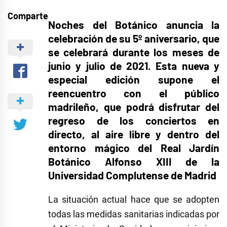
Comparte
Noches del Botánico anuncia la
celebración de su 5º aniversario, que
se celebrará durante los meses de
junio y julio de 2021. Esta nueva y
especial edición supone el
reencuentro con el público
madrileño, que podrá disfrutar del
regreso de los conciertos en
directo, al aire libre y dentro del
entorno mágico del Real Jardín
Botánico Alfonso XIII de la
Universidad Complutense de Madrid
La situación actual hace que se adopten
todas las medidas sanitarias indicadas por