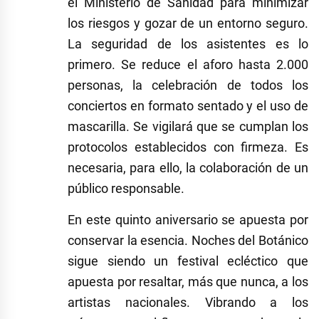
el Ministerio de Sanidad para minimizar
los riesgos y gozar de un entorno seguro.
La seguridad de los asistentes es lo
primero. Se reduce el aforo hasta 2.000
personas, la celebración de todos los
conciertos en formato sentado y el uso de
mascarilla. Se vigilará que se cumplan los
protocolos establecidos con firmeza. Es
necesaria, para ello, la colaboración de un
público responsable.
En este quinto aniversario se apuesta por
conservar la esencia. Noches del Botánico
sigue siendo un festival ecléctico que
apuesta por resaltar, más que nunca, a los
artistas nacionales. Vibrando a los