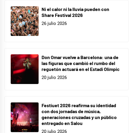
Ni el calor ni la lluvia pueden con
Share Festival 2026
26 julio 2026
Don Omar vuelve a Barcelona: una de
las figuras que cambió el rumbo del
reguetón actuará en el Estadi Olímpic
20 julio 2026
Festiuet 2026 reafirma su identidad
con dos jornadas de música,
generaciones cruzadas y un público
entregado en Salou
20 julio 2026