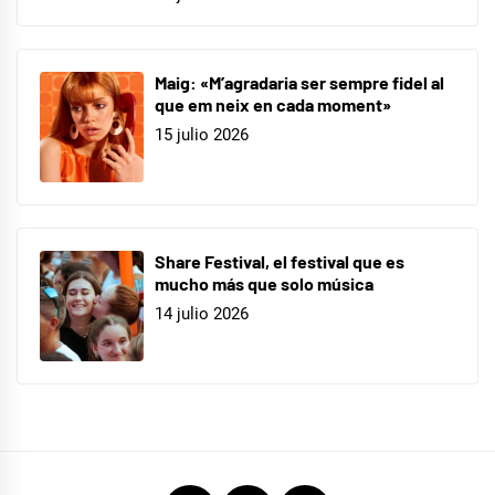
Maig: «M’agradaria ser sempre fidel al
que em neix en cada moment»
15 julio 2026
Share Festival, el festival que es
mucho más que solo música
14 julio 2026