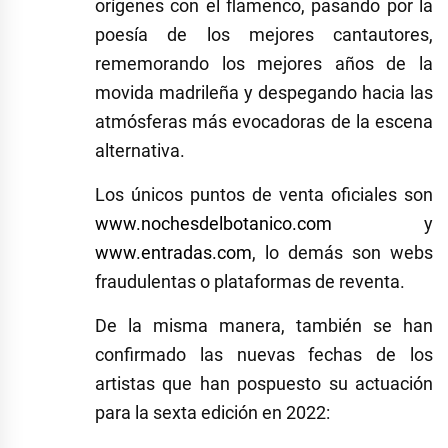
orígenes con el flamenco, pasando por la
poesía de los mejores cantautores,
rememorando los mejores años de la
movida madrileña y despegando hacia las
atmósferas más evocadoras de la escena
alternativa.
Los únicos puntos de venta oficiales son
www.nochesdelbotanico.com
y
www.entradas.com
, lo demás son webs
fraudulentas o plataformas de reventa.
De la misma manera, también se han
confirmado las nuevas fechas de los
artistas que han pospuesto su actuación
para la sexta edición en 2022: