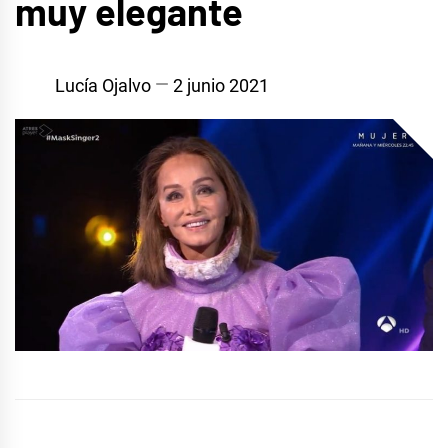
muy elegante
Lucía Ojalvo
2 junio 2021