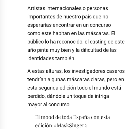
Artistas internacionales o personas
importantes de nuestro país que no
esperarías encontrar en un concurso
como este habitan en las máscaras. El
público lo ha reconocido, el casting de este
año pinta muy bien y la dificultad de las
identidades también.
A estas alturas, los investigadores caseros
tendrían algunas máscaras claras, pero en
esta segunda edición todo el mundo está
perdido, dándole un toque de intriga
mayor al concurso.
El mood de toda España con esta
edición:
#MaskSinger2