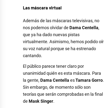
Las máscara virtual
Además de las máscaras televisivas, no
nos podemos olvidar de
Dama Centella
,
que ya ha dado nuevas pistas
virtualmente. Asimismo, hemos podido oír
su voz natural porque se ha estrenado
cantando.
El público parece tener claro por
unanimidad quién es esta máscara. Para
la gente,
Dama Centella
es
Tamara Gorro
.
Sin embargo, de momento sólo son
teorías que serán comprobadas en la final
de
Mask Singer
.