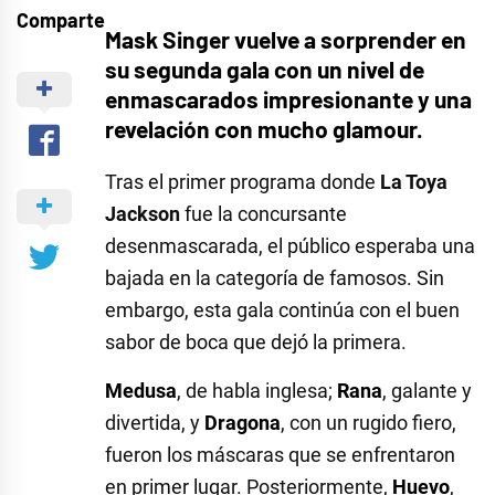
Comparte
Mask Singer vuelve a sorprender en
su segunda gala con un nivel de
enmascarados impresionante y una
revelación con mucho glamour.
Tras el primer programa donde
La Toya
Jackson
fue la concursante
desenmascarada, el público esperaba una
bajada en la categoría de famosos. Sin
embargo, esta gala continúa con el buen
sabor de boca que dejó la primera.
Medusa
, de habla inglesa;
Rana
, galante y
divertida, y
Dragona
, con un rugido fiero,
fueron los máscaras que se enfrentaron
en primer lugar. Posteriormente,
Huevo
,