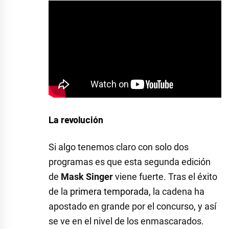
La revolución
Si algo tenemos claro con solo dos
programas es que esta segunda edición
de
Mask Singer
viene fuerte. Tras el éxito
de la
primera temporada
, la cadena ha
apostado en grande por el concurso, y así
se ve en el nivel de los enmascarados.