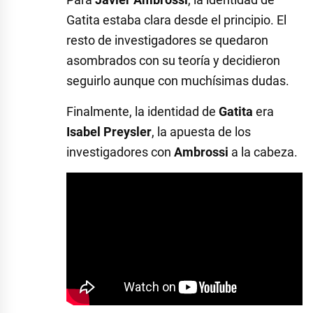
Gatita estaba clara desde el principio. El
resto de investigadores se quedaron
asombrados con su teoría y decidieron
seguirlo aunque con muchísimas dudas.
Finalmente, la identidad de
Gatita
era
Isabel Preysler
, la apuesta de los
investigadores con
Ambrossi
a la cabeza.