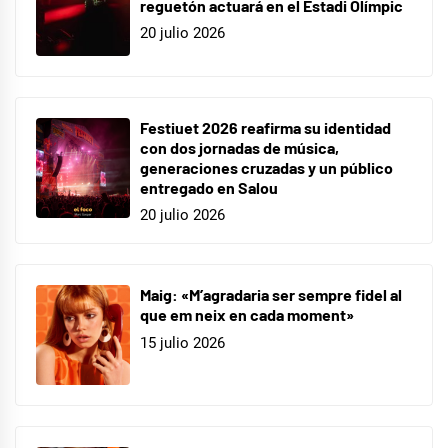
reguetón actuará en el Estadi Olímpic
20 julio 2026
Festiuet 2026 reafirma su identidad
con dos jornadas de música,
generaciones cruzadas y un público
entregado en Salou
20 julio 2026
Maig: «M’agradaria ser sempre fidel al
que em neix en cada moment»
15 julio 2026