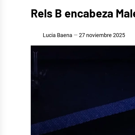
MÚSICA
Rels B encabeza Mal
Lucia Baena
27 noviembre 2025