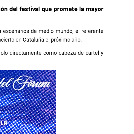
ión del festival que promete la mayor
en escenarios de medio mundo, el referente
cierto en Cataluña el próximo año.
ndolo directamente como cabeza de cartel y