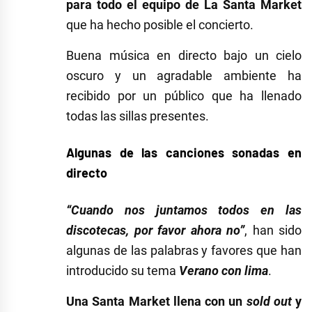
para todo el equipo de La Santa Market
que ha hecho posible el concierto.
Buena música en directo bajo un cielo
oscuro y un agradable ambiente ha
recibido por un público que ha llenado
todas las sillas presentes.
Algunas de las canciones sonadas en
directo
“Cuando nos juntamos todos en las
discotecas, por favor ahora no”
, han sido
algunas de las palabras y favores que han
introducido su tema
Verano con lima
.
Una Santa Market llena con un
sold out
y