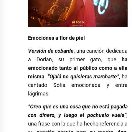
Emociones a flor de piel
Versión de cobarde
, una canción dedicada
a Dorian, su primer gato, que
ha
emocionado tanto al público como a ella
misma
.
“Ojalá no quisieras marcharte”
, ha
cantado Sofia emocionada y entre
lágrimas.
“Creo que es una cosa que no está pagada
con dinero, y luego el pochuelo vuela”
,
una frase con la que ha hecho referencia a