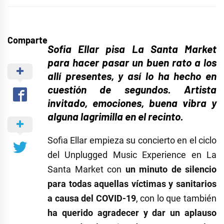
Comparte
Sofia Ellar pisa La Santa Market
para hacer pasar un buen rato a los
allí presentes, y así lo ha hecho en
cuestión de segundos. Artista
invitado, emociones, buena vibra y
alguna lagrimilla en el recinto.
Sofia Ellar empieza su concierto en el ciclo
del Unplugged Music Experience en La
Santa Market con
un minuto de silencio
para todas aquellas víctimas y sanitarios
a causa del COVID-19
, con lo que también
ha querido agradecer y dar un aplauso