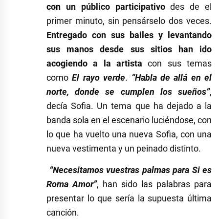
con un público participativo
des de el
primer minuto, sin pensárselo dos veces.
Entregado con sus bailes y levantando
sus manos desde sus sitios han ido
acogiendo a la artista
con sus temas
como
El rayo verde
.
“Habla de allá en el
norte, donde se cumplen los sueños”
,
decía Sofia. Un tema que ha dejado a la
banda sola en el escenario luciéndose, con
lo que ha vuelto una nueva Sofia, con una
nueva vestimenta y un peinado distinto.
“Necesitamos vuestras palmas para Si es
Roma Amor”
, han sido las palabras para
presentar lo que sería la supuesta última
canción.