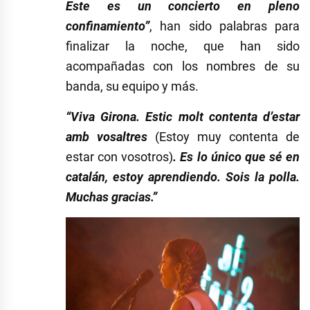
Este es un concierto en pleno
confinamiento”
, han sido palabras para
finalizar la noche, que han sido
acompañadas con los nombres de su
banda, su equipo y más.
“Viva Girona. Estic molt contenta d’estar
amb vosaltres
(Estoy muy contenta de
estar con vosotros)
. Es lo único que sé en
catalán, estoy aprendiendo. Sois la polla.
Muchas gracias.”