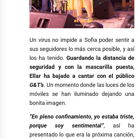
Un virus no impide a Sofia poder sentir a
sus seguidores lo más cerca posible, y así
los ha tenido.
Guardando la distancia de
seguridad y con la mascarilla puesta,
Ellar ha bajado a cantar con el público
G&T’s
. Un momento donde las luces de los
móviles se han iluminado dejando una
bonita imagen.
“En pleno confinamiento, yo estaba triste,
porque soy sentimental”
, así ha
presentado lo que era la próxima canción,