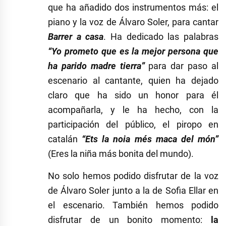
que ha añadido dos instrumentos más: el
piano y la voz de Álvaro Soler, para cantar
Barrer a casa
. Ha dedicado las palabras
“Yo prometo que es la mejor persona que
ha parido madre tierra”
para dar paso al
escenario al cantante, quien ha dejado
claro que ha sido un honor para él
acompañarla, y le ha hecho, con la
participación del público, el piropo en
catalán
“Ets la noia més maca del món”
(Eres la niña más bonita del mundo).
No solo hemos podido disfrutar de la voz
de Álvaro Soler junto a la de Sofia Ellar en
el escenario. También hemos podido
disfrutar de un bonito momento:
la