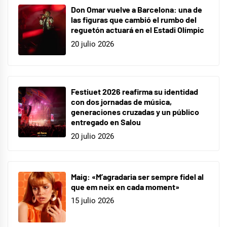
Don Omar vuelve a Barcelona: una de
las figuras que cambió el rumbo del
reguetón actuará en el Estadi Olímpic
20 julio 2026
Festiuet 2026 reafirma su identidad
con dos jornadas de música,
generaciones cruzadas y un público
entregado en Salou
20 julio 2026
Maig: «M’agradaria ser sempre fidel al
que em neix en cada moment»
15 julio 2026