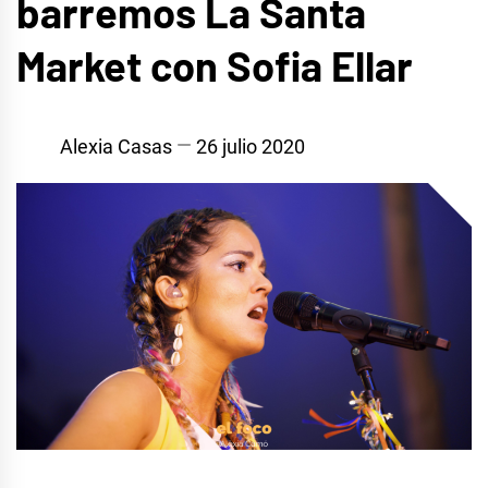
barremos La Santa
Market con Sofia Ellar
Alexia Casas
26 julio 2020