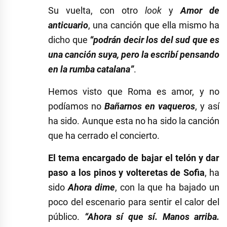
Su vuelta, con otro
look
y
Amor de
anticuario
, una canción que ella mismo ha
dicho que
“podrán decir los del sud que es
una canción suya, pero la escribí pensando
en la rumba catalana”
.
Hemos visto que Roma es amor, y no
podíamos no
Bañarnos en vaqueros
, y así
ha sido. Aunque esta no ha sido la canción
que ha cerrado el concierto.
El tema encargado de bajar el telón y dar
paso a los pinos y volteretas de Sofia
, ha
sido
Ahora dime
, con la que ha bajado un
poco del escenario para sentir el calor del
público.
“Ahora sí que sí. Manos arriba.