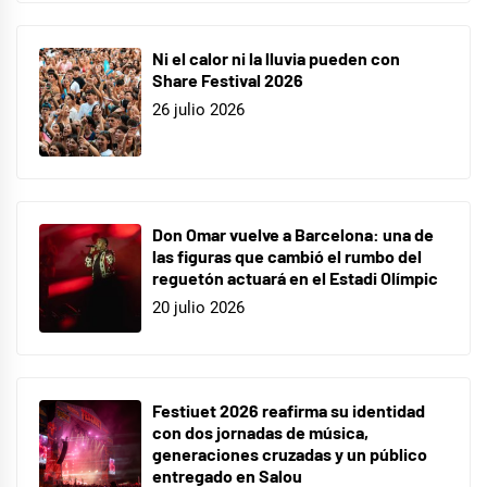
Ni el calor ni la lluvia pueden con
Share Festival 2026
26 julio 2026
Don Omar vuelve a Barcelona: una de
las figuras que cambió el rumbo del
reguetón actuará en el Estadi Olímpic
20 julio 2026
Festiuet 2026 reafirma su identidad
con dos jornadas de música,
generaciones cruzadas y un público
entregado en Salou