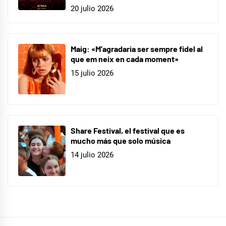
20 julio 2026
Maig: «M’agradaria ser sempre fidel al
que em neix en cada moment»
15 julio 2026
Share Festival, el festival que es
mucho más que solo música
14 julio 2026