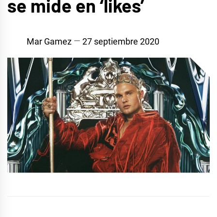
se mide en ‘likes’
Mar Gamez
27 septiembre 2020