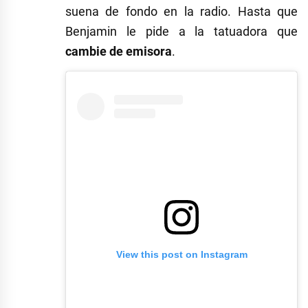
suena de fondo en la radio. Hasta que
Benjamin le pide a la tatuadora que
cambie de emisora
.
View this post on Instagram