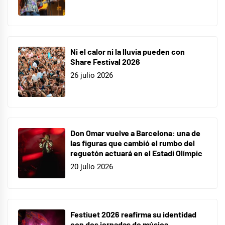
Ni el calor ni la lluvia pueden con
Share Festival 2026
26 julio 2026
Don Omar vuelve a Barcelona: una de
las figuras que cambió el rumbo del
reguetón actuará en el Estadi Olímpic
20 julio 2026
Festiuet 2026 reafirma su identidad
con dos jornadas de música,