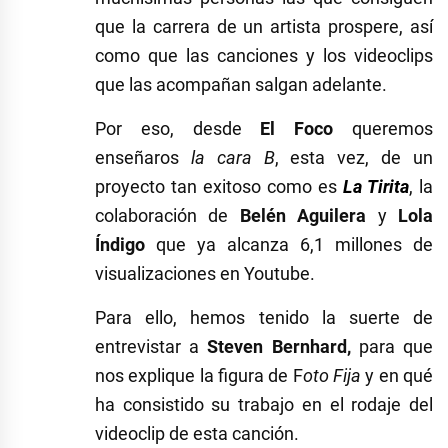
que la carrera de un artista prospere, así
como que las canciones y los videoclips
que las acompañan salgan adelante.
Por eso, desde
El Foco
queremos
enseñaros
la cara B
, esta vez, de un
proyecto tan exitoso como es
La Tirita
, la
colaboración de
Belén Aguilera
y
Lola
Índigo
que ya alcanza 6,1 millones de
visualizaciones en Youtube.
Para ello, hemos tenido la suerte de
entrevistar a
Steven Bernhard,
para que
nos explique la figura de F
oto Fija
y en qué
ha consistido su trabajo en el rodaje del
videoclip de esta canción.