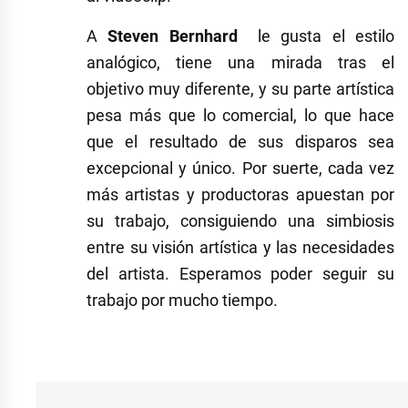
A
Steven Bernhard
le gusta el estilo
analógico, tiene una mirada tras el
objetivo muy diferente, y su parte artística
pesa más que lo comercial, lo que hace
que el resultado de sus disparos sea
excepcional y único. Por suerte, cada vez
más artistas y productoras apuestan por
su trabajo, consiguiendo una simbiosis
entre su visión artística y las necesidades
del artista. Esperamos poder seguir su
trabajo por mucho tiempo.
Etiquetado
como
Belén