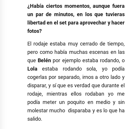
¿Había ciertos momentos, aunque fuera
un par de minutos, en los que tuvieras
libertad en el set para aprovechar y hacer
fotos?
El rodaje estaba muy cerrado de tiempo,
pero como había muchas escenas en las
que
Belén
por ejemplo estaba rodando, o
Lola
estaba rodando sola, yo podía
cogerlas por separado, irnos a otro lado y
disparar, y sí que es verdad que durante el
rodaje, mientras ellos rodaban yo me
podía meter un poquito en medio y sin
molestar mucho disparaba y es lo que ha
salido.