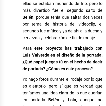
ellas se estaban muriendo de frío, pero lo
más divertido fue el segundo salto de
Belén
, porque tenía que saltar dos veces
por tema de historia del videoclip, el
segundo fue mítico y ya de ahí a la ducha y
cervezas y celebración de fin de rodaje.
Para este proyecto has trabajado con
Luis Valverde en el diseño de la portada,
¿Qué papel juegas tú en el hecho de decir
de portada? ¿Cómo es este proceso?
Yo hago fotos durante el rodaje por lo que
es aleatorio, pero sí que es verdad que
teníamos una idea clara de lo que querían
en portada
Belén
y
Lola
, aunque no