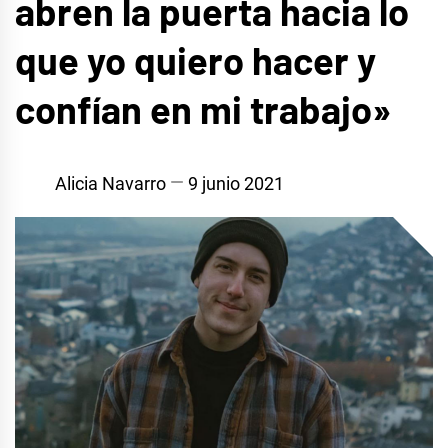
abren la puerta hacia lo
que yo quiero hacer y
confían en mi trabajo»
Alicia Navarro
9 junio 2021