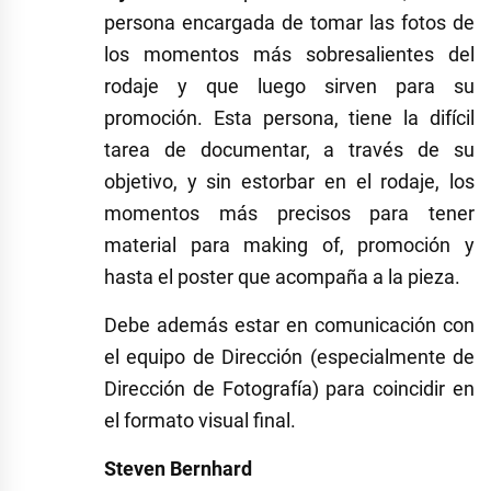
persona encargada de tomar las fotos de
los momentos más sobresalientes del
rodaje y que luego sirven para su
promoción. Esta persona, tiene la difícil
tarea de documentar, a través de su
objetivo, y sin estorbar en el rodaje, los
momentos más precisos para tener
material para making of, promoción y
hasta el poster que acompaña a la pieza.
Debe además estar en comunicación con
el equipo de Dirección (especialmente de
Dirección de Fotografía) para coincidir en
el formato visual final.
Steven Bernhard