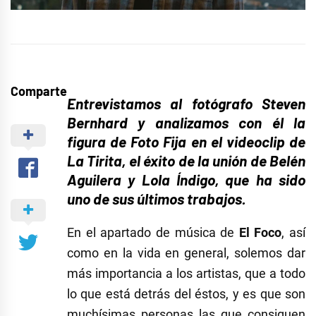
Comparte
Entrevistamos al fotógrafo Steven
Bernhard y analizamos con él la
figura de Foto Fija en el videoclip de
La Tirita, el éxito de la unión de Belén
Aguilera y Lola Índigo, que ha sido
uno de sus últimos trabajos.
En el apartado de música de
El Foco
, así
como en la vida en general, solemos dar
más importancia a los artistas, que a todo
lo que está detrás del éstos, y es que son
muchísimas personas las que consiguen