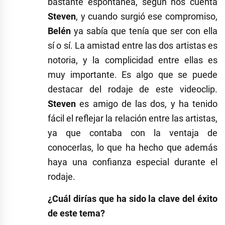
bastante espontánea, según nos cuenta
Steven
, y cuando surgió ese compromiso,
Belén
ya sabía que tenía que ser con ella
sí o sí. La amistad entre las dos artistas es
notoria, y la complicidad entre ellas es
muy importante. Es algo que se puede
destacar del rodaje de este videoclip.
Steven
es amigo de las dos, y ha tenido
fácil el reflejar la relación entre las artistas,
ya que contaba con la ventaja de
conocerlas, lo que ha hecho que además
haya una confianza especial durante el
rodaje.
¿Cuál dirías que ha sido la clave del éxito
de este tema?