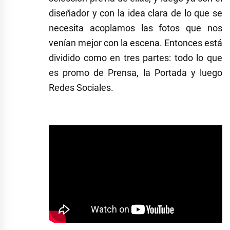
diseñador y con la idea clara de lo que se
necesita acoplamos las fotos que nos
venían mejor con la escena. Entonces está
dividido como en tres partes: todo lo que
es promo de Prensa, la Portada y luego
Redes Sociales.