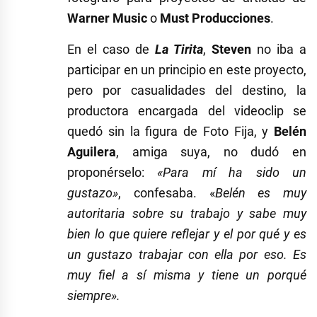
Warner Music
o
Must Producciones
.
En el caso de
La Tirita
,
Steven
no iba a
participar en un principio en este proyecto,
pero por casualidades del destino, la
productora encargada del videoclip se
quedó sin la figura de Foto Fija, y
Belén
Aguilera
, amiga suya, no dudó en
proponérselo:
«Para mí ha sido un
gustazo»
, confesaba. «
Belén es muy
autoritaria sobre su trabajo y sabe muy
bien lo que quiere reflejar y el por qué y es
un gustazo trabajar con ella por eso. Es
muy fiel a sí misma y tiene un porqué
siempre».