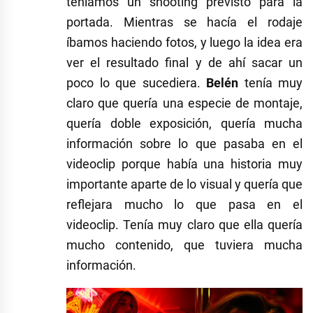
teníamos un shooting previsto para la
portada. Mientras se hacía el rodaje
íbamos haciendo fotos, y luego la idea era
ver el resultado final y de ahí sacar un
poco lo que sucediera.
Belén
tenía muy
claro que quería una especie de montaje,
quería doble exposición, quería mucha
información sobre lo que pasaba en el
videoclip porque había una historia muy
importante aparte de lo visual y quería que
reflejara mucho lo que pasa en el
videoclip. Tenía muy claro que ella quería
mucho contenido, que tuviera mucha
información.