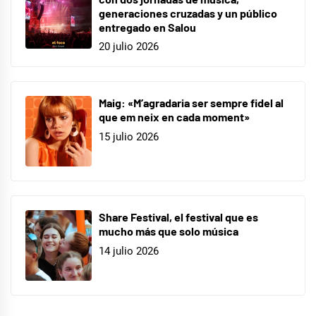
generaciones cruzadas y un público
entregado en Salou
20 julio 2026
Maig: «M’agradaria ser sempre fidel al
que em neix en cada moment»
15 julio 2026
Share Festival, el festival que es
mucho más que solo música
14 julio 2026