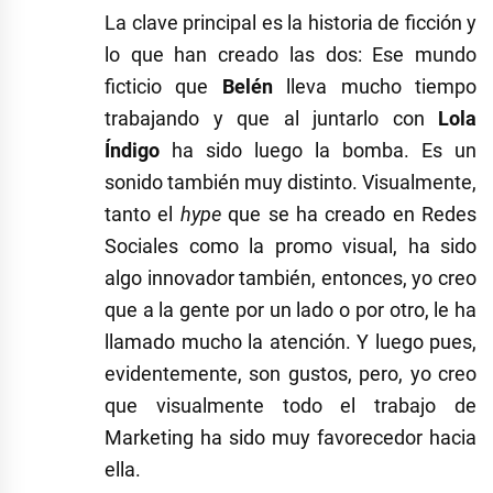
La clave principal es la historia de ficción y
lo que han creado las dos: Ese mundo
ficticio que
Belén
lleva mucho tiempo
trabajando y que al juntarlo con
Lola
Índigo
ha sido luego la bomba. Es un
sonido también muy distinto. Visualmente,
tanto el
hype
que se ha creado en Redes
Sociales como la promo visual, ha sido
algo innovador también, entonces, yo creo
que a la gente por un lado o por otro, le ha
llamado mucho la atención. Y luego pues,
evidentemente, son gustos, pero, yo creo
que visualmente todo el trabajo de
Marketing ha sido muy favorecedor hacia
ella.