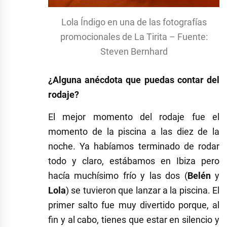
Lola Índigo en una de las fotografías
promocionales de La Tirita – Fuente:
Steven Bernhard
¿Alguna anécdota que puedas contar del
rodaje?
El mejor momento del rodaje fue el
momento de la piscina a las diez de la
noche. Ya habíamos terminado de rodar
todo y claro, estábamos en Ibiza pero
hacía muchísimo frío y las dos (
Belén
y
Lola
) se tuvieron que lanzar a la piscina. El
primer salto fue muy divertido porque, al
fin y al cabo, tienes que estar en silencio y