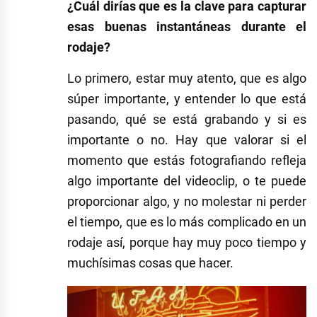
¿Cuál dirías que es la clave para capturar
esas buenas instantáneas durante el
rodaje?
Lo primero, estar muy atento, que es algo
súper importante, y entender lo que está
pasando, qué se está grabando y si es
importante o no. Hay que valorar si el
momento que estás fotografiando refleja
algo importante del videoclip, o te puede
proporcionar algo, y no molestar ni perder
el tiempo, que es lo más complicado en un
rodaje así, porque hay muy poco tiempo y
muchísimas cosas que hacer.