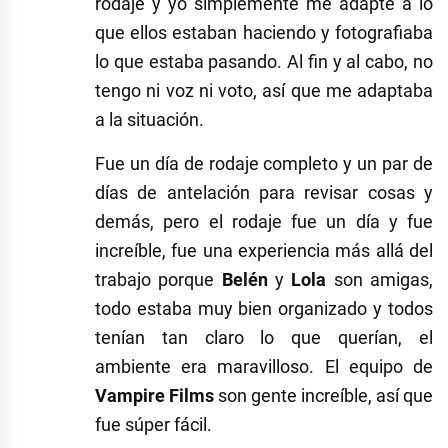
rodaje y yo simplemente me adapté a lo
que ellos estaban haciendo y fotografiaba
lo que estaba pasando. Al fin y al cabo, no
tengo ni voz ni voto, así que me adaptaba
a la situación.
Fue un día de rodaje completo y un par de
días de antelación para revisar cosas y
demás, pero el rodaje fue un día y fue
increíble, fue una experiencia más allá del
trabajo porque
Belén
y
Lola
son amigas,
todo estaba muy bien organizado y todos
tenían tan claro lo que querían, el
ambiente era maravilloso. El equipo de
Vampire Films
son gente increíble, así que
fue súper fácil.