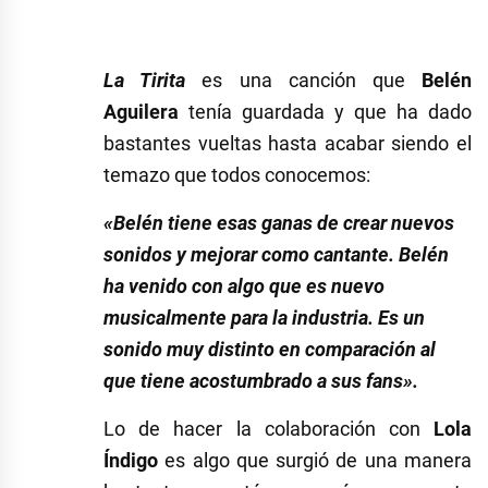
La Tirita
es una canción que
Belén
Aguilera
tenía guardada y que ha dado
bastantes vueltas hasta acabar siendo el
temazo que todos conocemos:
«Belén tiene esas ganas de crear nuevos
sonidos y mejorar como cantante. Belén
ha venido con algo que es nuevo
musicalmente para la industria. Es un
sonido muy distinto en comparación al
que tiene acostumbrado a sus fans».
Lo de hacer la colaboración con
Lola
Índigo
es algo que surgió de una manera