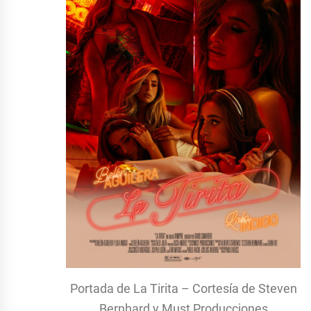
Portada de La Tirita – Cortesía de Steven
Bernhard y Must Producciones