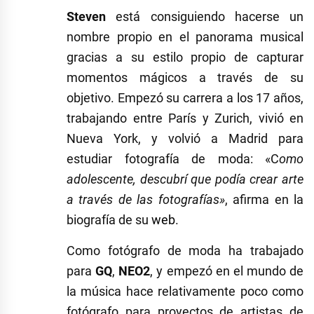
Steven
está consiguiendo hacerse un
nombre propio en el panorama musical
gracias a su estilo propio de capturar
momentos mágicos a través de su
objetivo. Empezó su carrera a los 17 años,
trabajando entre París y Zurich, vivió en
Nueva York, y volvió a Madrid para
estudiar fotografía de moda: «C
omo
adolescente, descubrí que podía crear arte
a través de las fotografías»
, afirma en la
biografía de su
web
.
Como fotógrafo de moda ha trabajado
para
GQ
,
NEO2
, y empezó en el mundo de
la música hace relativamente poco como
fotógrafo para proyectos de artistas de