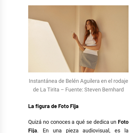
Instantánea de Belén Aguilera en el rodaje
de La Tirita – Fuente: Steven Bernhard
La figura de Foto Fija
Quizá no conoces a qué se dedica un
Foto
Fija
. En una pieza audiovisual, es la