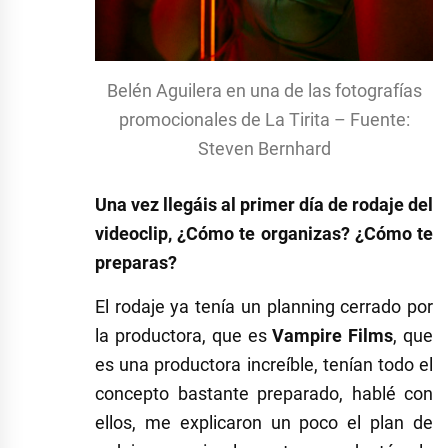
Belén Aguilera en una de las fotografías
promocionales de La Tirita – Fuente:
Steven Bernhard
Una vez llegáis al primer día de rodaje del
videoclip, ¿Cómo te organizas? ¿Cómo te
preparas?
El rodaje ya tenía un planning cerrado por
la productora, que es
Vampire Films
, que
es una productora increíble, tenían todo el
concepto bastante preparado, hablé con
ellos, me explicaron un poco el plan de