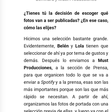
¿Tienes tú la decisión de escoger qué
fotos van a ser publicadas? ¿En ese caso,
cómo las elijes?
Hicimos una selección bastante grande.
Evidentemente,
Belén
y
Lola
tienen que
seleccionar de ahí ya por tema de gustos y
demás. Después lo enviamos a
Must
Producciones,
a la sección de Prensa,
para que organicen todo lo que se va a
enviar a
Spotify
y a la prensa, esas son las
más importantes porque son las que más
rápido se necesitan. A partir de ahí,
organizamos las fotos de portada con una
selección previa de ellas, y luego ya con el