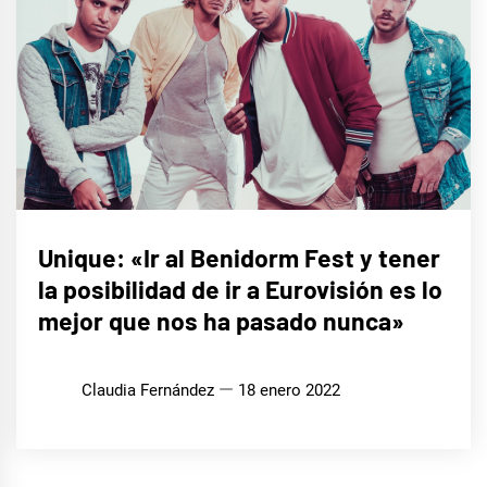
ENTREVISTAS
Unique: «Ir al Benidorm Fest y tener
la posibilidad de ir a Eurovisión es lo
mejor que nos ha pasado nunca»
Claudia Fernández
18 enero 2022