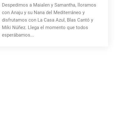
Despedimos a Maialen y Samantha, lloramos
con Anaju y su Nana del Mediterráneo y
disfrutamos con La Casa Azul, Blas Cantó y
Miki Núñez. Llega el momento que todos
esperábamos...