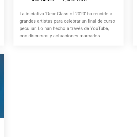
La iniciativa 'Dear Class of 2020' ha reunido a
grandes artistas para celebrar un final de curso
peculiar. Lo han hecho a través de YouTube,
con discursos y actuaciones marcados...