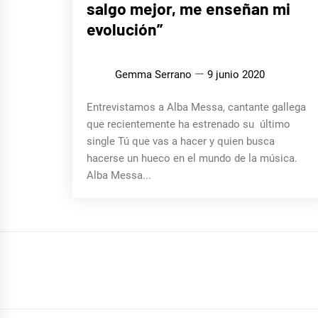
salgo mejor, me enseñan mi
evolución”
Gemma Serrano
9 junio 2020
Entrevistamos a Alba Messa, cantante gallega
que recientemente ha estrenado su último
single Tú que vas a hacer y quien busca
hacerse un hueco en el mundo de la música.
Alba Messa...