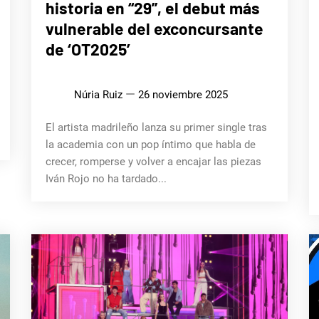
historia en “29”, el debut más
vulnerable del exconcursante
de ‘OT2025’
Núria Ruiz
26 noviembre 2025
El artista madrileño lanza su primer single tras
la academia con un pop íntimo que habla de
crecer, romperse y volver a encajar las piezas
Iván Rojo no ha tardado...