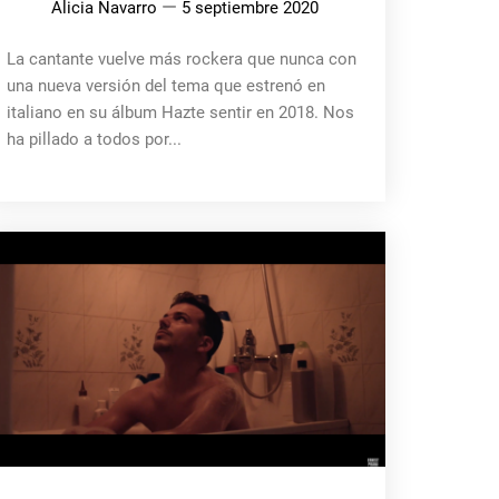
Alicia Navarro
5 septiembre 2020
La cantante vuelve más rockera que nunca con
una nueva versión del tema que estrenó en
italiano en su álbum Hazte sentir en 2018. Nos
ha pillado a todos por...