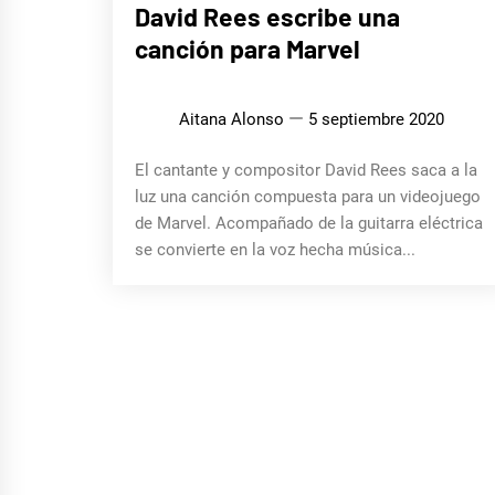
MÚSICA
David Rees escribe una
canción para Marvel
Aitana Alonso
5 septiembre 2020
El cantante y compositor David Rees saca a la
luz una canción compuesta para un videojuego
de Marvel. Acompañado de la guitarra eléctrica
se convierte en la voz hecha música...