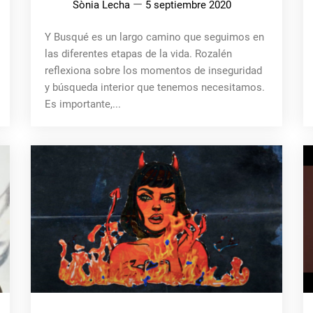
Sònia Lecha
5 septiembre 2020
Y Busqué es un largo camino que seguimos en
las diferentes etapas de la vida. Rozalén
reflexiona sobre los momentos de inseguridad
y búsqueda interior que tenemos necesitamos.
Es importante,...