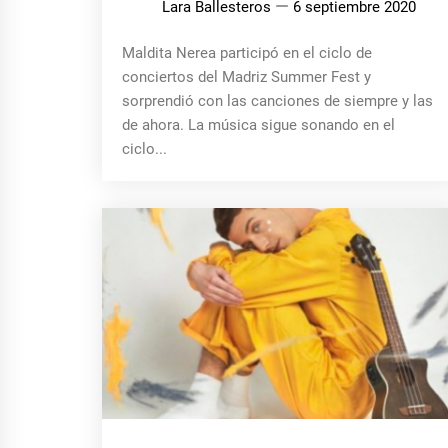
Lara Ballesteros
6 septiembre 2020
Maldita Nerea participó en el ciclo de
conciertos del Madriz Summer Fest y
sorprendió con las canciones de siempre y las
de ahora. La música sigue sonando en el
ciclo...