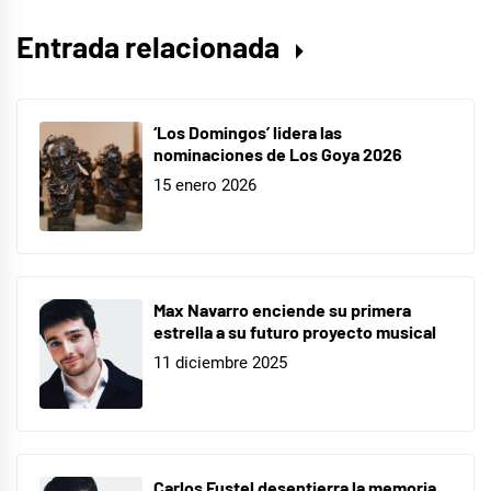
Entrada relacionada
‘Los Domingos’ lidera las
nominaciones de Los Goya 2026
15 enero 2026
Max Navarro enciende su primera
estrella a su futuro proyecto musical
11 diciembre 2025
Carlos Fustel desentierra la memoria