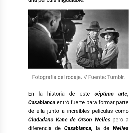
Fotografía del rodaje. // Fuente: Tumblr.
En la historia de este
séptimo arte,
Casablanca
entró fuerte para formar parte
de ella junto a increíbles películas como
Ciudadano Kane de Orson Welles
pero a
diferencia de
Casablanca
, la de
Welles