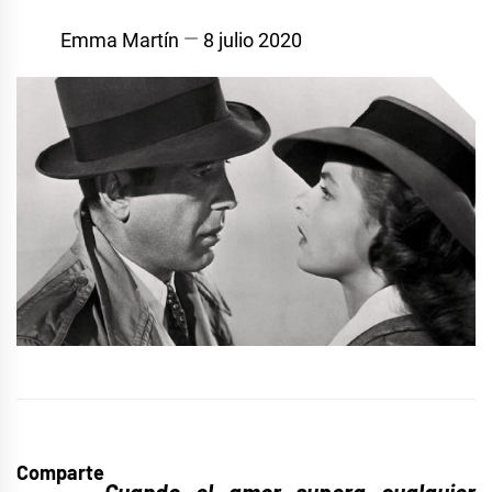
Emma Martín
8 julio 2020
Comparte
Cuando el amor supera cualquier