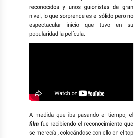
reconocidos y unos guionistas de gran
nivel, lo que sorprende es el sólido pero no
espectacular inicio que tuvo en su
popularidad la película.
A medida que iba pasando el tiempo, el
film
fue recibiendo el reconocimiento que
se merecía , colocándose con ello en el top