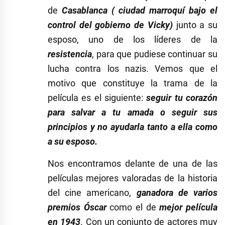
de
Casablanca ( ciudad marroquí bajo el
control del gobierno de Vicky)
junto a su
esposo, uno de los líderes de la
resistencia
, para que pudiese continuar su
lucha contra los nazis. Vemos que el
motivo que constituye la trama de la
película es el siguiente:
seguir tu corazón
para salvar a tu amada o seguir sus
principios y no ayudarla tanto a ella como
a su esposo.
Nos encontramos delante de una de las
películas mejores valoradas de la historia
del cine americano,
ganadora de varios
premios Óscar
como el de
mejor película
en 1943
. Con un conjunto de actores muy