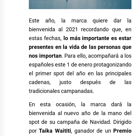
Este año, la marca quiere dar la
bienvenida al 2021 recordando que, en
estas fechas,
lo más importante es estar
presentes en la vida de las personas que
nos importan
. Para ello, acompañará a los
españoles este 1 de enero protagonizando
el primer spot del año en las principales
cadenas, justo después de las
tradicionales campanadas.
En esta ocasión, la marca dará la
bienvenida al nuevo año de la mano del
spot de su campaña de Navidad. Dirigido
por
Taika Waititi
, ganador de un
Premio