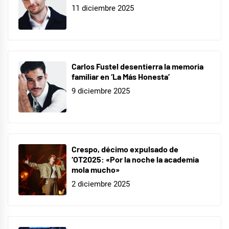
11 diciembre 2025
Carlos Fustel desentierra la memoria
familiar en ‘La Más Honesta’
9 diciembre 2025
Crespo, décimo expulsado de
‘OT2025: «Por la noche la academia
mola mucho»
2 diciembre 2025