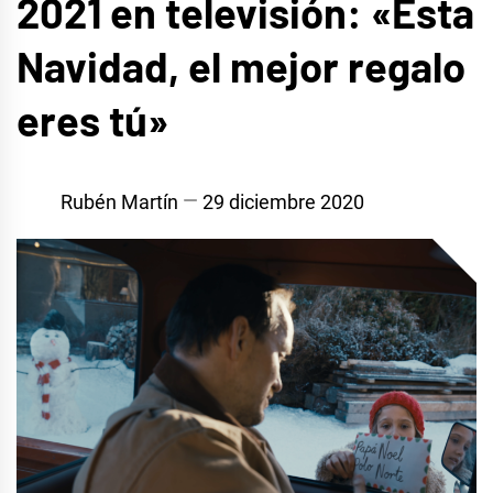
2021 en televisión: «Esta
Navidad, el mejor regalo
eres tú»
Rubén Martín
29 diciembre 2020