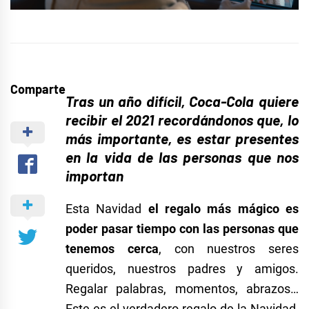
Comparte
Tras un año difícil, Coca-Cola quiere
recibir el 2021 recordándonos que, lo
más importante, es estar presentes
en la vida de las personas que nos
importan
Esta Navidad
el regalo más mágico es
poder pasar tiempo con las personas que
tenemos cerca
, con nuestros seres
queridos, nuestros padres y amigos.
Regalar palabras, momentos, abrazos…
Este es el verdadero regalo de la Navidad,