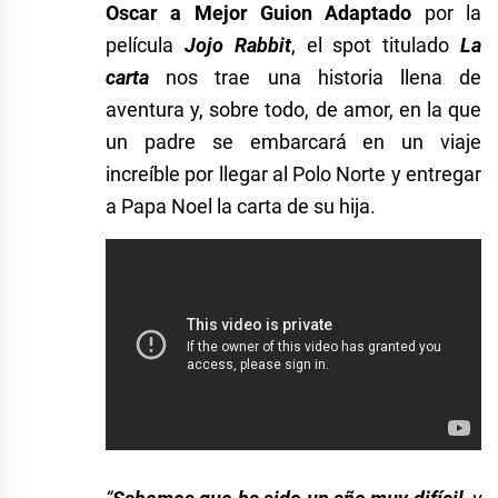
Oscar a Mejor Guion Adaptado
por la
película
Jojo Rabbit
, el spot titulado
La
carta
nos trae una historia llena de
aventura y, sobre todo, de amor, en la que
un padre se embarcará en un viaje
increíble por llegar al Polo Norte y entregar
a Papa Noel la carta de su hija.