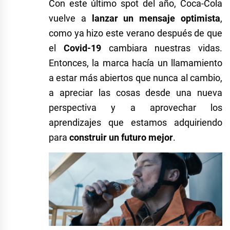
Con este último spot del año,
Coca-Cola
vuelve a
lanzar un mensaje optimista
,
como ya hizo este verano después de que
el
Covid-19
cambiara nuestras vidas.
Entonces, la marca hacía un llamamiento
a estar más abiertos que nunca al cambio,
a apreciar las cosas desde una nueva
perspectiva y a aprovechar los
aprendizajes que estamos adquiriendo
para
construir un futuro mejor
.