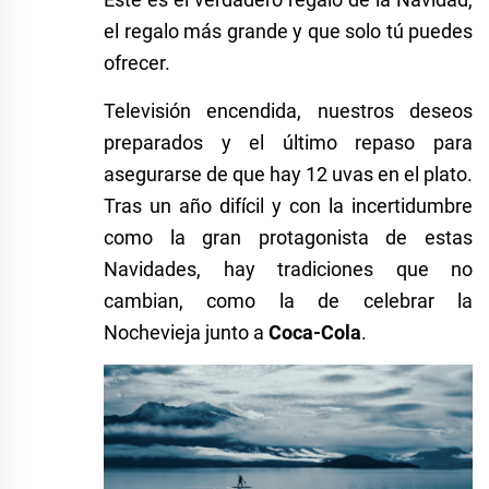
el regalo más grande y que solo tú puedes
ofrecer.
Televisión encendida, nuestros deseos
preparados y el último repaso para
asegurarse de que hay 12 uvas en el plato.
Tras un año difícil y con la incertidumbre
como la gran protagonista de estas
Navidades, hay tradiciones que no
cambian, como la de celebrar la
Nochevieja junto a
Coca-Cola
.