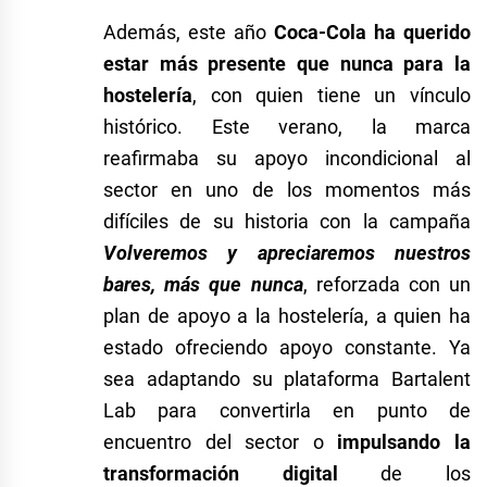
Además, este año
Coca-Cola ha querido
estar más presente que nunca para la
hostelería
, con quien tiene un vínculo
histórico. Este verano, la marca
reafirmaba su apoyo incondicional al
sector en uno de los momentos más
difíciles de su historia con la campaña
Volveremos y apreciaremos nuestros
bares, más que nunca
, reforzada con un
plan de apoyo a la hostelería, a quien ha
estado ofreciendo apoyo constante. Ya
sea adaptando su plataforma Bartalent
Lab para convertirla en punto de
encuentro del sector o
impulsando la
transformación digital
de los