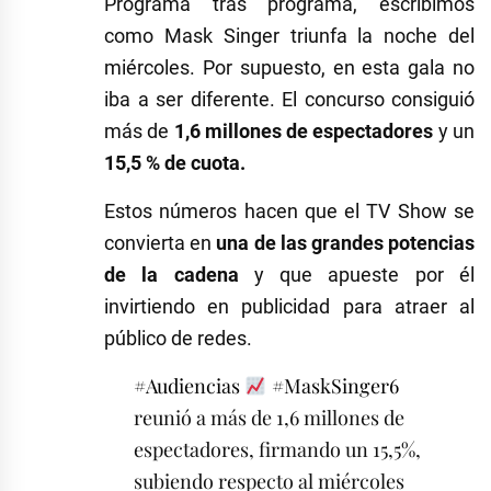
Programa tras programa, escribimos
como Mask Singer triunfa la noche del
miércoles. Por supuesto, en esta gala no
iba a ser diferente. El concurso consiguió
más de
1,6 millones de espectadores
y un
15,5 % de cuota.
Estos números hacen que el TV Show se
convierta en
una de las grandes potencias
de la cadena
y que apueste por él
invirtiendo en publicidad para atraer al
público de redes.
#Audiencias
#MaskSinger6
reunió a más de 1,6 millones de
espectadores, firmando un 15,5%,
subiendo respecto al miércoles