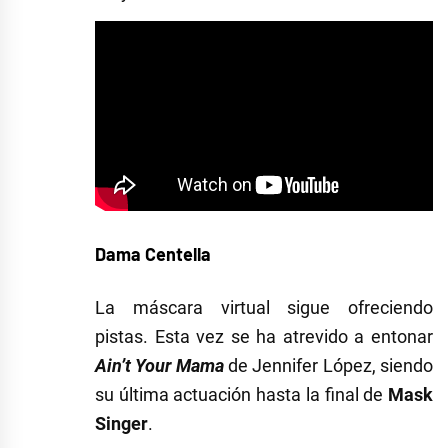
Dama Centella
La máscara virtual sigue ofreciendo
pistas. Esta vez se ha atrevido a entonar
Ain’t Your Mama
de Jennifer López, siendo
su última actuación hasta la final de
Mask
Singer
.