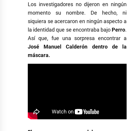
Los investigadores no dijeron en ningún
momento su nombre. De hecho, ni
siquiera se acercaron en ningún aspecto a
la identidad que se encontraba bajo
Perro
.
Así que, fue una sorpresa encontrar a
José Manuel Calderón dentro de la
máscara.