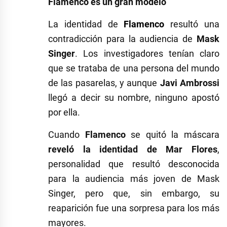
Flamenco es un gran modelo
La identidad de
Flamenco
resultó una
contradicción para la audiencia de
Mask
Singer
. Los investigadores tenían claro
que se trataba de una persona del mundo
de las pasarelas, y aunque
Javi Ambrossi
llegó a decir su nombre, ninguno apostó
por ella.
Cuando
Flamenco
se quitó la máscara
reveló la identidad de Mar Flores
,
personalidad que resultó desconocida
para la audiencia más joven de Mask
Singer, pero que, sin embargo, su
reaparición fue una sorpresa para los más
mayores.