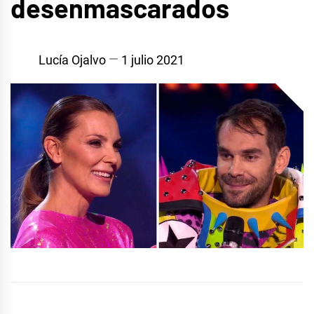
desenmascarados
Lucía Ojalvo
1 julio 2021