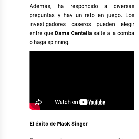
Además, ha respondido a diversas
preguntas y hay un reto en juego. Los
investigadores caseros pueden elegir
entre que
Dama Centella
salte a la comba
o haga spinning.
El éxito de Mask Singer