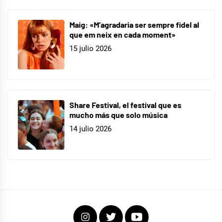
Maig: «M’agradaria ser sempre fidel al
que em neix en cada moment»
15 julio 2026
Share Festival, el festival que es
mucho más que solo música
14 julio 2026
Instagram
Twitter
Youtube