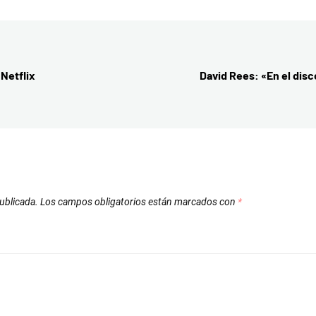
 Netflix
David Rees: «En el disc
ublicada.
Los campos obligatorios están marcados con
*