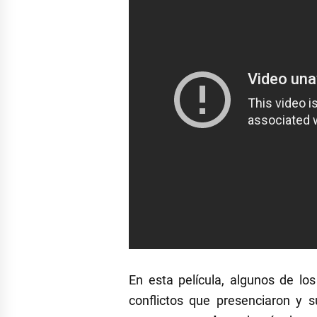
En esta película, algunos de lo
conflictos que presenciaron y 