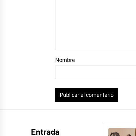
Nombre
Entrada