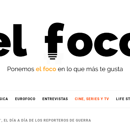
OCO
SICA
EUROFOCO
ENTREVISTAS
CINE, SERIES Y TV
LIFE S
’, EL DÍA A DÍA DE LOS REPORTEROS DE GUERRA