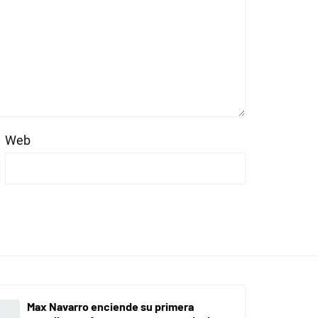
Web
Max Navarro enciende su primera