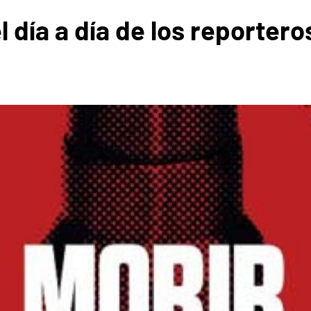
el día a día de los reporter