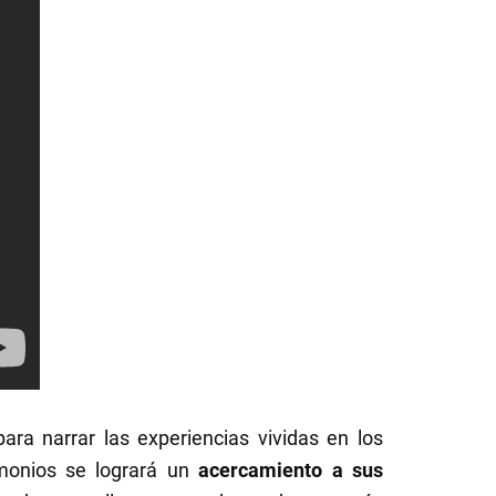
ara narrar las experiencias vividas en los
imonios se logrará un
acercamiento a sus