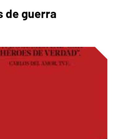
os de guerra