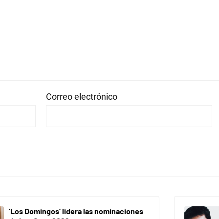
Correo electrónico
‘Los Domingos’ lidera las nominaciones