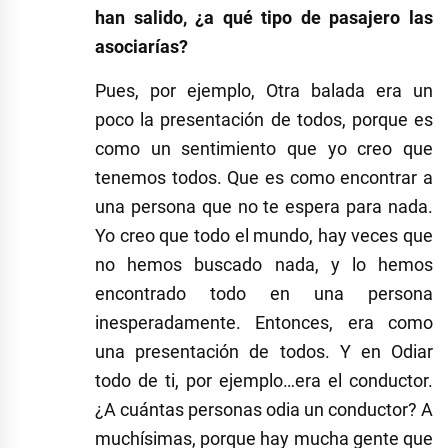
han salido, ¿a qué tipo de pasajero las
asociarías?
Pues, por ejemplo, Otra balada era un
poco la presentación de todos, porque es
como un sentimiento que yo creo que
tenemos todos. Que es como encontrar a
una persona que no te espera para nada.
Yo creo que todo el mundo, hay veces que
no hemos buscado nada, y lo hemos
encontrado todo en una persona
inesperadamente. Entonces, era como
una presentación de todos. Y en Odiar
todo de ti, por ejemplo…era el conductor.
¿A cuántas personas odia un conductor? A
muchísimas, porque hay mucha gente que