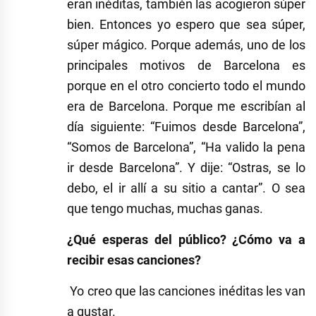
eran inéditas, también las acogieron súper
bien. Entonces yo espero que sea súper,
súper mágico. Porque además, uno de los
principales motivos de Barcelona es
porque en el otro concierto todo el mundo
era de Barcelona. Porque me escribían al
día siguiente: “Fuimos desde Barcelona”,
“Somos de Barcelona”, “Ha valido la pena
ir desde Barcelona”. Y dije: “Ostras, se lo
debo, el ir allí a su sitio a cantar”. O sea
que tengo muchas, muchas ganas.
¿Qué esperas del público? ¿Cómo va a
recibir esas canciones?
Yo creo que las canciones inéditas les van
a gustar.