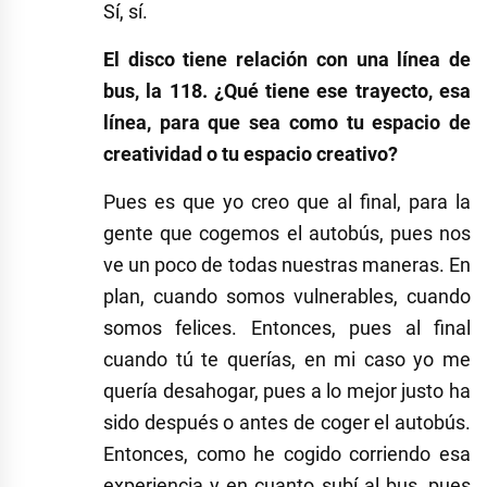
Sí, sí.
El disco tiene relación con una línea de
bus, la 118. ¿Qué tiene ese trayecto, esa
línea, para que sea como tu espacio de
creatividad o tu espacio creativo?
Pues es que yo creo que al final, para la
gente que cogemos el autobús, pues nos
ve un poco de todas nuestras maneras. En
plan, cuando somos vulnerables, cuando
somos felices. Entonces, pues al final
cuando tú te querías, en mi caso yo me
quería desahogar, pues a lo mejor justo ha
sido después o antes de coger el autobús.
Entonces, como he cogido corriendo esa
experiencia y en cuanto subí al bus, pues