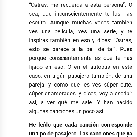
“Ostras, me recuerda a esta persona”. O
sea, que inconscientemente te las has
escrito. Aunque muchas veces también
ves una película, ves una serie, y te
inspiras también en eso y dices: “Ostras,
esto se parece a la peli de tal”. Pues
porque conscientemente es que te has
fijado en eso. O en el autobús en este
caso, en algún pasajero también, de una
pareja, y como que les ves súper cute,
súper enamorados, y dices, voy a escribir
así, a ver qué me sale. Y han nacido
algunas canciones un poco así.
He leído que cada canción corresponde
un tipo de pasajero. Las canciones que ya