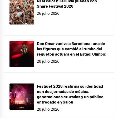
Ni el calor ni la lluvia pueden con
Share Festival 2026
26 julio 2026
Don Omar vuelve a Barcelona: una de
las figuras que cambió el rumbo del
reguetón actuará en el Estadi Olímpic
20 julio 2026
Festiuet 2026 reafirma su identidad
con dos jornadas de música,
generaciones cruzadas y un público
entregado en Salou
20 julio 2026