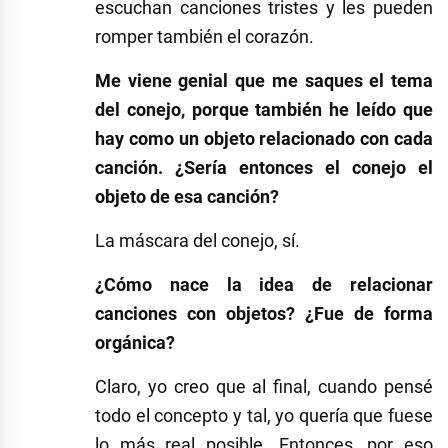
escuchan canciones tristes y les pueden
romper también el corazón.
Me viene genial que me saques el tema
del conejo, porque también he leído que
hay como un objeto relacionado con cada
canción. ¿Sería entonces el conejo el
objeto de esa canción?
La máscara del conejo, sí.
¿Cómo nace la idea de relacionar
canciones con objetos? ¿Fue de forma
orgánica?
Claro, yo creo que al final, cuando pensé
todo el concepto y tal, yo quería que fuese
lo más real posible. Entonces, por eso