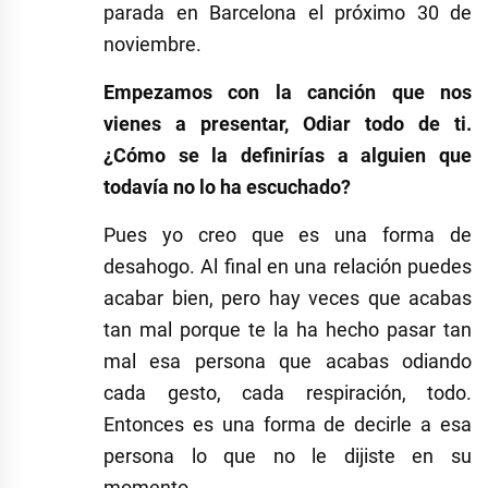
parada en Barcelona el próximo 30 de
noviembre.
Empezamos con la canción que nos
vienes a presentar, Odiar todo de ti.
¿Cómo se la definirías a alguien que
todavía no lo ha escuchado?
Pues yo creo que es una forma de
desahogo. Al final en una relación puedes
acabar bien, pero hay veces que acabas
tan mal porque te la ha hecho pasar tan
mal esa persona que acabas odiando
cada gesto, cada respiración, todo.
Entonces es una forma de decirle a esa
persona lo que no le dijiste en su
momento.