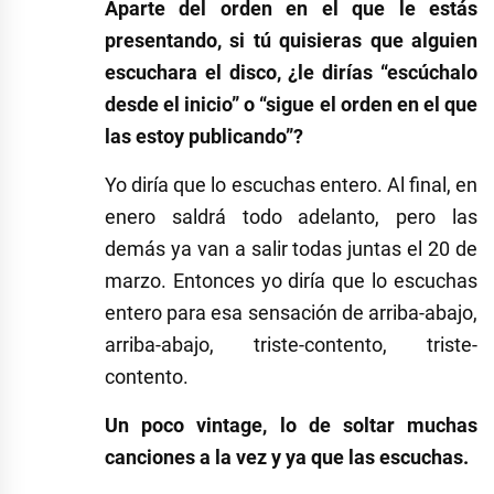
Aparte del orden en el que le estás
presentando, si tú quisieras que alguien
escuchara el disco, ¿le dirías “escúchalo
desde el inicio” o “sigue el orden en el que
las estoy publicando”?
Yo diría que lo escuchas entero. Al final, en
enero saldrá todo adelanto, pero las
demás ya van a salir todas juntas el 20 de
marzo. Entonces yo diría que lo escuchas
entero para esa sensación de arriba-abajo,
arriba-abajo, triste-contento, triste-
contento.
Un poco vintage, lo de soltar muchas
canciones a la vez y ya que las escuchas.