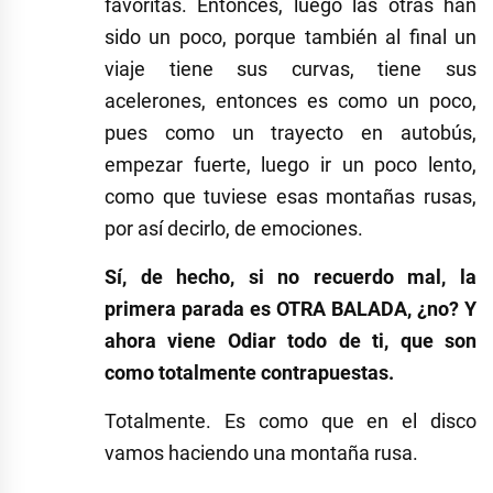
favoritas. Entonces, luego las otras han
sido un poco, porque también al final un
viaje tiene sus curvas, tiene sus
acelerones, entonces es como un poco,
pues como un trayecto en autobús,
empezar fuerte, luego ir un poco lento,
como que tuviese esas montañas rusas,
por así decirlo, de emociones.
Sí, de hecho, si no recuerdo mal, la
primera parada es OTRA BALADA, ¿no? Y
ahora viene Odiar todo de ti, que son
como totalmente contrapuestas.
Totalmente. Es como que en el disco
vamos haciendo una montaña rusa.