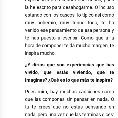
la he escrito para desahogarme. O incluso
estando con los cascos, lo típico así como
muy bohemio, muy tenue todo, te ha
venido ese pensamiento de esa persona y
te has puesto a escribir. Como que a la
hora de componer te da mucho margen, te
inspira mucho.
¿Y dirías que son experiencias que has
vivido, que estás viviendo, que te
imaginas? ¿Qué es lo que más te inspira?
Pues mira, hay muchas canciones como
que las compones sin pensar en nada. O
tú te crees que no estás pensando en
nada, pero una vez que las terminas dices: