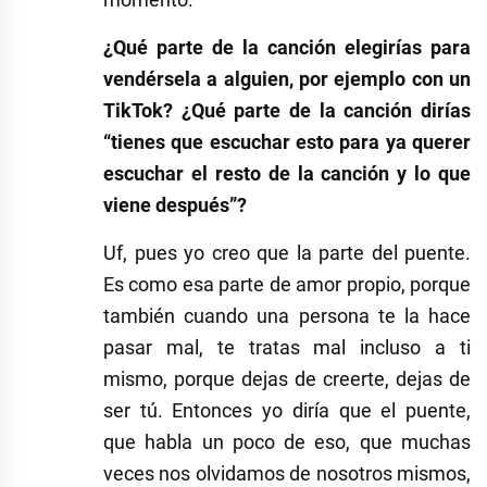
¿Qué parte de la canción elegirías para
vendérsela a alguien, por ejemplo con un
TikTok? ¿Qué parte de la canción dirías
“tienes que escuchar esto para ya querer
escuchar el resto de la canción y lo que
viene después”?
Uf, pues yo creo que la parte del puente.
Es como esa parte de amor propio, porque
también cuando una persona te la hace
pasar mal, te tratas mal incluso a ti
mismo, porque dejas de creerte, dejas de
ser tú. Entonces yo diría que el puente,
que habla un poco de eso, que muchas
veces nos olvidamos de nosotros mismos,