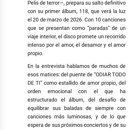
Pelis de terror—, prepara su salto definitivo
con su primer álbum, 118, que verá la luz
el 20 de marzo de 2026. Con 10 canciones
que se presentan como “paradas” de un
viaje interior, el disco promete un recorrido
intenso por el amor, el desamor y el amor
propio.
En la entrevista hablamos de muchos de
esos matices: del puente de “ODIAR TODO
DE TI” como estallido de amor propio, del
orden emocional con el que ha
estructurado el álbum, del desafío de
equilibrar sus baladas de siempre con
canciones más luminosas, y de lo que
espera de sus próximos conciertos y de su