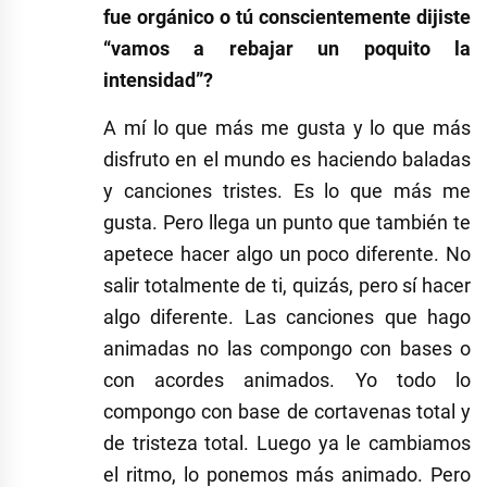
fue orgánico o tú conscientemente dijiste
“vamos a rebajar un poquito la
intensidad”?
A mí lo que más me gusta y lo que más
disfruto en el mundo es haciendo baladas
y canciones tristes. Es lo que más me
gusta. Pero llega un punto que también te
apetece hacer algo un poco diferente. No
salir totalmente de ti, quizás, pero sí hacer
algo diferente. Las canciones que hago
animadas no las compongo con bases o
con acordes animados. Yo todo lo
compongo con base de cortavenas total y
de tristeza total. Luego ya le cambiamos
el ritmo, lo ponemos más animado. Pero