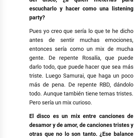
escucharlo y hacer como una listening
party?
Pues yo creo que sería lo que te he dicho
antes de sentir muchas emociones,
entonces sería como un mix de mucha
gente. De repente Rosalía, que puede
darlo todo, que puede hacer que sea más
triste. Luego Samurai, que haga un poco
más de pena. De repente RBD, dándolo
todo. Aunque también tiene temas tristes.
Pero sería un mix curioso.
El disco es un mix entre canciones de
desamor y de amor, de canciones tristes y
otras que no lo son tanto. ¿Ese balance