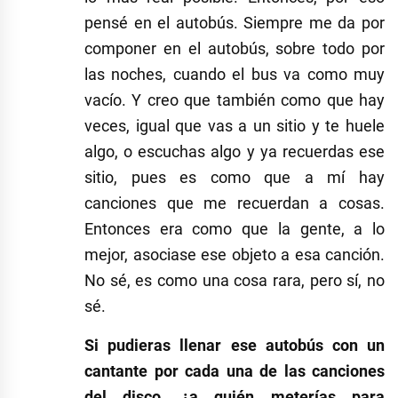
pensé en el autobús. Siempre me da por
componer en el autobús, sobre todo por
las noches, cuando el bus va como muy
vacío. Y creo que también como que hay
veces, igual que vas a un sitio y te huele
algo, o escuchas algo y ya recuerdas ese
sitio, pues es como que a mí hay
canciones que me recuerdan a cosas.
Entonces era como que la gente, a lo
mejor, asociase ese objeto a esa canción.
No sé, es como una cosa rara, pero sí, no
sé.
Si pudieras llenar ese autobús con un
cantante por cada una de las canciones
del disco, ¿a quién meterías para