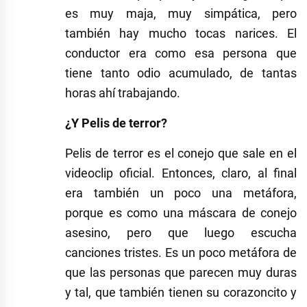
es muy maja, muy simpática, pero
también hay mucho tocas narices. El
conductor era como esa persona que
tiene tanto odio acumulado, de tantas
horas ahí trabajando.
¿Y Pelis de terror?
Pelis de terror es el conejo que sale en el
videoclip oficial. Entonces, claro, al final
era también un poco una metáfora,
porque es como una máscara de conejo
asesino, pero que luego escucha
canciones tristes. Es un poco metáfora de
que las personas que parecen muy duras
y tal, que también tienen su corazoncito y