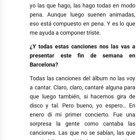
yo las que hago, las hago todas en modo
pena. Aunque luego suenen animadas,
eso está compuesto en pena. Y es lo que
me ayuda a componer triste.
¿Y todas estas canciones nos las vas a
presentar este fin de semana en
Barcelona?
Todas las canciones del álbum no las voy
a cantar. Claro, claro, cantaré alguna para
que luego también, si hacemos gira de
disco y tal. Pero bueno, yo espero… En
enero di mi primer concierto. Fue una
sorpresa la gente como cantaba las
canciones. Las que no se sabían, las que