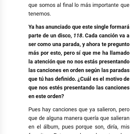
que somos al final lo más importante que
tenemos.
Ya has anunciado que este single formará
parte de un disco,
118
. Cada canción va a
ser como una parada, y ahora te pregunto
más por esto, pero sí que me ha llamado
la atención que no nos estás presentando
las canciones en orden según las paradas
que tú has definido. ¿Cuál es el motivo de
que nos estés presentando las canciones
en este orden?
Pues hay canciones que ya salieron, pero
que de alguna manera quería que salieran
en el álbum, pues porque son, diría, mis