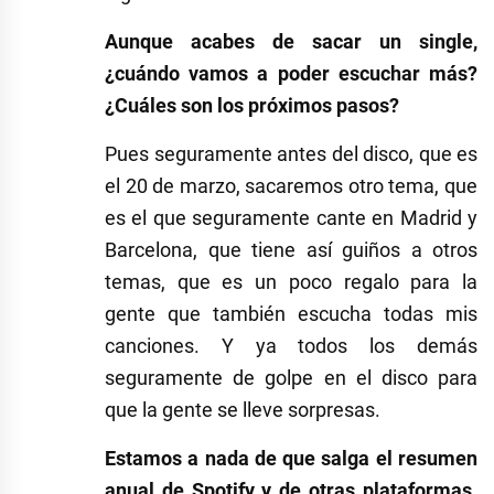
Aunque acabes de sacar un single,
¿cuándo vamos a poder escuchar más?
¿Cuáles son los próximos pasos?
Pues seguramente antes del disco, que es
el 20 de marzo, sacaremos otro tema, que
es el que seguramente cante en Madrid y
Barcelona, que tiene así guiños a otros
temas, que es un poco regalo para la
gente que también escucha todas mis
canciones. Y ya todos los demás
seguramente de golpe en el disco para
que la gente se lleve sorpresas.
Estamos a nada de que salga el resumen
anual de Spotify y de otras plataformas.