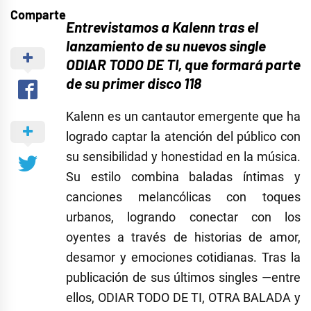
Comparte
Entrevistamos a Kalenn tras el
lanzamiento de su nuevos single
ODIAR TODO DE TI, que formará parte
de su primer disco 118
Kalenn es un cantautor emergente que ha
logrado captar la atención del público con
su sensibilidad y honestidad en la música.
Su estilo combina baladas íntimas y
canciones melancólicas con toques
urbanos, logrando conectar con los
oyentes a través de historias de amor,
desamor y emociones cotidianas. Tras la
publicación de sus últimos singles —entre
ellos, ODIAR TODO DE TI, OTRA BALADA y