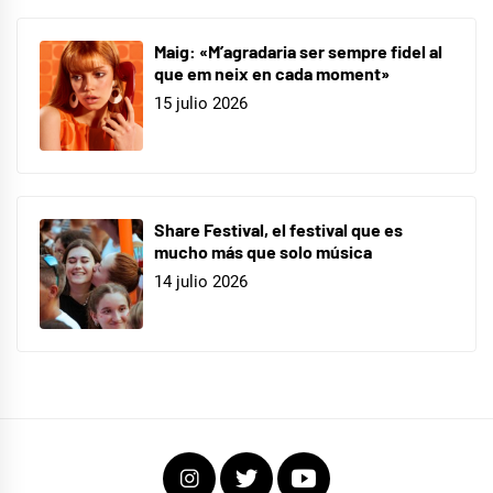
Maig: «M’agradaria ser sempre fidel al
que em neix en cada moment»
15 julio 2026
Share Festival, el festival que es
mucho más que solo música
14 julio 2026
Instagram
Twitter
Youtube