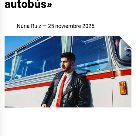
autobús»
Núria Ruiz
25 noviembre 2025