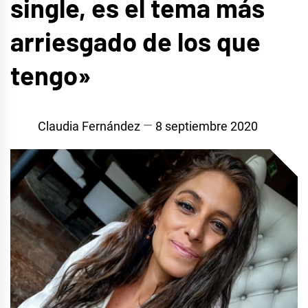
single, es el tema más
arriesgado de los que
tengo»
Claudia Fernández
8 septiembre 2020