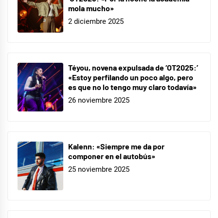
mola mucho»
2 diciembre 2025
Téyou, novena expulsada de ‘OT2025:’
«Estoy perfilando un poco algo, pero
es que no lo tengo muy claro todavía»
26 noviembre 2025
Kalenn: «Siempre me da por
componer en el autobús»
25 noviembre 2025