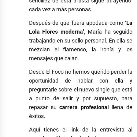
sencillez de esta artista sigue atrayendo
cada vez a más personas.
Después de que fuera apodada como
‘La
Lola Flores moderna’
, María ha seguido
trabajando en su sello personal. En ella se
mezclan el flamenco, la ironía y los
mensajes que calan.
Desde El Foco no hemos querido perder la
oportunidad de hablar con ella y
preguntarle sobre el nuevo single que está
a punto de salir y por supuesto, para
repasar su
carrera profesional
llena de
éxitos.
Aquí tienes el link de la entrevista al