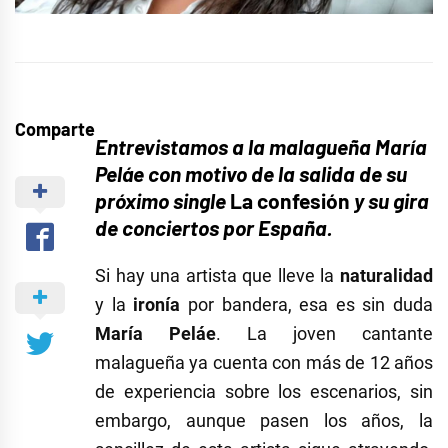
Comparte
Entrevistamos a la malagueña María
Peláe con motivo de la salida de su
próximo single
La confesión
y su gira
de conciertos por España.
Si hay una artista que lleve la
naturalidad
y la
ironía
por bandera, esa es sin duda
María Peláe
. La joven cantante
malagueña ya cuenta con más de 12 años
de experiencia sobre los escenarios, sin
embargo, aunque pasen los años, la