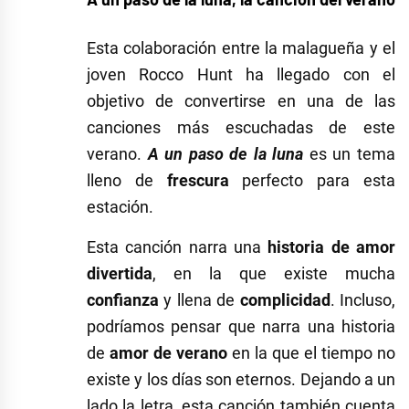
Esta colaboración entre la malagueña y el
joven Rocco Hunt ha llegado con el
objetivo de convertirse en una de las
canciones más escuchadas de este
verano.
A un paso de la luna
es un tema
lleno de
frescura
perfecto para esta
estación.
Esta canción narra una
historia de amor
divertida
, en la que existe mucha
confianza
y llena de
complicidad
. Incluso,
podríamos pensar que narra una historia
de
amor de verano
en la que el tiempo no
existe y los días son eternos. Dejando a un
lado la letra, esta canción también cuenta