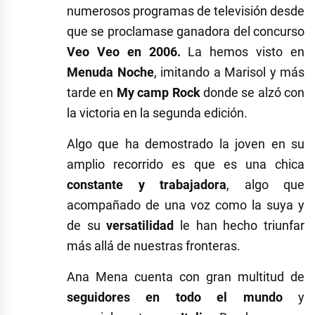
numerosos programas de televisión desde
que se proclamase ganadora del concurso
Veo Veo en 2006.
La hemos visto en
Menuda Noche
, imitando a Marisol y más
tarde en
My camp Rock
donde se alzó con
la victoria en la segunda edición.
Algo que ha demostrado la joven en su
amplio recorrido es que es una chica
constante y trabajadora
, algo que
acompañado de una voz como la suya y
de su
versatilidad
le han hecho triunfar
más allá de nuestras fronteras.
Ana Mena cuenta con gran multitud de
seguidores en todo el mundo
y