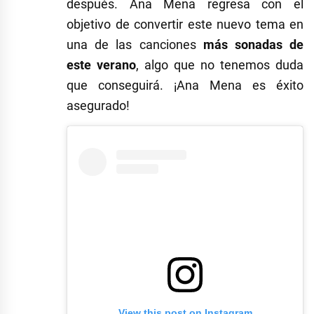
después. Ana Mena regresa con el
objetivo de convertir este nuevo tema en
una de las canciones
más sonadas de
este verano
, algo que no tenemos duda
que conseguirá. ¡Ana Mena es éxito
asegurado!
View this post on Instagram