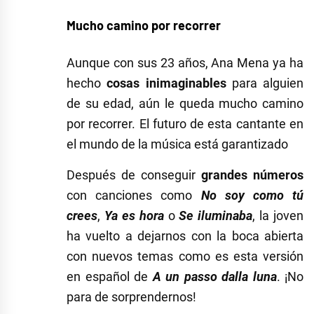
Mucho camino por recorrer
Aunque con sus 23 años, Ana Mena ya ha
hecho
cosas inimaginables
para alguien
de su edad, aún le queda mucho camino
por recorrer. El futuro de esta cantante en
el mundo de la música está garantizado
Después de conseguir
grandes números
con canciones como
No soy como tú
crees
,
Ya es hora
o
Se iluminaba
, la joven
ha vuelto a dejarnos con la boca abierta
con nuevos temas como es esta versión
en español de
A un passo dalla luna
. ¡No
para de sorprendernos!