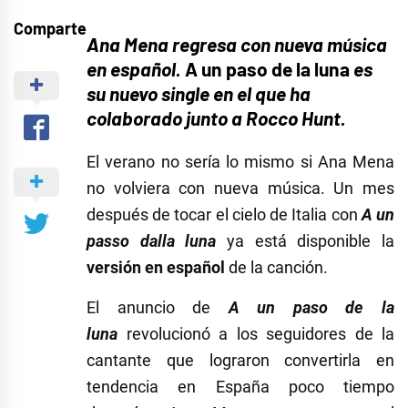
Comparte
Ana Mena regresa con nueva música
en español.
A un paso de la luna
es
su nuevo single en el que ha
colaborado junto a Rocco Hunt.
El verano no sería lo mismo si Ana Mena
no volviera con nueva música. Un mes
después de tocar el cielo de Italia con
A un
passo dalla luna
ya está disponible la
versión en español
de la canción.
El anuncio de
A un paso de la
luna
revolucionó a los seguidores de la
cantante que lograron convertirla en
tendencia en España poco tiempo