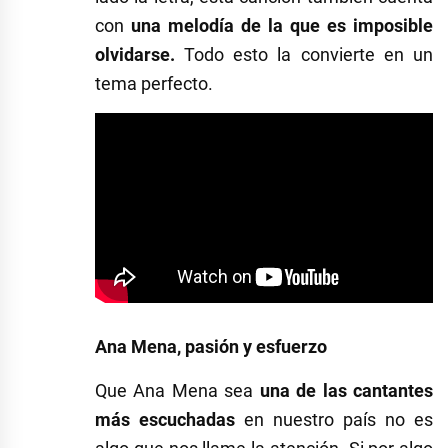
con
una melodía de la que es imposible
olvidarse.
Todo esto la convierte en un
tema perfecto.
Ana Mena, pasión y esfuerzo
Que Ana Mena sea
una de las cantantes
más escuchadas
en nuestro país no es