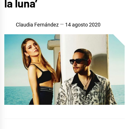
la luna’
Claudia Fernández
14 agosto 2020