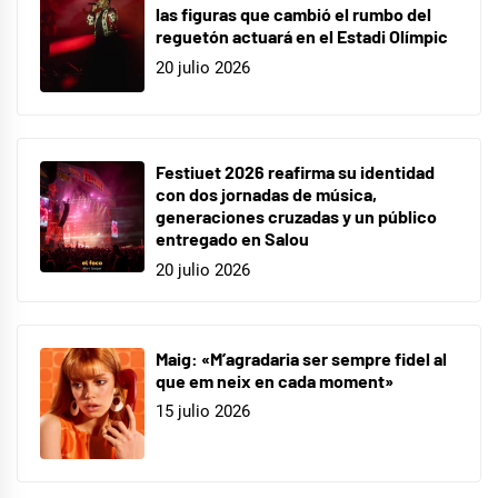
las figuras que cambió el rumbo del
reguetón actuará en el Estadi Olímpic
20 julio 2026
Festiuet 2026 reafirma su identidad
con dos jornadas de música,
generaciones cruzadas y un público
entregado en Salou
20 julio 2026
Maig: «M’agradaria ser sempre fidel al
que em neix en cada moment»
15 julio 2026