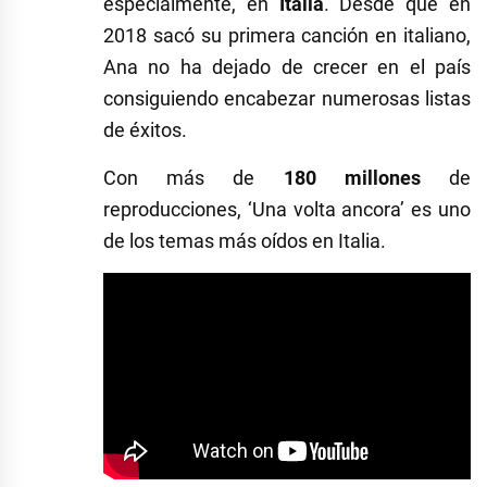
especialmente, en
Italia
. Desde que en
2018 sacó su primera canción en italiano,
Ana no ha dejado de crecer en el país
consiguiendo encabezar numerosas listas
de éxitos.
Con más de
180 millones
de
reproducciones, ‘Una volta ancora’ es uno
de los temas más oídos en Italia.