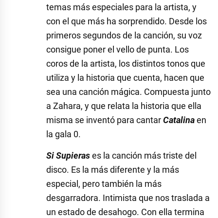
temas más especiales para la artista, y
con el que más ha sorprendido. Desde los
primeros segundos de la canción, su voz
consigue poner el vello de punta. Los
coros de la artista, los distintos tonos que
utiliza y la historia que cuenta, hacen que
sea una canción mágica. Compuesta junto
a Zahara, y que relata la historia que ella
misma se inventó para cantar
Catalina
en
la gala 0.
Si Supieras
es la canción más triste del
disco. Es la más diferente y la más
especial, pero también la más
desgarradora. Intimista que nos traslada a
un estado de desahogo. Con ella termina