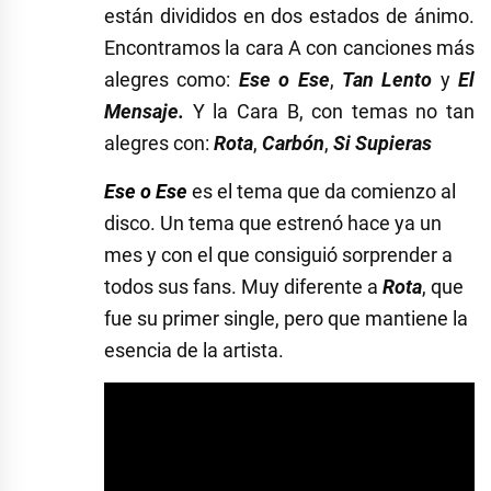
están divididos en dos estados de ánimo.
Encontramos la cara A con canciones más
alegres como:
Ese o Ese
,
Tan Lento
y
El
Mensaje.
Y la Cara B, con temas no tan
alegres con:
Rota
,
Carbón
,
Si Supieras
Ese o Ese
es el tema que da comienzo al
disco. Un tema que estrenó hace ya un
mes y con el que consiguió sorprender a
todos sus fans. Muy diferente a
Rota
, que
fue su primer single, pero que mantiene la
esencia de la artista.