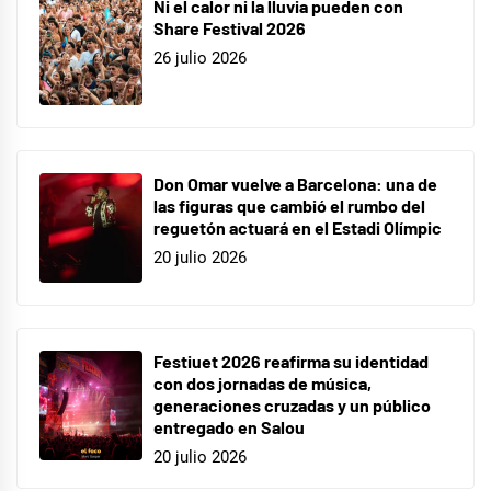
Ni el calor ni la lluvia pueden con
Share Festival 2026
26 julio 2026
Don Omar vuelve a Barcelona: una de
las figuras que cambió el rumbo del
reguetón actuará en el Estadi Olímpic
20 julio 2026
Festiuet 2026 reafirma su identidad
con dos jornadas de música,
generaciones cruzadas y un público
entregado en Salou
20 julio 2026