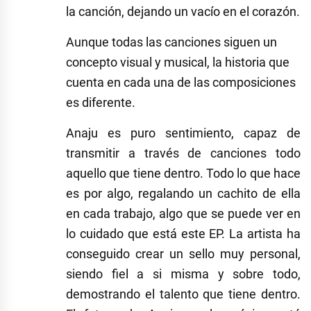
la canción, dejando un vacío en el corazón.
Aunque todas las canciones siguen un
concepto visual y musical, la historia que
cuenta en cada una de las composiciones
es diferente.
Anaju es puro sentimiento, capaz de
transmitir a través de canciones todo
aquello que tiene dentro. Todo lo que hace
es por algo, regalando un cachito de ella
en cada trabajo, algo que se puede ver en
lo cuidado que está este EP. La artista ha
conseguido crear un sello muy personal,
siendo fiel a si misma y sobre todo,
demostrando el talento que tiene dentro.