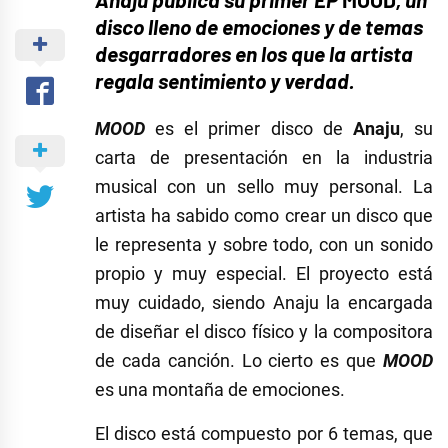
disco lleno de emociones y de temas
desgarradores en los que la artista
regala sentimiento y verdad.
MOOD
es el primer disco de
Anaju
, su
carta de presentación en la industria
musical con un sello muy personal. La
artista ha sabido como crear un disco que
le representa y sobre todo, con un sonido
propio y muy especial. El proyecto está
muy cuidado, siendo Anaju la encargada
de diseñar el disco físico y la compositora
de cada canción. Lo cierto es que
MOOD
es una montaña de emociones.
El disco está compuesto por 6 temas, que