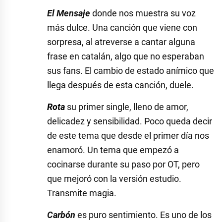
El Mensaje
donde nos muestra su voz
más dulce. Una canción que viene con
sorpresa, al atreverse a cantar alguna
frase en catalán, algo que no esperaban
sus fans. El cambio de estado anímico que
llega después de esta canción, duele.
Rota
su primer single, lleno de amor,
delicadez y sensibilidad. Poco queda decir
de este tema que desde el primer día nos
enamoró. Un tema que empezó a
cocinarse durante su paso por OT, pero
que mejoró con la versión estudio.
Transmite magia.
Carbón
es puro sentimiento. Es uno de los