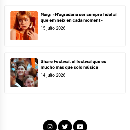
Maig: «M’agradaria ser sempre fidel al
que em neix en cada moment»
15 julio 2026
Share Festival, el festival que es
mucho más que solo música
14 julio 2026
Instagram
Twitter
Youtube