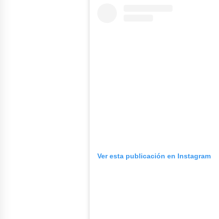
Ver esta publicación en Instagram