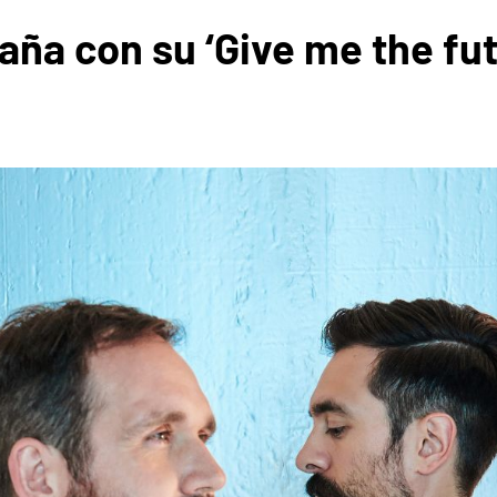
aña con su ‘Give me the fut