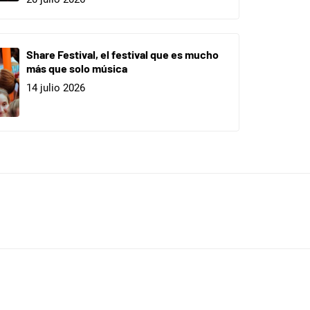
Share Festival, el festival que es mucho
más que solo música
14 julio 2026