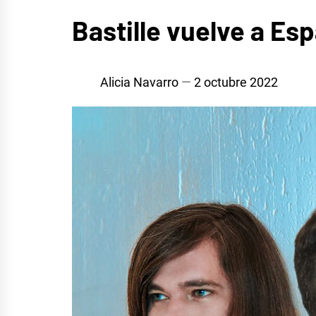
MÚSICA
Bastille vuelve a Esp
Alicia Navarro
2 octubre 2022