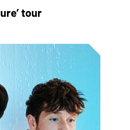
ure’ tour