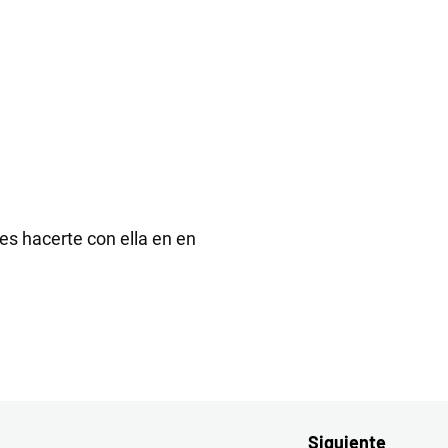
es hacerte con ella en en
Siguiente